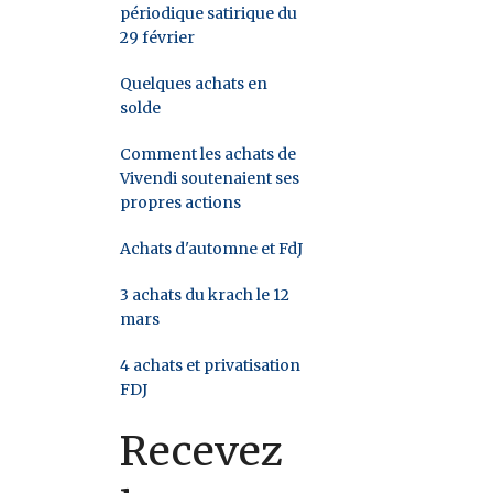
périodique satirique du
29 février
Quelques achats en
solde
Comment les achats de
Vivendi soutenaient ses
propres actions
Achats d'automne et FdJ
3 achats du krach le 12
mars
4 achats et privatisation
FDJ
Recevez