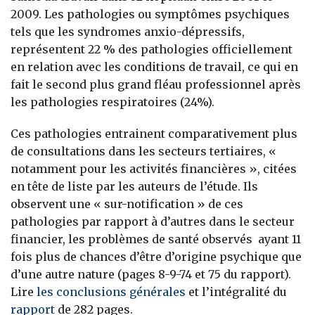
2009. Les pathologies ou symptômes psychiques
tels que les syndromes anxio-dépressifs,
représentent 22 % des pathologies officiellement
en relation avec les conditions de travail, ce qui en
fait le second plus grand fléau professionnel après
les pathologies respiratoires (24%).
Ces pathologies entrainent comparativement plus
de consultations dans les secteurs tertiaires, «
notamment pour les activités financières », citées
en tête de liste par les auteurs de l’étude. Ils
observent une « sur-notification » de ces
pathologies par rapport à d’autres dans le secteur
financier, les problèmes de santé observés ayant 11
fois plus de chances d’être d’origine psychique que
d’une autre nature (pages 8-9-74 et 75 du rapport).
Lire
les conclusions générales
et l’intégralité du
rapport
de 282 pages.