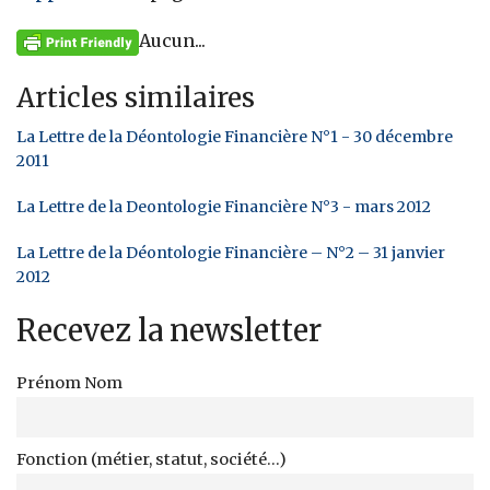
Aucun...
Articles similaires
La Lettre de la Déontologie Financière N°1 - 30 décembre
2011
La Lettre de la Deontologie Financière N°3 - mars 2012
La Lettre de la Déontologie Financière – N°2 – 31 janvier
2012
Recevez la newsletter
Prénom Nom
Fonction (métier, statut, société...)