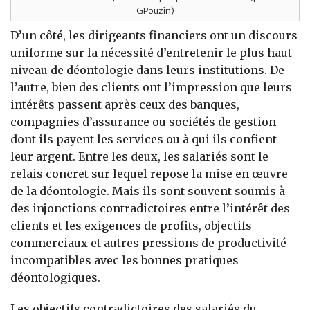
GPouzin)
D’un côté, les dirigeants financiers ont un discours
uniforme sur la nécessité d’entretenir le plus haut
niveau de déontologie dans leurs institutions. De
l’autre, bien des clients ont l’impression que leurs
intérêts passent après ceux des banques,
compagnies d’assurance ou sociétés de gestion
dont ils payent les services ou à qui ils confient
leur argent. Entre les deux, les salariés sont le
relais concret sur lequel repose la mise en œuvre
de la déontologie. Mais ils sont souvent soumis à
des injonctions contradictoires entre l’intérêt des
clients et les exigences de profits, objectifs
commerciaux et autres pressions de productivité
incompatibles avec les bonnes pratiques
déontologiques.
Les objectifs contradictoires des salariés du