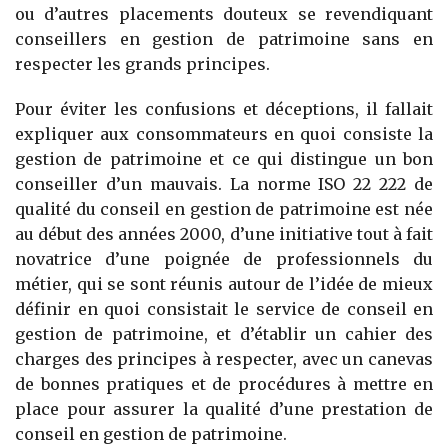
ou d’autres placements douteux se revendiquant
conseillers en gestion de patrimoine sans en
respecter les grands principes.
Pour éviter les confusions et déceptions, il fallait
expliquer aux consommateurs en quoi consiste la
gestion de patrimoine et ce qui distingue un bon
conseiller d’un mauvais. La norme ISO 22 222 de
qualité du conseil en gestion de patrimoine est née
au début des années 2000, d’une initiative tout à fait
novatrice d’une poignée de professionnels du
métier, qui se sont réunis autour de l’idée de mieux
définir en quoi consistait le service de conseil en
gestion de patrimoine, et d’établir un cahier des
charges des principes à respecter, avec un canevas
de bonnes pratiques et de procédures à mettre en
place pour assurer la qualité d’une prestation de
conseil en gestion de patrimoine.