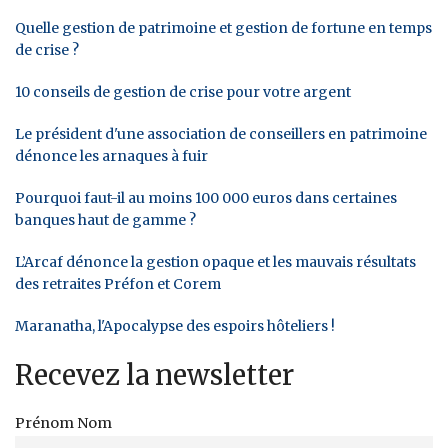
Quelle gestion de patrimoine et gestion de fortune en temps
de crise ?
10 conseils de gestion de crise pour votre argent
Le président d'une association de conseillers en patrimoine
dénonce les arnaques à fuir
Pourquoi faut-il au moins 100 000 euros dans certaines
banques haut de gamme ?
L’Arcaf dénonce la gestion opaque et les mauvais résultats
des retraites Préfon et Corem
Maranatha, l'Apocalypse des espoirs hôteliers !
Recevez la newsletter
Prénom Nom