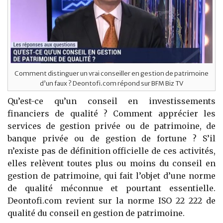
Comment distinguer un vrai conseiller en gestion de patrimoine
d’un faux ? Deontofi.com répond sur BFM Biz TV
Qu’est-ce qu’un conseil en investissements
financiers de qualité ? Comment apprécier les
services de gestion privée ou de patrimoine, de
banque privée ou de gestion de fortune ? S’il
n’existe pas de définition officielle de ces activités,
elles relèvent toutes plus ou moins du conseil en
gestion de patrimoine, qui fait l’objet d’une norme
de qualité méconnue et pourtant essentielle.
Deontofi.com revient sur la norme ISO 22 222 de
qualité du conseil en gestion de patrimoine.