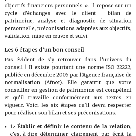
objectifs financiers personnels ». Il repose sur un
cycle d’échanges avec le client : bilan de
patrimoine, analyse et diagnostic de situation
personnelle, préconisations adaptées aux objectifs,
validation, mise en œuvre et suivi.
Les 6 étapes d’un bon conseil
Pas évident de s’y retrouver dans l’univers du
conseil ! Il existe pourtant une norme ISO 22222,
publiée en décembre 2005 par l’Agence française de
normalisation (Afnor). Elle garantit que votre
conseiller en gestion de patrimoine est compétent
et qu’il travaille conformément aux textes en
vigueur. Voici les six étapes qu’il devra respecter
pour réaliser son bilan et ses préconisations.
1> Établir et définir le contenu de la relation
,
c’est-à-dire déterminer clairement par écrit la