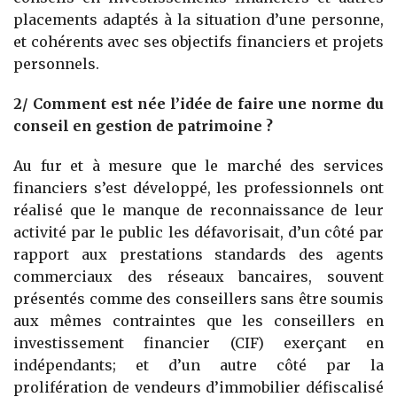
placements adaptés à la situation d’une personne,
et cohérents avec ses objectifs financiers et projets
personnels.
2/ Comment est née l’idée de faire une norme du
conseil en gestion de patrimoine ?
Au fur et à mesure que le marché des services
financiers s’est développé, les professionnels ont
réalisé que le manque de reconnaissance de leur
activité par le public les défavorisait, d’un côté par
rapport aux prestations standards des agents
commerciaux des réseaux bancaires, souvent
présentés comme des conseillers sans être soumis
aux mêmes contraintes que les conseillers en
investissement financier (CIF) exerçant en
indépendants; et d’un autre côté par la
prolifération de vendeurs d’immobilier défiscalisé