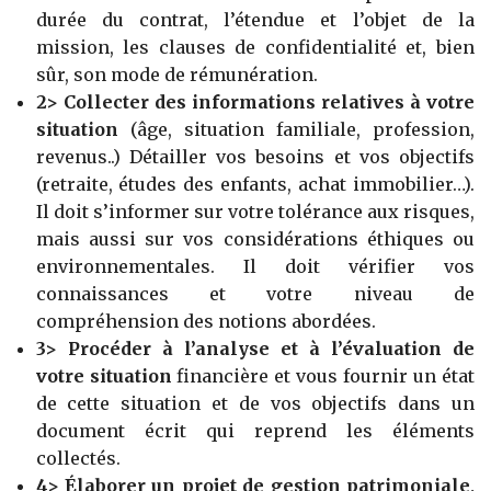
durée du contrat, l’étendue et l’objet de la
mission, les clauses de confidentialité et, bien
sûr, son mode de rémunération.
2> Collecter des informations relatives à votre
situation
(âge, situation familiale, profession,
revenus..) Détailler vos besoins et vos objectifs
(retraite, études des enfants, achat immobilier…).
Il doit s’informer sur votre tolérance aux risques,
mais aussi sur vos considérations éthiques ou
environnementales. Il doit vérifier vos
connaissances et votre niveau de
compréhension des notions abordées.
3> Procéder à l’analyse et à l’évaluation de
votre situation
financière et vous fournir un état
de cette situation et de vos objectifs dans un
document écrit qui reprend les éléments
collectés.
4> Élaborer un projet de gestion patrimoniale,