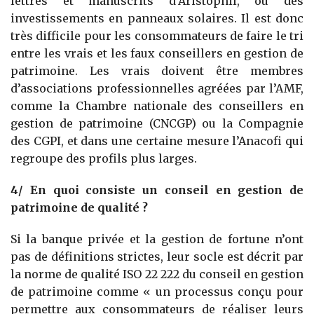
lettres et manuscrits d’Aristophil, ou des
investissements en panneaux solaires. Il est donc
très difficile pour les consommateurs de faire le tri
entre les vrais et les faux conseillers en gestion de
patrimoine. Les vrais doivent être membres
d’associations professionnelles agréées par l’AMF,
comme la Chambre nationale des conseillers en
gestion de patrimoine (CNCGP) ou la Compagnie
des CGPI, et dans une certaine mesure l’Anacofi qui
regroupe des profils plus larges.
4/ En quoi consiste un conseil en gestion de
patrimoine de qualité ?
Si la banque privée et la gestion de fortune n’ont
pas de définitions strictes, leur socle est décrit par
la norme de qualité ISO 22 222 du conseil en gestion
de patrimoine comme « un processus conçu pour
permettre aux consommateurs de réaliser leurs