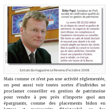
Extrait du magazine Le Revenu d’octobre 2008
Mais comme ce n’est pas une activité réglementée,
on peut aussi voir toutes sortes d’individus se
proclamer conseiller en gestion de patrimoine
pour vendre à peu près n’importe quoi aux
épargnants, comme des placements bidon en