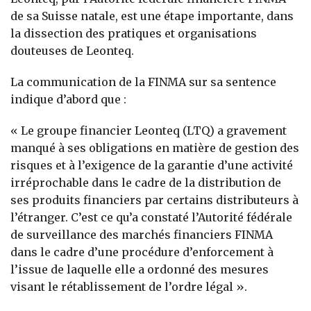
de sa Suisse natale, est une étape importante, dans
la dissection des pratiques et organisations
douteuses de Leonteq.
La communication de la FINMA sur sa sentence
indique d’abord que :
« Le groupe financier Leonteq (LTQ) a gravement
manqué à ses obligations en matière de gestion des
risques et à l’exigence de la garantie d’une activité
irréprochable dans le cadre de la distribution de
ses produits financiers par certains distributeurs à
l’étranger. C’est ce qu’a constaté l’Autorité fédérale
de surveillance des marchés financiers FINMA
dans le cadre d’une procédure d’enforcement à
l’issue de laquelle elle a ordonné des mesures
visant le rétablissement de l’ordre légal ».