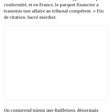
conformité, et en France, le parquet financier a
transmis une affaire au tribunal compétent. » Fin
de citation. Sacré merdier.
On comprend mieux que Raiffeisen, désormais