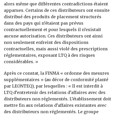
alors même que différentes contradictions étaient
apparues. Certains de ces distributeurs ont ensuite
distribué des produits de placement structurés
dans des pays qui n’étaient pas prévus
contractuellement et pour lesquels il n’existait
aucune autorisation. Ces distributeurs ont ainsi
non seulement enfreint des dispositions
contractuelles, mais aussi violé des prescriptions
réglementaires, exposant LTQ à des risques
considérables. »
Après ce constat, la FINMA
« ordonne des mesures
supplémentaires » (au décor de conformité planté
par LEONTEQ), par lesquelles : « Il est interdit à
LTQ d’entretenir des relations d’affaires avec des
distributeurs non réglementés. L’établissement doit
mettre fin aux relations d’affaires existantes avec
des distributeurs non réglementés. Le groupe