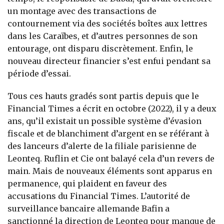
un montage avec des transactions de
contournement via des sociétés boîtes aux lettres
dans les Caraïbes, et d’autres personnes de son
entourage, ont disparu discrètement. Enfin, le
nouveau directeur financier s’est enfui pendant sa
période d’essai.
Tous ces hauts gradés sont partis depuis que le
Financial Times a écrit en octobre (2022), il y a deux
ans, qu’il existait un possible système d’évasion
fiscale et de blanchiment d’argent en se référant à
des lanceurs d’alerte de la filiale parisienne de
Leonteq. Ruflin et Cie ont balayé cela d’un revers de
main. Mais de nouveaux éléments sont apparus en
permanence, qui plaident en faveur des
accusations du Financial Times. L’autorité de
surveillance bancaire allemande Bafin a
sanctionné la direction de Leonteq pour manque de