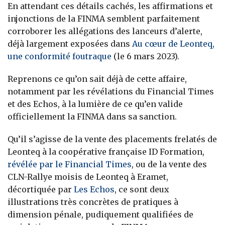
En attendant ces détails cachés, les affirmations et
injonctions de la FINMA semblent parfaitement
corroborer les allégations des lanceurs d’alerte,
déjà largement exposées dans
Au cœur de Leonteq,
une conformité foutraque
(le 6 mars 2023).
Reprenons ce qu’on sait déjà de cette affaire,
notamment par les révélations du Financial Times
et des Echos, à la lumière de ce qu’en valide
officiellement la FINMA dans sa sanction.
Qu’il s’agisse de la vente des placements frelatés de
Leonteq à la coopérative française ID Formation,
révélée par le Financial Times
, ou de la vente des
CLN-Rallye moisis de Leonteq à Eramet,
décortiquée par
Les Echos
, ce sont deux
illustrations très concrètes de pratiques à
dimension pénale, pudiquement qualifiées de