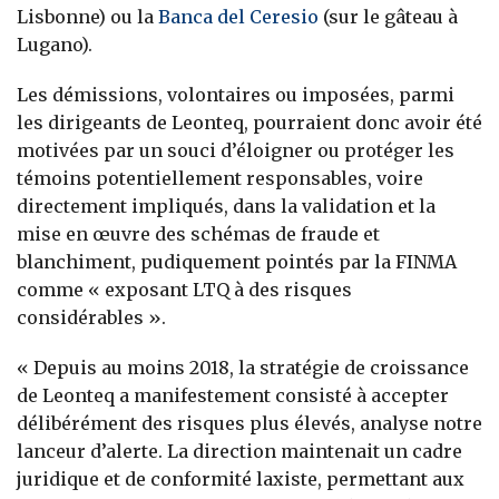
Lisbonne) ou la
Banca del Ceresio
(sur le gâteau à
Lugano).
Les démissions, volontaires ou imposées, parmi
les dirigeants de Leonteq, pourraient donc avoir été
motivées par un souci d’éloigner ou protéger les
témoins potentiellement responsables, voire
directement impliqués, dans la validation et la
mise en œuvre des schémas de fraude et
blanchiment, pudiquement pointés par la FINMA
comme « exposant LTQ à des risques
considérables ».
« Depuis au moins 2018, la stratégie de croissance
de Leonteq a manifestement consisté à accepter
délibérément des risques plus élevés, analyse notre
lanceur d’alerte. La direction maintenait un cadre
juridique et de conformité laxiste, permettant aux