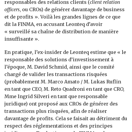
responsables des relations clients (
client relation
officers
, ou CROs) de générer davantage de business
et de profits ». Voilà les grandes lignes de ce que
dit la FINMA, en accusant Leonteq d’avoir
« surveillé sa chaîne de distribution de manière
insuffisante ».
En pratique, l’ex-insider de Leonteq estime que « le
responsable des solutions d’investissement à
l’époque, M. David Schmid, ainsi que le comité
chargé de valider les transactions risquées
(probablement M. Marco Amato / M. Lukas Ruflin
en tant que CEO, M. Reto Quadroni en tant que CRO,
Mme Ingrid Silveri en tant que responsable
juridique) ont proposé aux CROs de générer des
transactions plus risquées, afin de réaliser
davantage de profits. Cela se faisait au détriment du
respect des réglementations et des principes