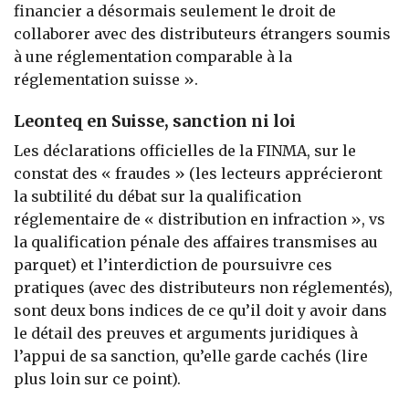
financier a désormais seulement le droit de
collaborer avec des distributeurs étrangers soumis
à une réglementation comparable à la
réglementation suisse ».
Leonteq en Suisse, sanction ni loi
Les déclarations officielles de la FINMA, sur le
constat des « fraudes » (les lecteurs apprécieront
la subtilité du débat sur la qualification
réglementaire de « distribution en infraction », vs
la qualification pénale des affaires transmises au
parquet) et l’interdiction de poursuivre ces
pratiques (avec des distributeurs non réglementés),
sont deux bons indices de ce qu’il doit y avoir dans
le détail des preuves et arguments juridiques à
l’appui de sa sanction, qu’elle garde cachés (lire
plus loin sur ce point).