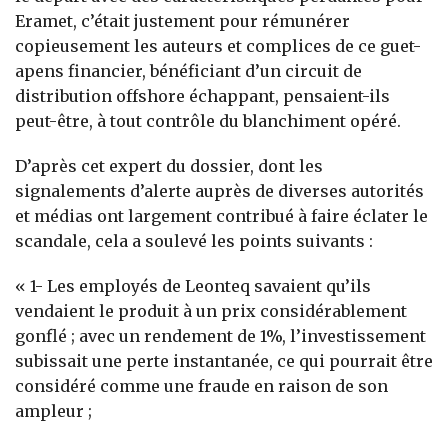
Eramet, c’était justement pour rémunérer
copieusement les auteurs et complices de ce guet-
apens financier, bénéficiant d’un circuit de
distribution offshore échappant, pensaient-ils
peut-être, à tout contrôle du blanchiment opéré.
D’après cet expert du dossier, dont les
signalements d’alerte auprès de diverses autorités
et médias ont largement contribué à faire éclater le
scandale, cela a soulevé les points suivants :
« 1- Les employés de Leonteq savaient qu’ils
vendaient le produit à un prix considérablement
gonflé ; avec un rendement de 1%, l’investissement
subissait une perte instantanée, ce qui pourrait être
considéré comme une fraude en raison de son
ampleur ;