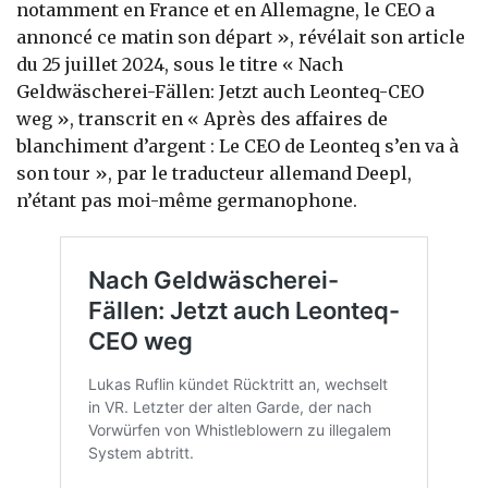
notamment en France et en Allemagne, le CEO a
annoncé ce matin son départ », révélait son article
du 25 juillet 2024, sous le titre « Nach
Geldwäscherei-Fällen: Jetzt auch Leonteq-CEO
weg », transcrit en « Après des affaires de
blanchiment d’argent : Le CEO de Leonteq s’en va à
son tour », par le traducteur allemand Deepl,
n’étant pas moi-même germanophone.