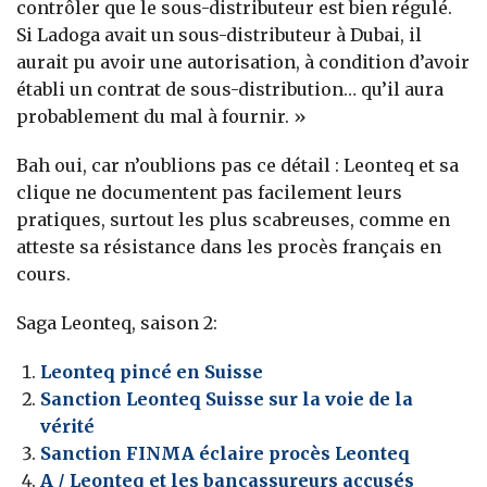
contrôler que le sous-distributeur est bien régulé.
Si Ladoga avait un sous-distributeur à Dubai, il
aurait pu avoir une autorisation, à condition d’avoir
établi un contrat de sous-distribution… qu’il aura
probablement du mal à fournir. »
Bah oui, car n’oublions pas ce détail : Leonteq et sa
clique ne documentent pas facilement leurs
pratiques, surtout les plus scabreuses, comme en
atteste sa résistance dans les procès français en
cours.
Saga Leonteq, saison 2:
Leonteq pincé en Suisse
Sanction Leonteq Suisse sur la voie de la
vérité
Sanction FINMA éclaire procès Leonteq
A / Leonteq et les bancassureurs accusés