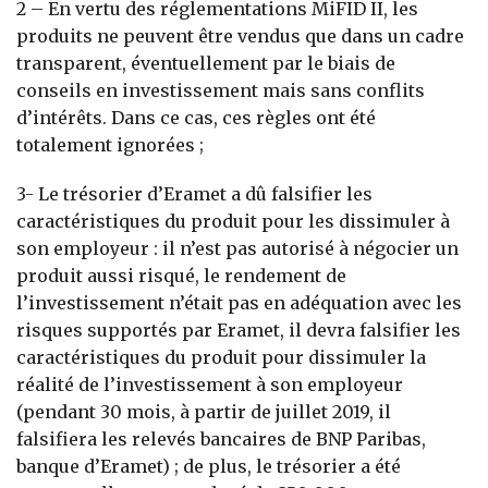
2 – En vertu des réglementations MiFID II, les
produits ne peuvent être vendus que dans un cadre
transparent, éventuellement par le biais de
conseils en investissement mais sans conflits
d’intérêts. Dans ce cas, ces règles ont été
totalement ignorées ;
3- Le trésorier d’Eramet a dû falsifier les
caractéristiques du produit pour les dissimuler à
son employeur : il n’est pas autorisé à négocier un
produit aussi risqué, le rendement de
l’investissement n’était pas en adéquation avec les
risques supportés par Eramet, il devra falsifier les
caractéristiques du produit pour dissimuler la
réalité de l’investissement à son employeur
(pendant 30 mois, à partir de juillet 2019, il
falsifiera les relevés bancaires de BNP Paribas,
banque d’Eramet) ; de plus, le trésorier a été