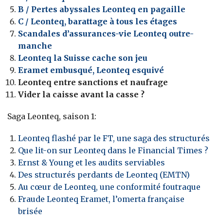
B / Pertes abyssales Leonteq en pagaille
C / Leonteq, barattage à tous les étages
Scandales d’assurances-vie Leonteq outre-
manche
Leonteq la Suisse cache son jeu
Eramet embusqué, Leonteq esquivé
Leonteq entre sanctions et naufrage
Vider la caisse avant la casse ?
Saga Leonteq, saison 1:
Leonteq flashé par le FT, une saga des structurés
Que lit-on sur Leonteq dans le Financial Times ?
Ernst & Young et les audits serviables
Des structurés perdants de Leonteq (EMTN)
Au cœur de Leonteq, une conformité foutraque
Fraude Leonteq Eramet, l’omerta française
brisée