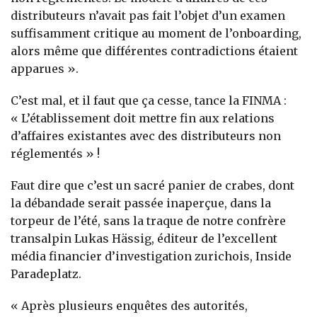
distributeurs n’avait pas fait l’objet d’un examen
suffisamment critique au moment de l’onboarding,
alors même que différentes contradictions étaient
apparues ».
C’est mal, et il faut que ça cesse, tance la FINMA :
« L’établissement doit mettre fin aux relations
d’affaires existantes avec des distributeurs non
réglementés » !
Faut dire que c’est un sacré panier de crabes, dont
la débandade serait passée inaperçue, dans la
torpeur de l’été, sans la traque de notre confrère
transalpin Lukas Hässig, éditeur de l’excellent
média financier d’investigation zurichois, Inside
Paradeplatz.
« Après plusieurs enquêtes des autorités,