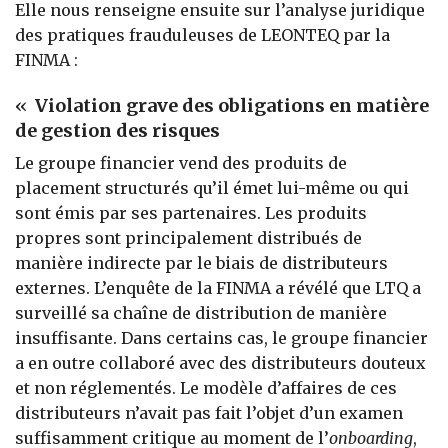
Elle nous renseigne ensuite sur l’analyse juridique
des pratiques frauduleuses de LEONTEQ par la
FINMA :
«
Violation grave des obligations en matière
de gestion des risques
Le groupe financier vend des produits de
placement structurés qu’il émet lui-même ou qui
sont émis par ses partenaires. Les produits
propres sont principalement distribués de
manière indirecte par le biais de distributeurs
externes. L’enquête de la FINMA a révélé que LTQ a
surveillé sa chaîne de distribution de manière
insuffisante. Dans certains cas, le groupe financier
a en outre collaboré avec des distributeurs douteux
et non réglementés. Le modèle d’affaires de ces
distributeurs n’avait pas fait l’objet d’un examen
suffisamment critique au moment de l’
onboarding
,