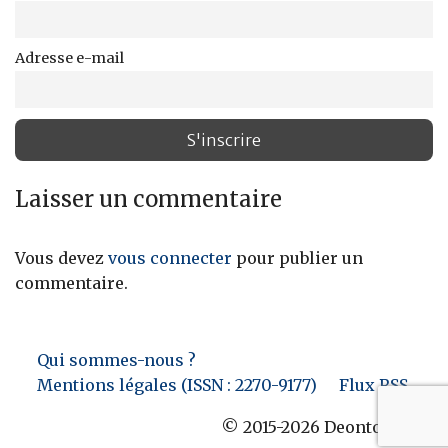
Adresse e-mail
Laisser un commentaire
Vous devez
vous connecter
pour publier un
commentaire.
Qui sommes-nous ?
Mentions légales (ISSN : 2270-9177)
Flux RSS
© 2015-2026 Deontofi.com