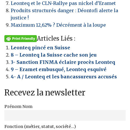
Leonteq et le CLN-Rallye pas nickel d’Eramet
Produits structurés danger : Déontofi alerte la
justice !
Maximum 12,62% ? Décrément à la loupe
Articles Liés :
Leonteq pincé en Suisse
8 – Leonteq la Suisse cache son jeu
3- Sanction FINMA éclaire procès Leonteq
9 – Eramet embusqué, Leonteq esquivé
4- A / Leonteq et les bancassureurs accusés
Recevez la newsletter
Prénom Nom
Fonction (métier, statut, société...)