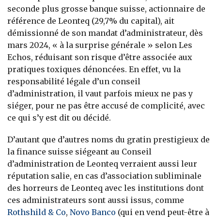
seconde plus grosse banque suisse, actionnaire de
référence de Leonteq (29,7% du capital), ait
démissionné de son mandat d’administrateur, dès
mars 2024, « à la surprise générale » selon Les
Echos, réduisant son risque d’être associée aux
pratiques toxiques dénoncées. En effet, vu la
responsabilité légale d’un conseil
d’administration, il vaut parfois mieux ne pas y
siéger, pour ne pas être accusé de complicité, avec
ce qui s’y est dit ou décidé.
D’autant que d’autres noms du gratin prestigieux de
la finance suisse siégeant au Conseil
d’administration de Leonteq verraient aussi leur
réputation salie, en cas d’association subliminale
des horreurs de Leonteq avec les institutions dont
ces administrateurs sont aussi issus, comme
Rothshild & Co
,
Novo Banco
(qui en vend peut-être à