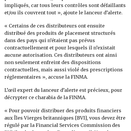
impliqués, car tous leurs contrôles sont défaillants
et/ou ils couvrent tout », ajoute le lanceur d’alerte.
« Certains de ces distributeurs ont ensuite
distribué des produits de placement structurés
dans des pays qui n’étaient pas prévus
contractuellement et pour lesquels il n’existait
aucune autorisation. Ces distributeurs ont ainsi
non seulement enfreint des dispositions
contractuelles, mais aussi violé des prescriptions
réglementaires », accuse la FINMA.
L’œil expert du lanceur d’alerte est précieux, pour
décrypter ce charabia de la FINMA.
« Pour pouvoir distribuer des produits financiers
aux Îles Vierges britanniques [BVI], vous devez être
régulé par la Financial Services Commission des