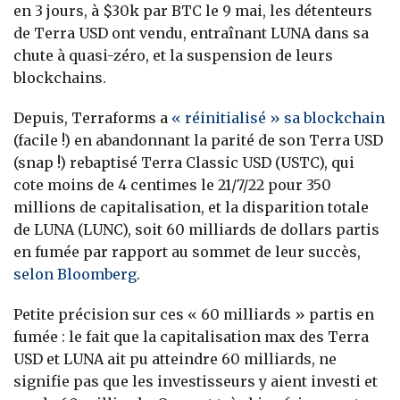
en 3 jours, à $30k par BTC le 9 mai, les détenteurs
de Terra USD ont vendu, entraînant LUNA dans sa
chute à quasi-zéro, et la suspension de leurs
blockchains.
Depuis, Terraforms a
« réinitialisé » sa blockchain
(facile !) en abandonnant la parité de son Terra USD
(snap !) rebaptisé Terra Classic USD (USTC), qui
cote moins de 4 centimes le 21/7/22 pour 350
millions de capitalisation, et la disparition totale
de LUNA (LUNC), soit 60 milliards de dollars partis
en fumée par rapport au sommet de leur succès,
selon Bloomberg
.
Petite précision sur ces « 60 milliards » partis en
fumée : le fait que la capitalisation max des Terra
USD et LUNA ait pu atteindre 60 milliards, ne
signifie pas que les investisseurs y aient investi et