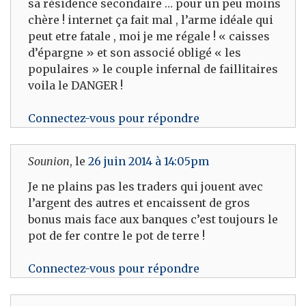
sa résidence secondaire … pour un peu moins
chère ! internet ça fait mal , l’arme idéale qui
peut etre fatale , moi je me régale ! « caisses
d’épargne » et son associé obligé « les
populaires » le couple infernal de faillitaires
voila le DANGER !
Connectez-vous pour répondre
Sounion
, le
26 juin 2014 à 14:05pm
Je ne plains pas les traders qui jouent avec
l’argent des autres et encaissent de gros
bonus mais face aux banques c’est toujours le
pot de fer contre le pot de terre !
Connectez-vous pour répondre