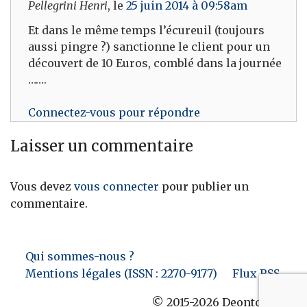
Pellegrini Henri
, le
25 juin 2014 à 09:58am
Et dans le même temps l’écureuil (toujours
aussi pingre ?) sanctionne le client pour un
découvert de 10 Euros, comblé dans la journée
…….
Connectez-vous pour répondre
Laisser un commentaire
Vous devez
vous connecter
pour publier un
commentaire.
Qui sommes-nous ?
Mentions légales (ISSN : 2270-9177)
Flux RSS
© 2015-2026 Deontofi.com