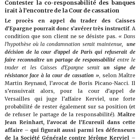
Contester la co-responsabilité des banques
irait à l’encontre de la Cour de cassation
Le procès en appel du trader des Caisses
d’Epargne pourrait donc s’avérer très instructif
. A
condition que son client ne se désiste pas.
« Dans
l’hypothèse où la condamnation serait maintenue,
une
décision de la cour d’appel de Paris qui refuserait de
faire reconnaître un partage de responsabilité
entre le
trader et les Caisses d’Epargne serait
un signe de
résistance face à la cour de cassation »
, selon Maître
Martin Reynaud, l’avocat de Boris Picano-Nacci. Il
s’ensuivrait alors, pour la cour d’appel de
Versailles qui juge l’affaire Kerviel, une forte
probabilité de rester également sur sa position (et
de refuser le partage de la responsabilité).
Maître
Jean Reinhart, l’avocat de l’Ecureuil dans cette
affaire – qui figurait aussi parmi les défenseurs
de la Société Générale contre Jérôme Kerviel –