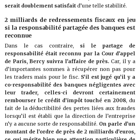
serait doublement satisfait
d’une telle stabilité.
2 milliards de redressements fiscaux en jeu
si la responsabilité partagée des banques est
reconnue
Dans le cas contraire,
si le partage de
responsabilité était reconnu par la Cour d’appel
de Paris, Bercy suivra l’affaire de près.
Car, il y a
d’importantes sommes à récupérer non pas pour
les traders mais pour le fisc.
S’il est jugé qu’il y a
co-responsabilité des banques négligentes avec
leur trader, celles-ci devront certainement
rembourser le crédit d’impôt touché en 2008
, du
fait de la déductibilité des pertes liées aux fraudes
lorsqu’il est établi que la direction de l’entreprise
n’y a aucune sorte de responsabilité.
On parle d’un
montant de l’ordre de près de 2 milliards d’euros,
ce qui mérite bien une attention particulière de