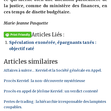
la justice, comme du ministère des finances, en
ces temps de disette budgétaire.
Marie-Jeanne Pasquette
Articles Liés :
Spéculation exonérée, épargnants taxés :
objectif raté
Articles similaires
Affaires à suivre… Kerviel et la Société générale en Appel.
Procès Kerviel : la non-découverte mystérieuse
Procès en appel de Jérôme Kerviel : un verdict contesté
Pertes de trading : la hiérarchie irresponsable des lampistes
coupables.