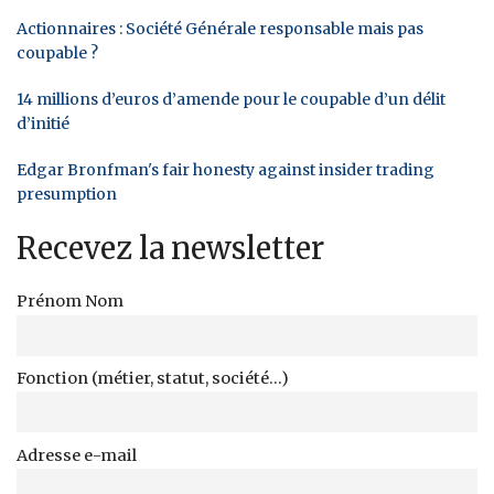
Actionnaires : Société Générale responsable mais pas
coupable ?
14 millions d’euros d’amende pour le coupable d’un délit
d’initié
Edgar Bronfman's fair honesty against insider trading
presumption
Recevez la newsletter
Prénom Nom
Fonction (métier, statut, société...)
Adresse e-mail