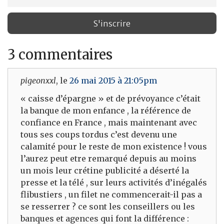
3 commentaires
pigeonxxl
, le
26 mai 2015 à 21:05pm
« caisse d’épargne » et de prévoyance c’était
la banque de mon enfance , la référence de
confiance en France , mais maintenant avec
tous ses coups tordus c’est devenu une
calamité pour le reste de mon existence ! vous
l’aurez peut etre remarqué depuis au moins
un mois leur crétine publicité a déserté la
presse et la télé , sur leurs activités d’inégalés
flibustiers , un filet ne commencerait-il pas a
se resserrer ? ce sont les conseillers ou les
banques et agences qui font la différence :