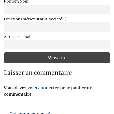
Prénom Nom
Fonction (métier, statut, société...)
Adresse e-mail
Laisser un commentaire
Vous devez
vous connecter
pour publier un
commentaire.
Qui sommes-nous ?