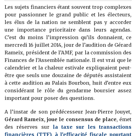
Les sujets financiers étant souvent trop complexes
pour passionner le grand public et les électeurs,
les élus de la nation ne semblent pas y accorder
une importance prioritaire dans leurs agendas.
C’est du moins l’impression qu’ils donnaient, ce
mercredi 16 juillet 2014, jour de l’audition de Gérard
Rameix, président de l’AMF, par la commission des
Finances de l’Assemblée nationale. Il est vrai que le
calendrier et la chaleur estivale expliquaient peut-
être que seuls une douzaine de députés assistaient
à cette audition au Palais Bourbon, huit d’entre eux
considérant le rôle du gendarme boursier assez
important pour poser des questions.
A l’instar de son prédécesseur Jean-Pierre Jouyet,
Gérard Rameix, joue le consensus de place
, émet
des réserves sur
la taxe sur les transactions
financières (TTF), à l’efficacité fiscale pourtant