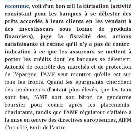
reconnue
,
voit d’un bon œil la titrisation (activité
consistant pour les banques à se délester des
prêts accordés à leurs clients en les vendant à
des investisseurs sous forme de produits
financiers)
,
juge la fiscalité des actions
satisfaisante
et estime qu’il n’y a pas de contre-
indication à ce que les assureurs se mettent à
porter les crédits
dont les banques se délestent.
Autorité de contrôle des marchés et de protection
de l’épargne, l’AMF veut montrer qu’elle est sur
tous les fronts. Quand les épargnants cherchent
des rendements d’autant plus élevés, que les taux
sont bas, l’AMF sort son bâton de gendarme
boursier pour courir après les placements-
charlatants, tandis que l’AMF régulateur s’affaire à
la mise en œuvre des directives européennes, AIFM
d’un côté, Emir de l’autre.