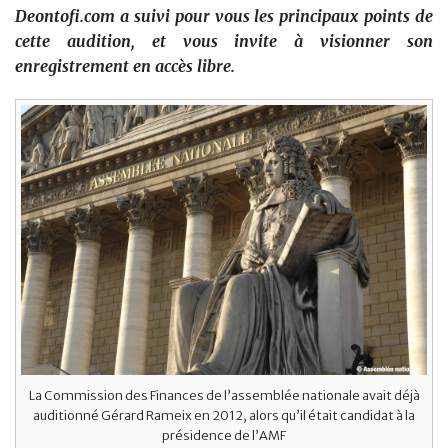
Deontofi.com a suivi pour vous les principaux points de
cette audition, et vous invite à visionner son
enregistrement en accès libre.
La Commission des Finances de l’assemblée nationale avait déjà
auditionné Gérard Rameix en 2012, alors qu’il était candidat à la
présidence de l’AMF