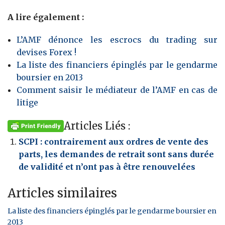
A lire également :
L’AMF dénonce les escrocs du trading sur
devises Forex !
La liste des financiers épinglés par le gendarme
boursier en 2013
Comment saisir le médiateur de l’AMF en cas de
litige
Articles Liés :
SCPI : contrairement aux ordres de vente des
parts, les demandes de retrait sont sans durée
de validité et n’ont pas à être renouvelées
Articles similaires
La liste des financiers épinglés par le gendarme boursier en
2013