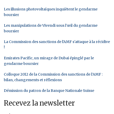
Les illusions photovoltaïques inquiètent le gendarme
boursier
Les manipulations de Vivendi sous l’œil du gendarme
boursier
La Commission des sanctions de l'AMF s'attaque à la récidive
!
Emirates Pacific, un mirage de Dubai épinglé par le
gendarme boursier
Colloque 2012 de la Commission des sanctions de l’AMF :
bilan, changements et réflexions
Démission du patron de la Banque Nationale Suisse
Recevez la newsletter