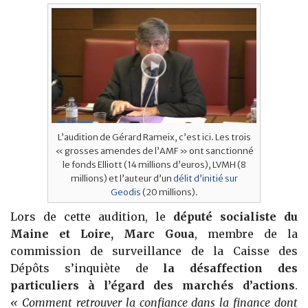
L’audition de Gérard Rameix, c’est ici. Les trois
« grosses amendes de l’AMF » ont sanctionné
le fonds Elliott (14 millions d’euros), LVMH (8
millions) et l’auteur d’un
délit d’initié sur
Geodis
(20 millions).
Lors de cette audition, le
député socialiste du
Maine et Loire, Marc Goua
, membre de la
commission de surveillance de la Caisse des
Dépôts s’inquiète de
la désaffection des
particuliers à l’égard des marchés d’actions
.
« Comment retrouver la confiance dans la finance dont