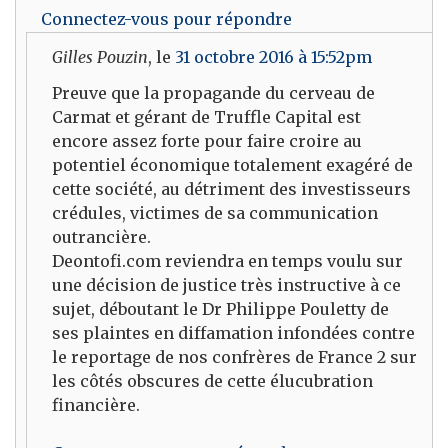
Connectez-vous pour répondre
Gilles Pouzin
, le
31 octobre 2016 à 15:52pm
Preuve que la propagande du cerveau de
Carmat et gérant de Truffle Capital est
encore assez forte pour faire croire au
potentiel économique totalement exagéré de
cette société, au détriment des investisseurs
crédules, victimes de sa communication
outrancière.
Deontofi.com reviendra en temps voulu sur
une décision de justice très instructive à ce
sujet, déboutant le Dr Philippe Pouletty de
ses plaintes en diffamation infondées contre
le reportage de nos confrères de France 2 sur
les côtés obscures de cette élucubration
financière.