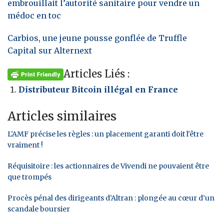
embrouillait l’autorité sanitaire pour vendre un
médoc en toc
Carbios, une jeune pousse gonflée de Truffle
Capital sur Alternext
Articles Liés :
Distributeur Bitcoin illégal en France
Articles similaires
L'AMF précise les règles : un placement garanti doit l'être
vraiment !
Réquisitoire : les actionnaires de Vivendi ne pouvaient être
que trompés
Procès pénal des dirigeants d’Altran : plongée au cœur d’un
scandale boursier