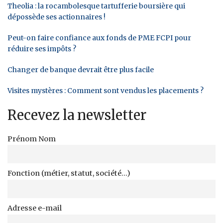
Theolia : la rocambolesque tartufferie boursière qui
dépossède ses actionnaires !
Peut-on faire confiance aux fonds de PME FCPI pour
réduire ses impôts ?
Changer de banque devrait être plus facile
Visites mystères : Comment sont vendus les placements ?
Recevez la newsletter
Prénom Nom
Fonction (métier, statut, société...)
Adresse e-mail