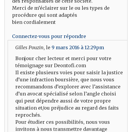
des responsables de cette société.
Merci de m’éclairer sur le ou les types de
procédure qui sont adaptés
bien cordialement
Connectez-vous pour répondre
Gilles Pouzin
, le
9 mars 2016 à 12:29pm
Bonjour cher lecteur et merci pour votre
témoignage sur Deontofi.com
Il existe plusieurs voies pour saisir la justice
d’une infraction boursière, que nous vous
recommandons d’explorer avec l’assistance
d’un avocat spécialisé selon l’angle choisi
qui peut dépendre aussi de votre propre
situation et/ou préjudice au regard des faits
reprochés.
Pour étudier ces possibilités, nous vous
invitons à nous transmettre davantage