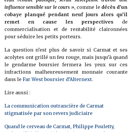
influence sensible sur le cours »
, comme le
décès d’un
cobaye planqué pendant neuf jours alors qu’il
remet en cause les perspectives
de
commercialisation et de rentabilité claironnées
pour séduire les petits porteurs.
La question n’est plus de savoir si Carmat et ses
acolytes ont grillé un feu rouge, mais jusqu’à quand
le gendarme boursier fermera les yeux sur ces
infractions malheureusement monnaie courante
dans le
Far West boursier d’Alternext
.
Lire aussi :
La communication outrancière de Carmat
stigmatisée par son revers judiciaire
Quand le cerveau de Carmat, Philippe Pouletty,