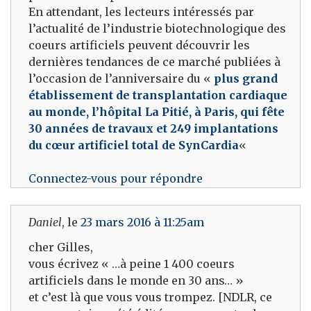
En attendant, les lecteurs intéressés par
l’actualité de l’industrie biotechnologique des
coeurs artificiels peuvent découvrir les
dernières tendances de ce marché publiées à
l’occasion de l’anniversaire du «
plus grand
établissement de transplantation cardiaque
au monde, l’hôpital La Pitié, à Paris, qui fête
30 années de travaux et 249 implantations
du cœur artificiel total de SynCardia
«
Connectez-vous pour répondre
Daniel
, le
23 mars 2016 à 11:25am
cher Gilles,
vous écrivez « …à peine 1 400 coeurs
artificiels dans le monde en 30 ans… »
et c’est là que vous vous trompez. [NDLR, ce