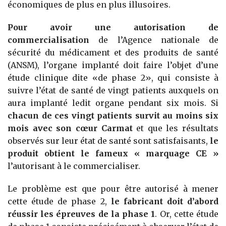
économiques de plus en plus illusoires.
Pour avoir une autorisation de
commercialisation
de l’Agence nationale de
sécurité du médicament et des produits de santé
(ANSM), l’organe implanté doit faire l’objet d’une
étude clinique dite «de phase 2», qui consiste à
suivre l’état de santé de vingt patients auxquels on
aura implanté ledit organe pendant six mois. Si
chacun de ces vingt patients survit au moins six
mois avec son cœur Carmat
et que les résultats
observés sur leur état de santé sont satisfaisants,
le
produit obtient le fameux « marquage CE »
l’autorisant à le commercialiser.
Le problème est que pour être autorisé à mener
cette étude de phase 2,
le fabricant doit d’abord
réussir les épreuves de la phase 1
. Or, cette étude