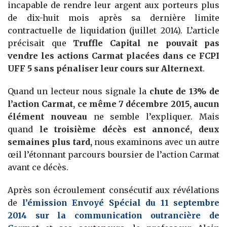
incapable de rendre leur argent aux porteurs plus
de dix-huit mois après sa dernière limite
contractuelle de liquidation (juillet 2014). L’article
précisait que
Truffle Capital ne pouvait pas
vendre les actions Carmat placées dans ce FCPI
UFF 5 sans pénaliser leur cours sur Alternext
.
Quand un lecteur nous signale la
chute de 13% de
l’action Carmat, ce même 7 décembre 2015, aucun
élément nouveau
ne semble l’expliquer. Mais
quand
le troisième décès est annoncé, deux
semaines plus tard,
nous examinons avec un autre
œil l’étonnant parcours boursier de l’action Carmat
avant ce décès.
Après son écroulement consécutif aux révélations
de
l’émission Envoyé Spécial du 11 septembre
2014 sur la communication outrancière de