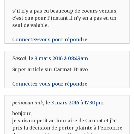
s’il n’y a pas eu beaucoup de coeurs vendus,
c’est que pour l’instant il n’y en a pas eu un
seul de valable.
Connectez-vous pour répondre
Pascal
, le
9 mars 2016 à 08:49am
Super article sur Carmat. Bravo
Connectez-vous pour répondre
perhouan mik
, le
3 mars 2016 à 17:30pm
bonjour,
je suis un petit actionnaire de Carmat et j’ai
pris la décision de porter plainte à l’encontre