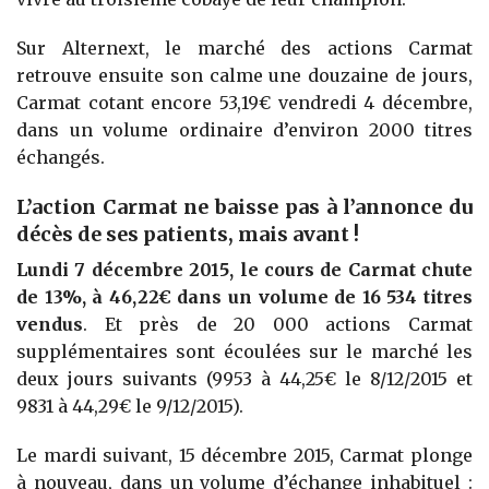
Sur Alternext, le marché des actions Carmat
retrouve ensuite son calme une douzaine de jours,
Carmat cotant encore 53,19€ vendredi 4 décembre,
dans un volume ordinaire d’environ 2000 titres
échangés.
L’action Carmat ne baisse pas à l’annonce du
décès de ses patients, mais avant !
Lundi 7 décembre 2015, le cours de Carmat chute
de 13%, à 46,22€ dans un volume de 16 534 titres
vendus
. Et près de 20 000 actions Carmat
supplémentaires sont écoulées sur le marché les
deux jours suivants (9953 à 44,25€ le 8/12/2015 et
9831 à 44,29€ le 9/12/2015).
Le mardi suivant, 15 décembre 2015, Carmat plonge
à nouveau, dans un volume d’échange inhabituel :