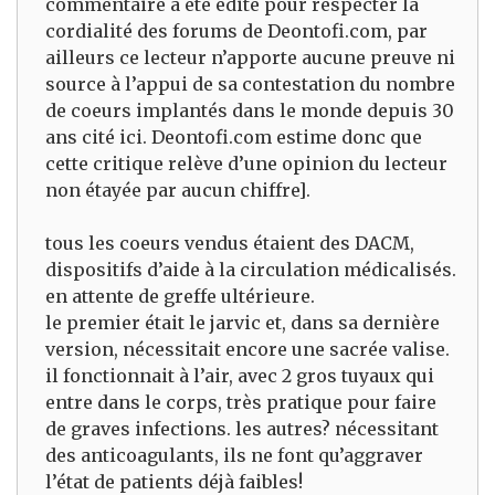
commentaire a été édité pour respecter la
cordialité des forums de Deontofi.com, par
ailleurs ce lecteur n’apporte aucune preuve ni
source à l’appui de sa contestation du nombre
de coeurs implantés dans le monde depuis 30
ans cité ici. Deontofi.com estime donc que
cette critique relève d’une opinion du lecteur
non étayée par aucun chiffre].
tous les coeurs vendus étaient des DACM,
dispositifs d’aide à la circulation médicalisés.
en attente de greffe ultérieure.
le premier était le jarvic et, dans sa dernière
version, nécessitait encore une sacrée valise.
il fonctionnait à l’air, avec 2 gros tuyaux qui
entre dans le corps, très pratique pour faire
de graves infections. les autres? nécessitant
des anticoagulants, ils ne font qu’aggraver
l’état de patients déjà faibles!