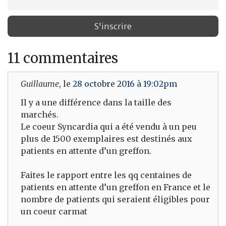
11 commentaires
Guillaume
, le
28 octobre 2016 à 19:02pm
Il y a une différence dans la taille des
marchés.
Le coeur Syncardia qui a été vendu à un peu
plus de 1500 exemplaires est destinés aux
patients en attente d’un greffon.
Faites le rapport entre les qq centaines de
patients en attente d’un greffon en France et le
nombre de patients qui seraient éligibles pour
un coeur carmat