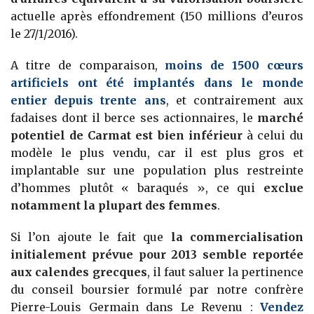
actuelle après effondrement (150 millions d’euros
le 27/1/2016).
A titre de comparaison,
moins de 1500 cœurs
artificiels ont été implantés dans le monde
entier depuis trente ans
, et contrairement aux
fadaises dont il berce ses actionnaires, le
marché
potentiel de Carmat est bien inférieur
à celui du
modèle le plus vendu, car il est plus gros et
implantable sur une population plus restreinte
d’hommes plutôt « baraqués », ce qui
exclue
notamment la plupart des femmes
.
Si l’on ajoute le fait que
la commercialisation
initialement prévue pour 2013 semble reportée
aux calendes grecques
, il faut saluer la pertinence
du conseil boursier formulé par notre confrère
Pierre-Louis Germain dans Le Revenu :
Vendez