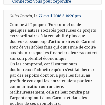
Connectez-vous pour répondre
Gilles Pouzin
, le
27 avril 2016 à 16:20pm
Comme à l’époque d’Eurotunnel ou de
quelques autres sociétés porteuses de projets
extraordinaires à la rentabilité plus que
douteuse, beaucoup d’actionnaires de Carmat
sont de véritables fans qui ont envie de croire
aux histoires que les financiers leur racontent
sur son potentiel économique.
On les comprend, car il est toujours
douloureux d’admettre qu’on s’est fait berner
par des espoirs dont on a payé les frais, au
profit de ceux qui les entretenaient par leur
communication outrancière.
Malheureusement, cela ne leur rendra pas
l’argent englouti dans Carmat et dans les
poches de ses promoteurs.