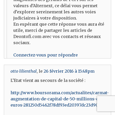
valeurs d’Alternext, ce délai vous permet
d’explorer sereinement les autres voies
judiciaires à votre disposition.
En espérant que cette réponse vous aura été
utile, merci de partager les articles de
Deontofi.com avec vos contacts et réseaux
sociaux.
Connectez-vous pour répondre
otto lilienthal
, le
26 février 2016 à 15:48pm
L’Etat vient au secours de la société :
http://www.boursorama.com/actualites/carmat-
augmentation-de-capital-de-50-millions-d-
euros-281250d5462f78df93ed20397dc23d90