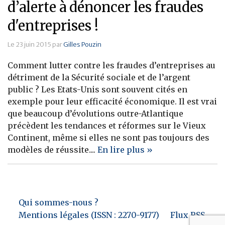
d’alerte à dénoncer les fraudes
d'entreprises !
Le 23 juin 2015 par
Gilles Pouzin
Comment lutter contre les fraudes d’entreprises au
détriment de la Sécurité sociale et de l’argent
public ? Les Etats-Unis sont souvent cités en
exemple pour leur efficacité économique. Il est vrai
que beaucoup d’évolutions outre-Atlantique
précèdent les tendances et réformes sur le Vieux
Continent, même si elles ne sont pas toujours des
modèles de réussite....
En lire plus »
Qui sommes-nous ?
Mentions légales (ISSN : 2270-9177)
Flux RSS