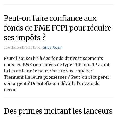
Banque
Peut-on faire confiance aux
fonds de PME FCPI pour réduire
ses impôts ?
Le 6 décembre 2015 par
Gilles Pouzin
Faut-il souscrire à des fonds d'investissements
dans les PME non cotées de type FCPI ou FIP avant
la fin de l'année pour réduire vos impôts ?
Tiennent-ils leurs promesses ? Peut-on récupérer
son argent ? Deontofi.com dévoile l'envers du
décor.
Des primes incitant les lanceurs