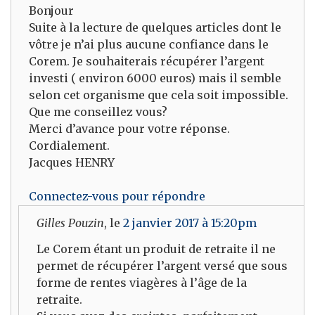
Bonjour
Suite à la lecture de quelques articles dont le
vôtre je n’ai plus aucune confiance dans le
Corem. Je souhaiterais récupérer l’argent
investi ( environ 6000 euros) mais il semble
selon cet organisme que cela soit impossible.
Que me conseillez vous?
Merci d’avance pour votre réponse.
Cordialement.
Jacques HENRY
Connectez-vous pour répondre
Gilles Pouzin
, le
2 janvier 2017 à 15:20pm
Le Corem étant un produit de retraite il ne
permet de récupérer l’argent versé que sous
forme de rentes viagères à l’âge de la
retraite.