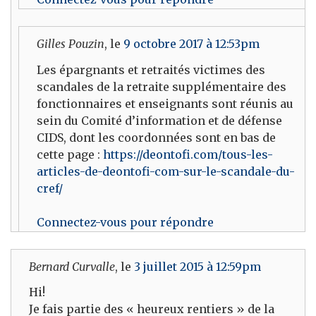
Gilles Pouzin
, le
9 octobre 2017 à 12:53pm
Les épargnants et retraités victimes des
scandales de la retraite supplémentaire des
fonctionnaires et enseignants sont réunis au
sein du Comité d’information et de défense
CIDS, dont les coordonnées sont en bas de
cette page :
https://deontofi.com/tous-les-
articles-de-deontofi-com-sur-le-scandale-du-
cref/
Connectez-vous pour répondre
Bernard Curvalle
, le
3 juillet 2015 à 12:59pm
Hi!
Je fais partie des « heureux rentiers » de la