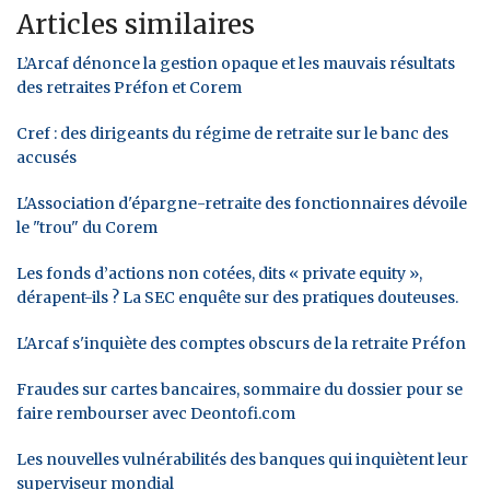
Articles similaires
L’Arcaf dénonce la gestion opaque et les mauvais résultats
des retraites Préfon et Corem
Cref : des dirigeants du régime de retraite sur le banc des
accusés
L'Association d'épargne-retraite des fonctionnaires dévoile
le "trou" du Corem
Les fonds d’actions non cotées, dits « private equity »,
dérapent-ils ? La SEC enquête sur des pratiques douteuses.
L'Arcaf s'inquiète des comptes obscurs de la retraite Préfon
Fraudes sur cartes bancaires, sommaire du dossier pour se
faire rembourser avec Deontofi.com
Les nouvelles vulnérabilités des banques qui inquiètent leur
superviseur mondial