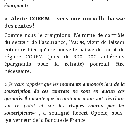
épargnants.
«
Alerte COREM : vers une nouvelle baisse
des rentes !
Comme nous le craignions, l’Autorité de contrôle
du secteur de l’assurance, l’ACPR, vient de laisser
entendre hier qu’une nouvelle baisse du point du
régime COREM (plus de 300 000 adhérents
épargnants pour la retraite) pourrait être
nécessaire.
«
Je veux rappeler que
les montants annoncés lors de la
souscription de ces contrats ne sont en aucun cas
garantis
. Il importe que la communication soit très claire
sur ce point et sur les
risques courus par les
souscripteurs
« , a souligné Robert Ophèle, sous-
gouverneur de la Banque de France.