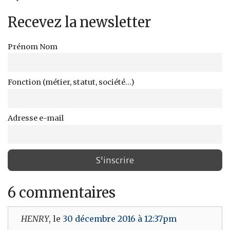
Recevez la newsletter
Prénom Nom
Fonction (métier, statut, société...)
Adresse e-mail
6 commentaires
HENRY
, le
30 décembre 2016 à 12:37pm