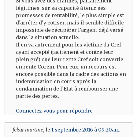
Si vous avez des craintes, parfaitement
légitimes, sur sa capacité à tenir ses
promesses de rentabilité, le plus simple est
d’arrêter d’y cotiser, mais il semble difficile
impossible de récupérer l’argent déjà versé
dans la situation actuelle.
Il en va autrement pour les victime du Cref
ayant accepté (tacitement et contre leur
plein gré) que leur rente Cref soit convertie
en rente Corem. Pour eux, un recours est
encore possible dans la cadre des actions en
indemnisation en cours après la
condamnation de l’Etat à rembourser une
partie des pertes.
Connectez-vous pour répondre
fekar martine
, le
1 septembre 2016 à 09:20am