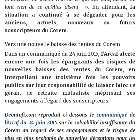
font rien de ce qu’elles disent
»
. En attendant,
la
situation a continué à se dégrader pour les
anciens, actuels, nouveaux ou futurs
souscripteurs du Corem
.
Vers une nouvelle baisse des rentes du Corem
Dans un communiqué du 24 juin 2015,
l’Arcaf alerte
encore une fois les épargnants des risques de
nouvelles baisses des rentes du Corem, en
interpellant une troisième fois les pouvoirs
publics sur leur responsabilité de laisser
faire
ce
gérant de retraite mutualiste méprisant ses
engagements à l’égard des souscripteurs.
Deontofi.com reproduit ci-dessous le
communiqué de
l’Arcaf du 24 juin 2015
sur la solvabilité insuffisante du
Corem au regard de ses engagements et le risque de
plus en plus probable de nouvelles déceptions pour les