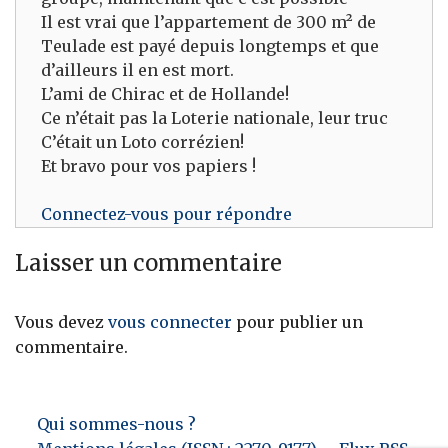
Il est vrai que l’appartement de 300 m² de
Teulade est payé depuis longtemps et que
d’ailleurs il en est mort.
L’ami de Chirac et de Hollande!
Ce n’était pas la Loterie nationale, leur truc
C’était un Loto corrézien!
Et bravo pour vos papiers !
Connectez-vous pour répondre
Laisser un commentaire
Vous devez
vous connecter
pour publier un
commentaire.
Qui sommes-nous ?