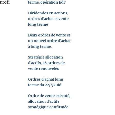
ntofi
terme, opération EdF
Dividendes en actions,
ordres d'achat et vente
long terme
Deux ordres de vente et
un nouvel ordre d'achat
à long terme.
Stratégie allocation
d'actifs, 26 ordres de
vente renouvelés
Ordres d'achat long
terme du 22/3/2016
Ordre de vente exécuté,
allocation d'actifs
stratégique confirmée