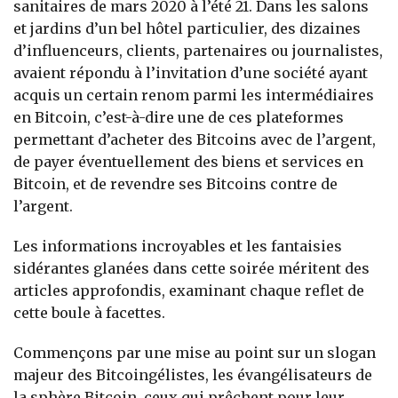
sanitaires de mars 2020 à l’été 21. Dans les salons
et jardins d’un bel hôtel particulier, des dizaines
d’influenceurs, clients, partenaires ou journalistes,
avaient répondu à l’invitation d’une société ayant
acquis un certain renom parmi les intermédiaires
en Bitcoin, c’est-à-dire une de ces plateformes
permettant d’acheter des Bitcoins avec de l’argent,
de payer éventuellement des biens et services en
Bitcoin, et de revendre ses Bitcoins contre de
l’argent.
Les informations incroyables et les fantaisies
sidérantes glanées dans cette soirée méritent des
articles approfondis, examinant chaque reflet de
cette boule à facettes.
Commençons par une mise au point sur un slogan
majeur des Bitcoingélistes, les évangélisateurs de
la sphère Bitcoin, ceux qui prêchent pour leur