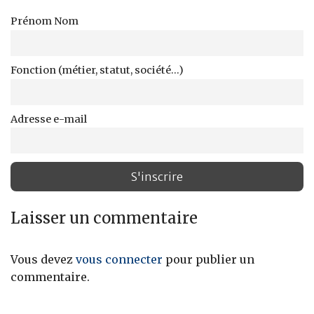
Prénom Nom
Fonction (métier, statut, société...)
Adresse e-mail
Laisser un commentaire
Vous devez
vous connecter
pour publier un
commentaire.