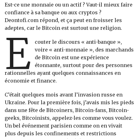
Est-ce une monnaie ou un actif ? Vaut-il mieux faire
confiance à sa banque ou aux cryptos ?
Deontofi.com répond, et ça peut en froisser les
adeptes, car le Bitcoin est surtout une religion.
E
couter le discours « anti-banque »,
voire « anti-monnaie », des marchands
de Bitcoin est une expérience
étonnante, surtout pour des personnes
rationnelles ayant quelques connaissances en
économie et finance.
C’était quelques mois avant l’invasion russe en
Ukraine. Pour la première fois, j’avais mis les pieds
dans une fête de Bitcoiners, Bitcoin-fans, Bitcoin-
geeks, Bitcoinists, appelez-les comme vous voulez.
Un bel événement parisien comme on en vivait
plus depuis les confinements et restrictions