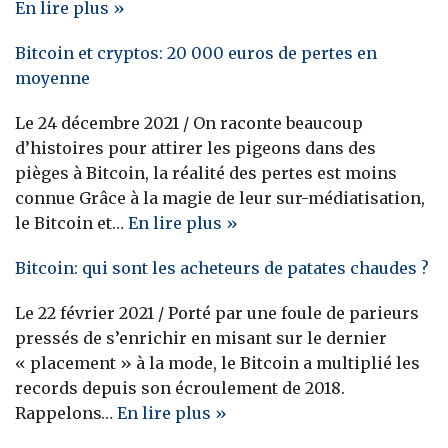
En
lire plus »
Bitcoin et cryptos: 20 000 euros de pertes en
moyenne
Le 24 décembre 2021 / On raconte beaucoup
d’histoires pour attirer les pigeons dans des
pièges à Bitcoin, la réalité des pertes est moins
connue Grâce à la magie de leur sur-médiatisation,
le Bitcoin et…
En lire plus »
Bitcoin: qui sont les acheteurs de patates chaudes ?
Le 22 février 2021 /
Porté par une foule de parieurs
pressés de s’enrichir en misant sur le dernier
« placement » à la mode, le Bitcoin a multiplié les
records depuis son écroulement de 2018.
Rappelons…
En lire plus »