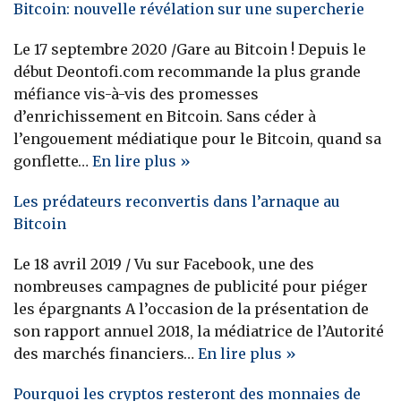
Bitcoin: nouvelle révélation sur une supercherie
Le 17 septembre 2020 /Gare au Bitcoin ! Depuis le
début Deontofi.com recommande la plus grande
méfiance vis-à-vis des promesses
d’enrichissement en Bitcoin. Sans céder à
l’engouement médiatique pour le Bitcoin, quand sa
gonflette…
En lire plus »
Les prédateurs reconvertis dans l’arnaque au
Bitcoin
Le 18 avril 2019 / Vu sur Facebook, une des
nombreuses campagnes de publicité pour piéger
les épargnants A l’occasion de la présentation de
son rapport annuel 2018, la médiatrice de l’Autorité
des marchés financiers…
En lire plus »
Pourquoi les cryptos resteront des monnaies de