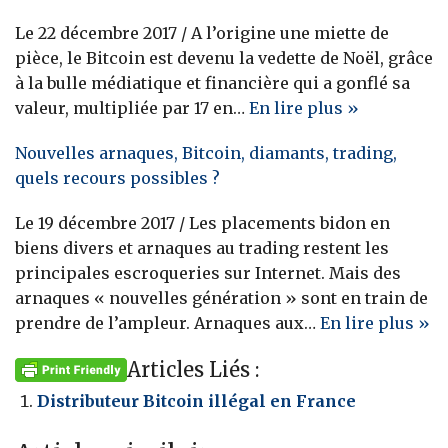
Le 22 décembre 2017 / A l’origine une miette de
pièce, le Bitcoin est devenu la vedette de Noël, grâce
à la bulle médiatique et financière qui a gonflé sa
valeur, multipliée par 17 en…
En lire plus »
Nouvelles arnaques, Bitcoin, diamants, trading,
quels recours possibles ?
Le 19 décembre 2017 / Les placements bidon en
biens divers et arnaques au trading restent les
principales escroqueries sur Internet. Mais des
arnaques « nouvelles génération » sont en train de
prendre de l’ampleur. Arnaques aux…
En lire plus »
Articles Liés :
Distributeur Bitcoin illégal en France