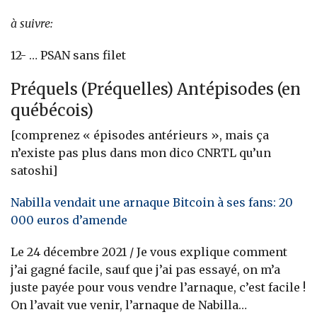
à suivre:
12- … PSAN sans filet
Préquels (Préquelles) Antépisodes (en
québécois)
[comprenez « épisodes antérieurs », mais ça
n’existe pas plus dans mon dico CNRTL qu’un
satoshi]
Nabilla vendait une arnaque Bitcoin à ses fans: 20
000 euros d’amende
Le 24 décembre 2021 /
Je vous explique comment
j’ai gagné facile, sauf que j’ai pas essayé, on m’a
juste payée pour vous vendre l’arnaque, c’est facile !
On l’avait vue venir, l’arnaque de Nabilla…