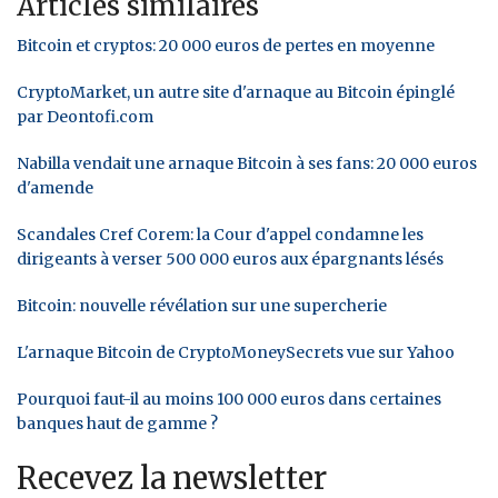
Articles similaires
Bitcoin et cryptos: 20 000 euros de pertes en moyenne
CryptoMarket, un autre site d'arnaque au Bitcoin épinglé
par Deontofi.com
Nabilla vendait une arnaque Bitcoin à ses fans: 20 000 euros
d'amende
Scandales Cref Corem: la Cour d'appel condamne les
dirigeants à verser 500 000 euros aux épargnants lésés
Bitcoin: nouvelle révélation sur une supercherie
L'arnaque Bitcoin de CryptoMoneySecrets vue sur Yahoo
Pourquoi faut-il au moins 100 000 euros dans certaines
banques haut de gamme ?
Recevez la newsletter