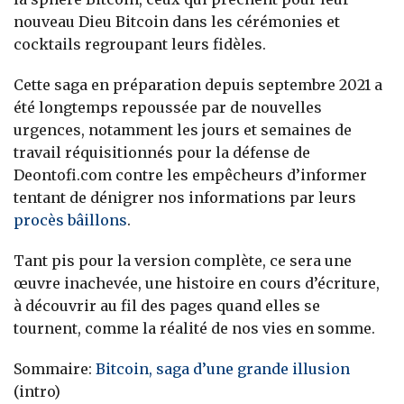
nouveau Dieu Bitcoin dans les cérémonies et
cocktails regroupant leurs fidèles.
Cette saga en préparation depuis septembre 2021 a
été longtemps repoussée par de nouvelles
urgences, notamment les jours et semaines de
travail réquisitionnés pour la défense de
Deontofi.com contre les empêcheurs d’informer
tentant de dénigrer nos informations par leurs
procès bâillons
.
Tant pis pour la version complète, ce sera une
œuvre inachevée, une histoire en cours d’écriture,
à découvrir au fil des pages quand elles se
tournent, comme la réalité de nos vies en somme.
Sommaire:
Bitcoin, saga d’une grande illusion
(intro)