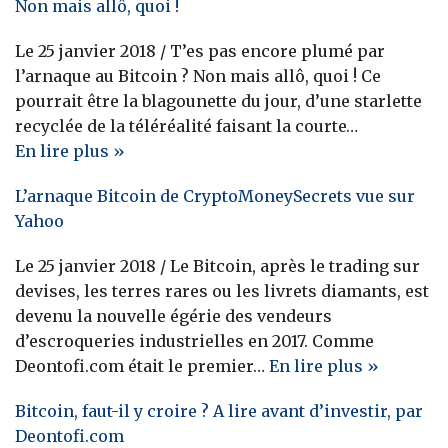
Non mais allô, quoi !
Le 25 janvier 2018 / T’es pas encore plumé par
l’arnaque au Bitcoin ? Non mais allô, quoi ! Ce
pourrait être la blagounette du jour, d’une starlette
recyclée de la téléréalité faisant la courte…
En lire plus »
L’arnaque Bitcoin de CryptoMoneySecrets vue sur
Yahoo
Le 25 janvier 2018 / Le Bitcoin, après le trading sur
devises, les terres rares ou les livrets diamants, est
devenu la nouvelle égérie des vendeurs
d’escroqueries industrielles en 2017. Comme
Deontofi.com était le premier…
En lire plus »
Bitcoin, faut-il y croire ? A lire avant d’investir, par
Deontofi.com