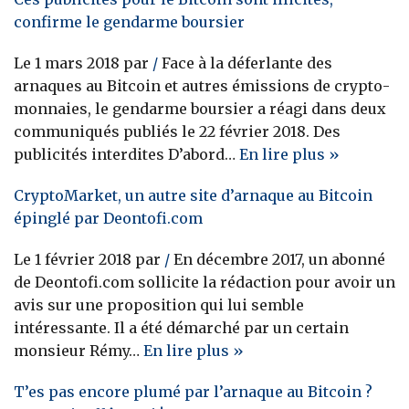
confirme le gendarme boursier
Le 1 mars 2018 par
/
Face à la déferlante des
arnaques au Bitcoin et autres émissions de crypto-
monnaies, le gendarme boursier a réagi dans deux
communiqués publiés le 22 février 2018. Des
publicités interdites D’abord…
En lire plus »
CryptoMarket, un autre site d’arnaque au Bitcoin
épinglé par Deontofi.com
Le 1 février 2018 par
/
En décembre 2017, un abonné
de Deontofi.com sollicite la rédaction pour avoir un
avis sur une proposition qui lui semble
intéressante. Il a été démarché par un certain
monsieur Rémy…
En lire plus »
T’es pas encore plumé par l’arnaque au Bitcoin ?