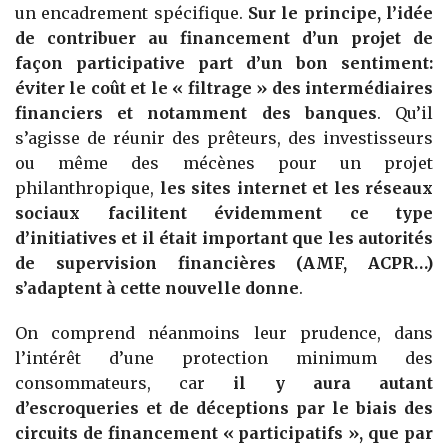
un encadrement spécifique.
Sur le principe, l’idée
de contribuer au financement d’un projet de
façon participative part d’un bon sentiment:
éviter le coût et le « filtrage » des intermédiaires
financiers et notamment des banques
. Qu’il
s’agisse de réunir des prêteurs, des investisseurs
ou même des mécènes pour un projet
philanthropique,
les sites internet et les réseaux
sociaux facilitent évidemment ce type
d’initiatives et il était important que les autorités
de supervision financières (AMF, ACPR…)
s’adaptent à cette nouvelle donne
.
On comprend néanmoins leur prudence, dans
l’intérêt d’une protection minimum des
consommateurs, car
il y aura autant
d’escroqueries et de déceptions par le biais des
circuits de financement « participatifs », que par