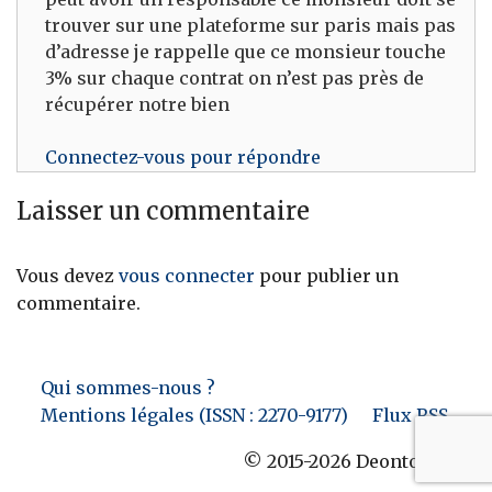
trouver sur une plateforme sur paris mais pas
d’adresse je rappelle que ce monsieur touche
3% sur chaque contrat on n’est pas près de
récupérer notre bien
Connectez-vous pour répondre
Laisser un commentaire
Vous devez
vous connecter
pour publier un
commentaire.
Qui sommes-nous ?
Mentions légales (ISSN : 2270-9177)
Flux RSS
© 2015-2026 Deontofi.com