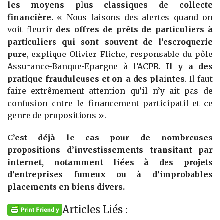
les moyens plus classiques de collecte
financière.
« Nous faisons des alertes quand on
voit fleurir
des offres de prêts de particuliers à
particuliers qui sont souvent de l’escroquerie
pure
, explique Olivier Fliche, responsable du pôle
Assurance-Banque-Epargne à l’ACPR.
Il y a des
pratique frauduleuses et on a des plaintes
. Il faut
faire extrêmement attention qu’il n’y ait pas de
confusion entre le financement participatif et ce
genre de propositions ».
C’est déjà le cas pour de nombreuses
propositions d’investissements transitant par
internet, notamment liées à des projets
d’entreprises fumeux ou à d’improbables
placements en biens divers.
Articles Liés :