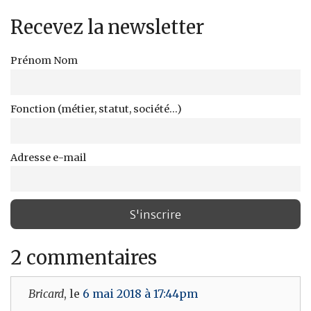
Recevez la newsletter
Prénom Nom
Fonction (métier, statut, société...)
Adresse e-mail
2 commentaires
Bricard
, le
6 mai 2018 à 17:44pm