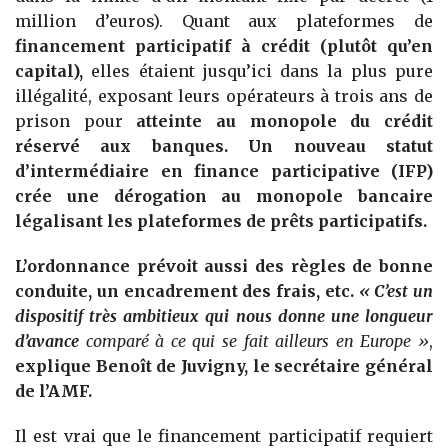
million d’euros). Quant aux plateformes de
financement participatif à crédit (plutôt qu’en
capital),
elles étaient jusqu’ici dans la plus pure
illégalité, exposant leurs opérateurs à trois ans de
prison pour
atteinte au monopole du crédit
réservé aux banques. Un nouveau statut
d’intermédiaire en finance participative (IFP)
crée une dérogation au monopole bancaire
légalisant les plateformes de prêts participatifs.
L’ordonnance prévoit aussi des règles de bonne
conduite, un encadrement des frais, etc.
« C’est un
dispositif très ambitieux qui nous donne une longueur
d’avance
comparé à ce qui se fait ailleurs en Europe »
,
explique Benoît de Juvigny, le secrétaire général
de l’AMF.
Il est vrai que le financement participatif requiert