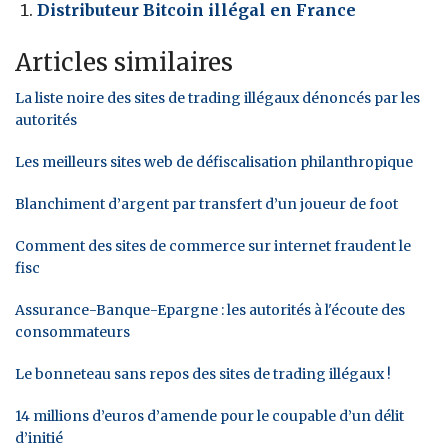
Distributeur Bitcoin illégal en France
Articles similaires
La liste noire des sites de trading illégaux dénoncés par les
autorités
Les meilleurs sites web de défiscalisation philanthropique
Blanchiment d’argent par transfert d’un joueur de foot
Comment des sites de commerce sur internet fraudent le
fisc
Assurance-Banque-Epargne : les autorités à l'écoute des
consommateurs
Le bonneteau sans repos des sites de trading illégaux !
14 millions d’euros d’amende pour le coupable d’un délit
d’initié