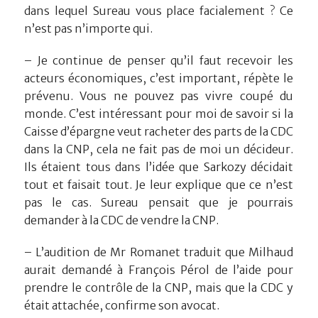
dans lequel Sureau vous place facialement ? Ce
n’est pas n’importe qui.
– Je continue de penser qu’il faut recevoir les
acteurs économiques, c’est important, répète le
prévenu. Vous ne pouvez pas vivre coupé du
monde. C’est intéressant pour moi de savoir si la
Caisse d’épargne veut racheter des parts de la CDC
dans la CNP, cela ne fait pas de moi un décideur.
Ils étaient tous dans l’idée que Sarkozy décidait
tout et faisait tout. Je leur explique que ce n’est
pas le cas. Sureau pensait que je pourrais
demander à la CDC de vendre la CNP.
– L’audition de Mr Romanet traduit que Milhaud
aurait demandé à François Pérol de l’aide pour
prendre le contrôle de la CNP, mais que la CDC y
était attachée, confirme son avocat.