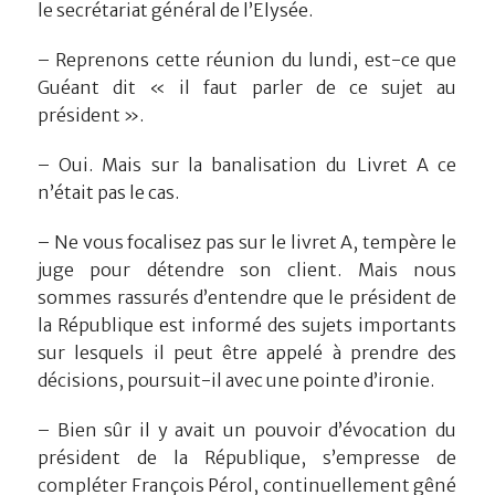
le secrétariat général de l’Elysée.
– Reprenons cette réunion du lundi, est-ce que
Guéant dit « il faut parler de ce sujet au
président ».
– Oui. Mais sur la banalisation du Livret A ce
n’était pas le cas.
– Ne vous focalisez pas sur le livret A, tempère le
juge pour détendre son client. Mais nous
sommes rassurés d’entendre que le président de
la République est informé des sujets importants
sur lesquels il peut être appelé à prendre des
décisions, poursuit-il avec une pointe d’ironie.
– Bien sûr il y avait un pouvoir d’évocation du
président de la République, s’empresse de
compléter François Pérol, continuellement gêné