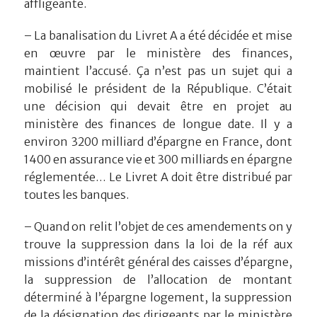
affligeante.
– La banalisation du Livret A a été décidée et mise
en œuvre par le ministère des finances,
maintient l’accusé. Ça n’est pas un sujet qui a
mobilisé le président de la République. C’était
une décision qui devait être en projet au
ministère des finances de longue date. Il y a
environ 3200 milliard d’épargne en France, dont
1400 en assurance vie et 300 milliards en épargne
réglementée… Le Livret A doit être distribué par
toutes les banques.
– Quand on relit l’objet de ces amendements on y
trouve la suppression dans la loi de la réf aux
missions d’intérêt général des caisses d’épargne,
la suppression de l’allocation de montant
déterminé à l’épargne logement, la suppression
de la désignation des dirigeants par le ministère