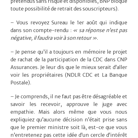
prétendus sans risque et disponibles, BNP bloque
toute possibilité de retrait des souscripteurs).
– Vous revoyez Sureau le 1er août qui indique
dans son compte-rendu :
« sa réponse n’est pas
négative, il faudra voir à son retour »
.
– Je pense qu’il a toujours en mémoire le projet
de rachat de la participation de la CDC dans CNP
Assurances. Je leur dis que le mieux serait d’aller
voir les propriétaires (NDLR CDC et La Banque
Postale).
– Je comprends, il ne faut pas être désagréable et
savoir les recevoir, approuve le juge avec
empathie. Mais alors même que vous nous
expliquiez qu’aucune décision n’était prise sans
que le premier ministre soit là, est-ce que vous
n’entretenez pas cette idée d’un cercle d’intérêt