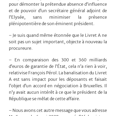
pour démonter la prétendue absence d’influence
et de pouvoir d’un secrétaire général adjoint de
l’Elysée, sans minimiser la présence
plénipotentière de son éminent président.
– Je suis quand même étonnée que le Livret A ne
soit pas un sujet important, objecte à nouveau la
procureure.
– En comparaison des 300 et 360 milliards
d’euros de garantie de l’État, cela n’a rien à voir,
relativise François Pérol. La banalisation du Livret
A est sans impact pour les déposants et faisait
l’objet d’un accord en négociation à Bruxelles. Il
n’y avait aucun intérêt à ce que le président de la
République se mêlat de cette affaire.
– Nous avons cet autre message que vous adresse