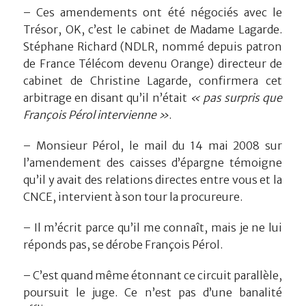
– Ces amendements ont été négociés avec le
Trésor, OK, c’est le cabinet de Madame Lagarde.
Stéphane Richard (NDLR, nommé depuis patron
de France Télécom devenu Orange) directeur de
cabinet de Christine Lagarde, confirmera cet
arbitrage en disant qu’il n’était
« pas surpris que
François Pérol intervienne »
.
– Monsieur Pérol, le mail du 14 mai 2008 sur
l’amendement des caisses d’épargne témoigne
qu’il y avait des relations directes entre vous et la
CNCE, intervient à son tour la procureure.
– Il m’écrit parce qu’il me connaît, mais je ne lui
réponds pas, se dérobe François Pérol.
– C’est quand même étonnant ce circuit parallèle,
poursuit le juge. Ce n’est pas d’une banalité