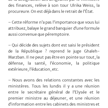
des finances, relève à son tour Ulrika Weiss, la
procureure. On est déjà dans le retrait de l’État.
– Cette réforme n’a pas l’importance que vous lui
attribuez, balaye le grand banquier d’une formule
aussi convenue que péremptoire.
– Qui décide des sujets dont est saisi le président
de la République ? reprend le juge Ghaleh-
Marzban
.
Il ne peut pas être en pointe sur tout, la
défense, la santé, l’économie, la politique
extérieure, l’éducation, etc.
– Nous avons des relations constantes avec les
ministères. Tous les lundis il y a une réunion
entre le secrétaire général de l’Elysée et le
premier ministre au déjeuner, et une réunion
d’information entre les cabinets des ministres et