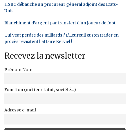
HSBC débauche un procureur général adjoint des Etats-
Unis
Blanchiment d’argent par transfert d’un joueur de foot
Qui veut perdre des milliards ? L’Ecureuil et son trader en
procès revisitent l’affaire Kerviel !
Recevez la newsletter
Prénom Nom
Fonction (métier, statut, société...)
Adresse e-mail