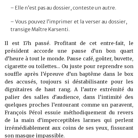
– Elle n’est pas au dossier, conteste un autre.
– Vous pouvez l’imprimer et la verser au dossier,
transige Maître Karsenti.
Il est 17h passé. Profitant de cet entre-fait, le
président accorde une pause d’un bon quart
d’heure à tout le monde. Pause café, goûter, buvette,
cigarette ou toilettes… Ou juste pour reprendre son
souffle après l’épreuve d’un baptême dans le box
des accusés, toujours si déstabilisante pour les
dignitaires de haut rang. A l’autre extrémité du
palier des salles d’audience, dans l’intimité des
quelques proches l’entourant comme un paravent,
François Pérol essuie méthodiquement du revers
de la main d’imperceptibles larmes qui perlent
irrémédiablement aux coins de ses yeux, fissurant
son masque impassible.