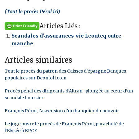
(Tout le procès Pérol ici)
Articles Liés :
Scandales d’assurances-vie Leonteq outre-
manche
Articles similaires
Tout le procès du patron des Caisses d’épargne Banques
populaires sur Deontofi.com
Procès pénal des dirigeants d’Altran : plongée au cœur d’un
scandale boursier
François Pérol, l’ascension d’un banquier du pouvoir
Le juge ouvre le procès de François Pérol, parachuté de
l'Elysée à BPCE