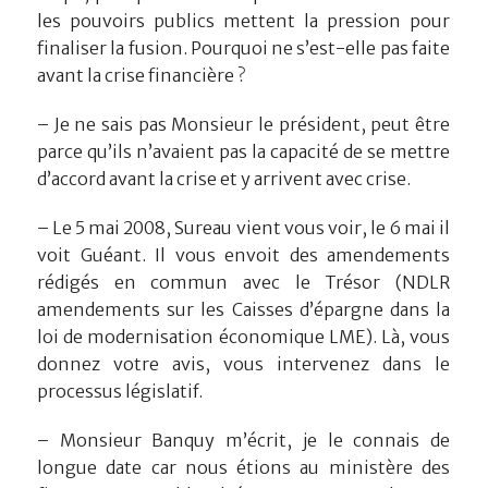
les pouvoirs publics mettent la pression pour
finaliser la fusion. Pourquoi ne s’est-elle pas faite
avant la crise financière ?
– Je ne sais pas Monsieur le président, peut être
parce qu’ils n’avaient pas la capacité de se mettre
d’accord avant la crise et y arrivent avec crise.
– Le 5 mai 2008, Sureau vient vous voir, le 6 mai il
voit Guéant. Il vous envoit des amendements
rédigés en commun avec le Trésor (NDLR
amendements sur les Caisses d’épargne dans la
loi de modernisation économique LME). Là, vous
donnez votre avis, vous intervenez dans le
processus législatif.
– Monsieur Banquy m’écrit, je le connais de
longue date car nous étions au ministère des