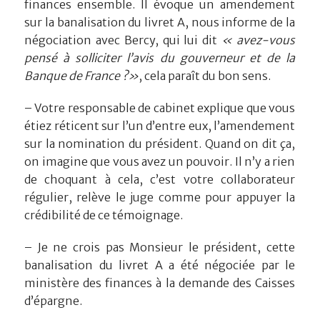
finances ensemble. Il évoque un amendement
sur la banalisation du livret A, nous informe de la
négociation avec Bercy, qui lui dit
« avez-vous
pensé à solliciter l’avis du gouverneur et de la
Banque de France ?»
, cela paraît du bon sens.
– Votre responsable de cabinet explique que vous
étiez réticent sur l’un d’entre eux, l’amendement
sur la nomination du président. Quand on dit ça,
on imagine que vous avez un pouvoir. Il n’y a rien
de choquant à cela, c’est votre collaborateur
régulier, relève le juge comme pour appuyer la
crédibilité de ce témoignage.
– Je ne crois pas Monsieur le président, cette
banalisation du livret A a été négociée par le
ministère des finances à la demande des Caisses
d’épargne.