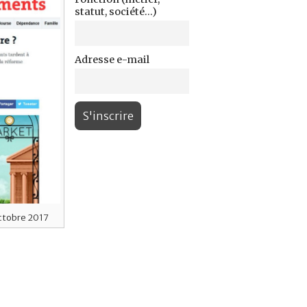
statut, société...)
Adresse e-mail
ctobre 2017