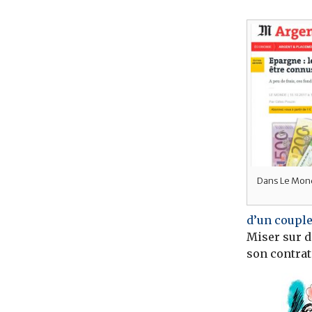
Dans Le Mon
d’un couple
Miser sur d
son contrat