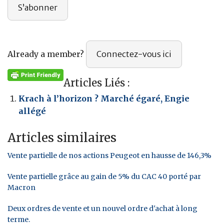
S’abonner
Already a member?
Connectez-vous ici
Articles Liés :
Krach à l’horizon ? Marché égaré, Engie
allégé
Articles similaires
Vente partielle de nos actions Peugeot en hausse de 146,3%
Vente partielle grâce au gain de 5% du CAC 40 porté par
Macron
Deux ordres de vente et un nouvel ordre d'achat à long
terme.