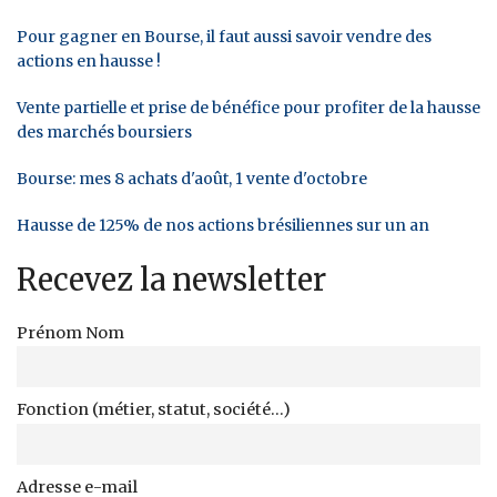
Pour gagner en Bourse, il faut aussi savoir vendre des
actions en hausse !
Vente partielle et prise de bénéfice pour profiter de la hausse
des marchés boursiers
Bourse: mes 8 achats d'août, 1 vente d'octobre
Hausse de 125% de nos actions brésiliennes sur un an
Recevez la newsletter
Prénom Nom
Fonction (métier, statut, société...)
Adresse e-mail