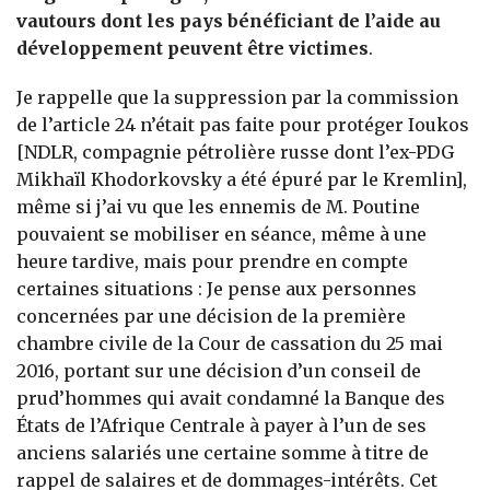
vautours dont les pays bénéficiant de l’aide au
développement peuvent être victimes
.
Je rappelle que la suppression par la commission
de l’article 24 n’était pas faite pour protéger Ioukos
[NDLR, compagnie pétrolière russe dont l’ex-PDG
Mikhaïl Khodorkovsky a été épuré par le Kremlin],
même si j’ai vu que les ennemis de M. Poutine
pouvaient se mobiliser en séance, même à une
heure tardive, mais pour prendre en compte
certaines situations : Je pense aux personnes
concernées par une décision de la première
chambre civile de la Cour de cassation du 25 mai
2016, portant sur une décision d’un conseil de
prud’hommes qui avait condamné la Banque des
États de l’Afrique Centrale à payer à l’un de ses
anciens salariés une certaine somme à titre de
rappel de salaires et de dommages-intérêts. Cet