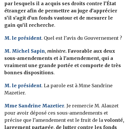
par lesquels il a acquis ses droits contre l’État
étranger afin de permettre au juge d’apprécier
s’il s’agit d’un fonds vautour et de mesurer le
gain qu’il recherche
.
M. le président
. Quel est l’avis du Gouvernement ?
M. Michel Sapin
,
ministre
. Favorable aux deux
sous-amendements et à l’amendement, qui a
vraiment une grande portée et comporte de très
bonnes dispositions
.
M. le président
. La parole est à Mme Sandrine
Mazetier.
Mme Sandrine Mazetier
. Je remercie M. Alauzet
pour avoir déposé ces sous-amendements et
précise que l’amendement est le fruit de la
volonté,
largement partagée, de lutter contre les fonds