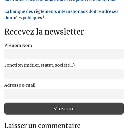
La banque des règlements internationaux doit rendre ses
données publiques !
Recevez la newsletter
Prénom Nom
Fonction (métier, statut, société...)
Adresse e-mail
Laisser un commentaire