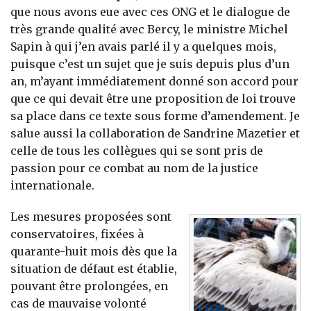
que nous avons eue avec ces ONG et le dialogue de
très grande qualité avec Bercy, le ministre Michel
Sapin à qui j’en avais parlé il y a quelques mois,
puisque c’est un sujet que je suis depuis plus d’un
an, m’ayant immédiatement donné son accord pour
que ce qui devait être une proposition de loi trouve
sa place dans ce texte sous forme d’amendement. Je
salue aussi la collaboration de Sandrine Mazetier et
celle de tous les collègues qui se sont pris de
passion pour ce combat au nom de la justice
internationale.
Les mesures proposées sont
conservatoires, fixées à
quarante-huit mois dès que la
situation de défaut est établie,
pouvant être prolongées, en
cas de mauvaise volonté