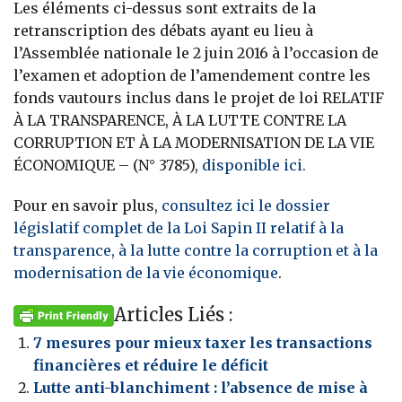
Les éléments ci-dessus sont extraits de la
retranscription des débats ayant eu lieu à
l’Assemblée nationale le 2 juin 2016 à l’occasion de
l’examen et adoption de l’amendement contre les
fonds vautours inclus dans le projet de loi RELATIF
À LA TRANSPARENCE, À LA LUTTE CONTRE LA
CORRUPTION ET À LA MODERNISATION DE LA VIE
ÉCONOMIQUE – (N° 3785),
disponible ici.
Pour en savoir plus,
consultez ici le dossier
législatif complet de la Loi Sapin II relatif à la
transparence, à la lutte contre la corruption et à la
modernisation de la vie économique
.
Articles Liés :
7 mesures pour mieux taxer les transactions
financières et réduire le déficit
Lutte anti-blanchiment : l’absence de mise à