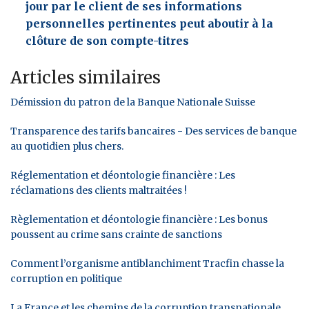
jour par le client de ses informations
personnelles pertinentes peut aboutir à la
clôture de son compte-titres
Articles similaires
Démission du patron de la Banque Nationale Suisse
Transparence des tarifs bancaires - Des services de banque
au quotidien plus chers.
Réglementation et déontologie financière : Les
réclamations des clients maltraitées !
Règlementation et déontologie financière : Les bonus
poussent au crime sans crainte de sanctions
Comment l’organisme antiblanchiment Tracfin chasse la
corruption en politique
La France et les chemins de la corruption transnationale