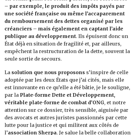
– par exemple, le produit des impôts payés par
une société française ou même l’accaparement
du remboursement des dettes organisé par les
créanciers – mais également en captant l’aide
publique au développement
. Ils épuisent donc un
État déjà en situation de fragilité et, par ailleurs,
empêchent la restructuration de la dette, souvent la
seule sortie de secours.
La
solution que nous proposons
s’inspire de celle
adoptée par les deux États que j’ai cités, mais elle
est innovante en ce qu’elle a été bâtie, je le souligne,
par la
Plate-forme Dette et Développement,
véritable plate-forme de combat d’ONG
, et notre
attention sur ce dossier, très sensible, aiguisée par
des avocats et autres juristes passionnés par cette
lutte pour la justice et qui militent aux côtés de
l’
association Sherpa
. Je salue la belle collaboration