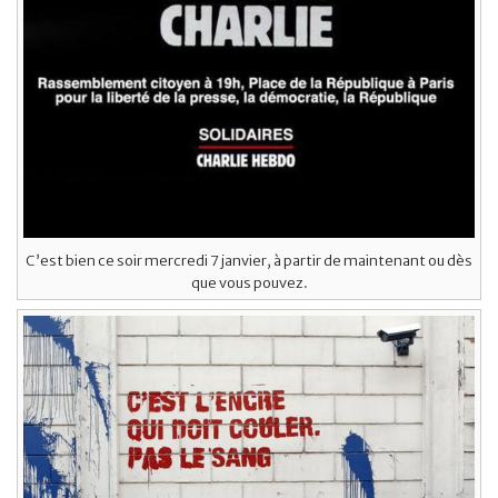
C’est bien ce soir mercredi 7 janvier, à partir de maintenant ou dès
que vous pouvez.