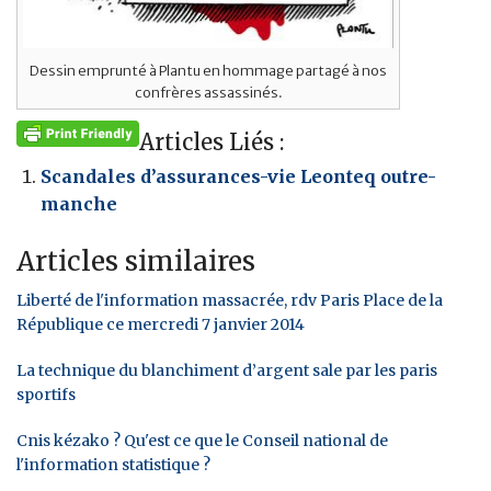
Dessin emprunté à Plantu en hommage partagé à nos
confrères assassinés.
Articles Liés :
Scandales d’assurances-vie Leonteq outre-
manche
Articles similaires
Liberté de l'information massacrée, rdv Paris Place de la
République ce mercredi 7 janvier 2014
La technique du blanchiment d’argent sale par les paris
sportifs
Cnis kézako ? Qu'est ce que le Conseil national de
l'information statistique ?