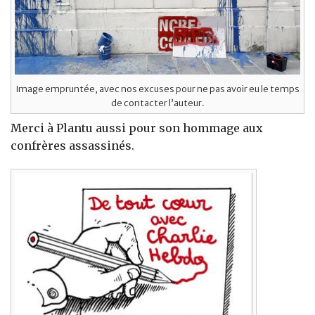
Image empruntée, avec nos excuses pour ne pas avoir eu le temps
de contacter l’auteur.
Merci à Plantu aussi pour son hommage aux
confrères assassinés.