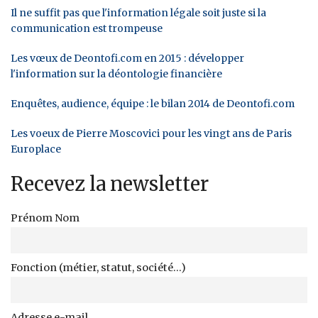
Il ne suffit pas que l'information légale soit juste si la
communication est trompeuse
Les vœux de Deontofi.com en 2015 : développer
l'information sur la déontologie financière
Enquêtes, audience, équipe : le bilan 2014 de Deontofi.com
Les voeux de Pierre Moscovici pour les vingt ans de Paris
Europlace
Recevez la newsletter
Prénom Nom
Fonction (métier, statut, société...)
Adresse e-mail