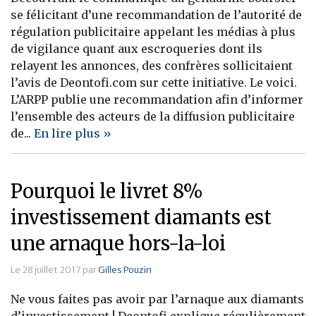
se félicitant d’une recommandation de l’autorité de
régulation publicitaire appelant les médias à plus
de vigilance quant aux escroqueries dont ils
relayent les annonces, des confrères sollicitaient
l’avis de Deontofi.com sur cette initiative. Le voici.
L’ARPP publie une recommandation afin d’informer
l’ensemble des acteurs de la diffusion publicitaire
de...
En lire plus »
Pourquoi le livret 8%
investissement diamants est
une arnaque hors-la-loi
Le 28 juillet 2017 par
Gilles Pouzin
Ne vous faites pas avoir par l’arnaque aux diamants
d’investissement ! Deontofi explique régulièrement