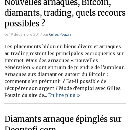
Nouvelles arnaques, Bitcoin,
diamants, trading, quels recours
possibles ?
Le 19 décembre 2017 par
Gilles Pouzin
Les placements bidon en biens divers et arnaques
au trading restent les principales escroqueries sur
Internet. Mais des arnaques « nouvelles
génération » sont en train de prendre de l’ampleur.
Arnaques aux diamant ou autour du Bitcoin :
comment s’en prémunir ? Est-il possible de
récupérer son argent ? Mode d’emploi avec Gilles
Pouzin du site de...
En lire plus »
Diamants arnaque épinglés sur
Deontofi.com