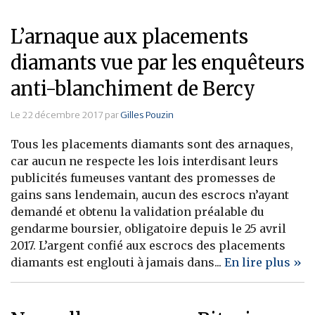
L’arnaque aux placements
diamants vue par les enquêteurs
anti-blanchiment de Bercy
Le 22 décembre 2017 par
Gilles Pouzin
Tous les placements diamants sont des arnaques,
car aucun ne respecte les lois interdisant leurs
publicités fumeuses vantant des promesses de
gains sans lendemain, aucun des escrocs n’ayant
demandé et obtenu la validation préalable du
gendarme boursier, obligatoire depuis le 25 avril
2017. L’argent confié aux escrocs des placements
diamants est englouti à jamais dans...
En lire plus »