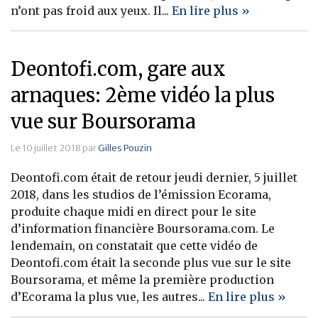
n’ont pas froid aux yeux. Il...
En lire plus »
Deontofi.com, gare aux
arnaques: 2ème vidéo la plus
vue sur Boursorama
Le 10 juillet 2018 par
Gilles Pouzin
Deontofi.com était de retour jeudi dernier, 5 juillet
2018, dans les studios de l’émission Ecorama,
produite chaque midi en direct pour le site
d’information financière Boursorama.com. Le
lendemain, on constatait que cette vidéo de
Deontofi.com était la seconde plus vue sur le site
Boursorama, et même la première production
d’Ecorama la plus vue, les autres...
En lire plus »