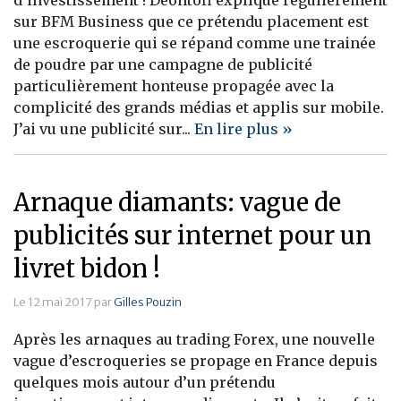
sur BFM Business que ce prétendu placement est
une escroquerie qui se répand comme une trainée
de poudre par une campagne de publicité
particulièrement honteuse propagée avec la
complicité des grands médias et applis sur mobile.
J’ai vu une publicité sur...
En lire plus »
Arnaque diamants: vague de
publicités sur internet pour un
livret bidon !
Le 12 mai 2017 par
Gilles Pouzin
Après les arnaques au trading Forex, une nouvelle
vague d’escroqueries se propage en France depuis
quelques mois autour d’un prétendu