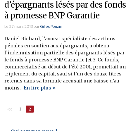
d’épargnants lésés par des fonds
à promesse BNP Garantie
Le 27 mars 2013 par
Gilles Pouzin
Daniel Richard, l’avocat spécialiste des actions
pénales en soutien aux épargnants, a obtenu
l’indemnisation partielle des épargnants lésés par
le fonds à promesse BNP Garantie Jet 3. Ce fonds,
commercialisé au début de l’été 2001, promettait un
triplement du capital, sauf si l’un des douze titres
retenus dans sa formule accusait une baisse d’au
moins...
En lire plus »
<<
1
2