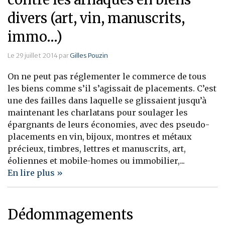
divers (art, vin, manuscrits,
immo…)
Le 29 juillet 2014 par
Gilles Pouzin
On ne peut pas réglementer le commerce de tous
les biens comme s’il s’agissait de placements. C’est
une des failles dans laquelle se glissaient jusqu’à
maintenant les charlatans pour soulager les
épargnants de leurs économies, avec des pseudo-
placements en vin, bijoux, montres et métaux
précieux, timbres, lettres et manuscrits, art,
éoliennes et mobile-homes ou immobilier,...
En lire plus »
Dédommagements