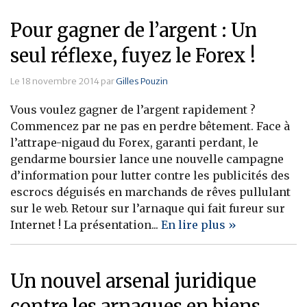
Pour gagner de l’argent : Un
seul réflexe, fuyez le Forex !
Le 18 novembre 2014 par
Gilles Pouzin
Vous voulez gagner de l’argent rapidement ?
Commencez par ne pas en perdre bêtement. Face à
l’attrape-nigaud du Forex, garanti perdant, le
gendarme boursier lance une nouvelle campagne
d’information pour lutter contre les publicités des
escrocs déguisés en marchands de rêves pullulant
sur le web. Retour sur l’arnaque qui fait fureur sur
Internet ! La présentation...
En lire plus »
Un nouvel arsenal juridique
contre les arnaques en biens