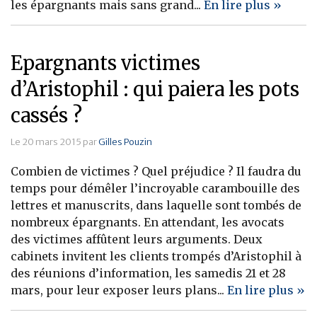
les épargnants mais sans grand...
En lire plus »
Epargnants victimes
d’Aristophil : qui paiera les pots
cassés ?
Le 20 mars 2015 par
Gilles Pouzin
Combien de victimes ? Quel préjudice ? Il faudra du
temps pour démêler l’incroyable carambouille des
lettres et manuscrits, dans laquelle sont tombés de
nombreux épargnants. En attendant, les avocats
des victimes affûtent leurs arguments. Deux
cabinets invitent les clients trompés d’Aristophil à
des réunions d’information, les samedis 21 et 28
mars, pour leur exposer leurs plans...
En lire plus »