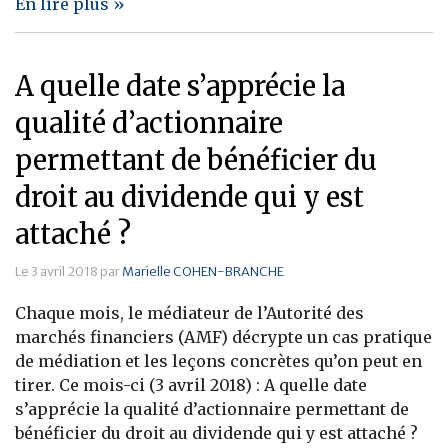
En lire plus »
A quelle date s’apprécie la
qualité d’actionnaire
permettant de bénéficier du
droit au dividende qui y est
attaché ?
Le 3 avril 2018 par
Marielle COHEN-BRANCHE
Chaque mois, le médiateur de l’Autorité des
marchés financiers (AMF) décrypte un cas pratique
de médiation et les leçons concrètes qu’on peut en
tirer. Ce mois-ci (3 avril 2018) : A quelle date
s’apprécie la qualité d’actionnaire permettant de
bénéficier du droit au dividende qui y est attaché ?