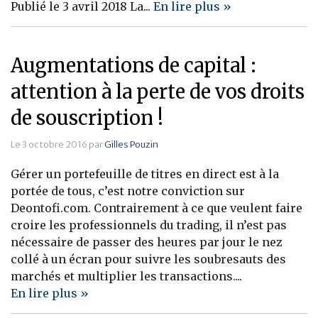
Publié le 3 avril 2018 La...
En lire plus »
Augmentations de capital :
attention à la perte de vos droits
de souscription !
Le 3 octobre 2016 par
Gilles Pouzin
Gérer un portefeuille de titres en direct est à la
portée de tous, c’est notre conviction sur
Deontofi.com. Contrairement à ce que veulent faire
croire les professionnels du trading, il n’est pas
nécessaire de passer des heures par jour le nez
collé à un écran pour suivre les soubresauts des
marchés et multiplier les transactions....
En lire plus »