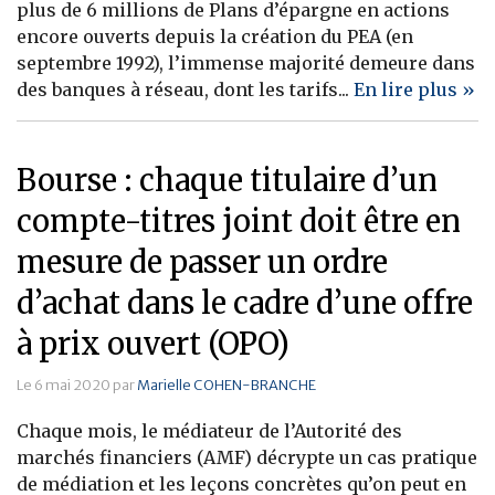
plus de 6 millions de Plans d’épargne en actions
encore ouverts depuis la création du PEA (en
septembre 1992), l’immense majorité demeure dans
des banques à réseau, dont les tarifs...
En lire plus »
Bourse : chaque titulaire d’un
compte-titres joint doit être en
mesure de passer un ordre
d’achat dans le cadre d’une offre
à prix ouvert (OPO)
Le 6 mai 2020 par
Marielle COHEN-BRANCHE
Chaque mois, le médiateur de l’Autorité des
marchés financiers (AMF) décrypte un cas pratique
de médiation et les leçons concrètes qu’on peut en