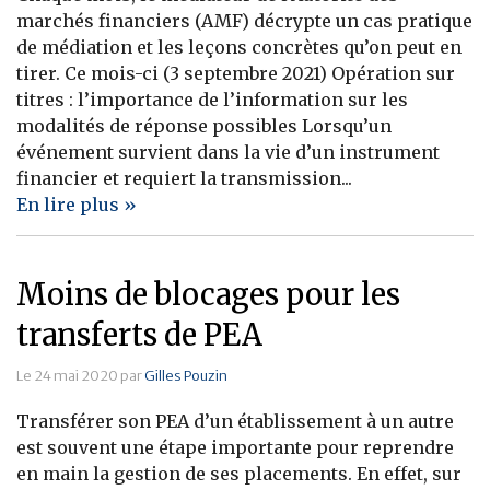
marchés financiers (AMF) décrypte un cas pratique
de médiation et les leçons concrètes qu’on peut en
tirer. Ce mois-ci (3 septembre 2021) Opération sur
titres : l’importance de l’information sur les
modalités de réponse possibles Lorsqu’un
événement survient dans la vie d’un instrument
financier et requiert la transmission...
En lire plus »
Moins de blocages pour les
transferts de PEA
Le 24 mai 2020 par
Gilles Pouzin
Transférer son PEA d’un établissement à un autre
est souvent une étape importante pour reprendre
en main la gestion de ses placements. En effet, sur