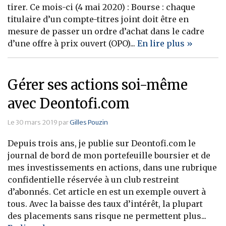
tirer. Ce mois-ci (4 mai 2020) : Bourse : chaque
titulaire d’un compte-titres joint doit être en
mesure de passer un ordre d’achat dans le cadre
d’une offre à prix ouvert (OPO)...
En lire plus »
Gérer ses actions soi-même
avec Deontofi.com
Le 30 mars 2019 par
Gilles Pouzin
Depuis trois ans, je publie sur Deontofi.com le
journal de bord de mon portefeuille boursier et de
mes investissements en actions, dans une rubrique
confidentielle réservée à un club restreint
d’abonnés. Cet article en est un exemple ouvert à
tous. Avec la baisse des taux d’intérêt, la plupart
des placements sans risque ne permettent plus...