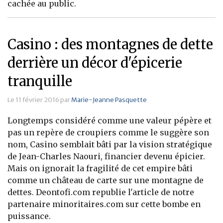
cachée au public.
Casino : des montagnes de dette
derrière un décor d'épicerie
tranquille
Le 11 février 2016 par
Marie-Jeanne Pasquette
Longtemps considéré comme une valeur pépère et
pas un repère de croupiers comme le suggère son
nom, Casino semblait bâti par la vision stratégique
de Jean-Charles Naouri, financier devenu épicier.
Mais on ignorait la fragilité de cet empire bâti
comme un château de carte sur une montagne de
dettes. Deontofi.com republie l'article de notre
partenaire minoritaires.com sur cette bombe en
puissance.