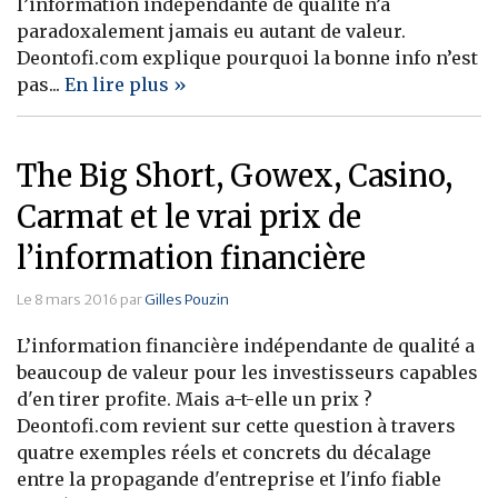
l’information indépendante de qualité n’a
paradoxalement jamais eu autant de valeur.
Deontofi.com explique pourquoi la bonne info n’est
pas...
En lire plus »
The Big Short, Gowex, Casino,
Carmat et le vrai prix de
l’information financière
Le 8 mars 2016 par
Gilles Pouzin
L’information financière indépendante de qualité a
beaucoup de valeur pour les investisseurs capables
d'en tirer profite. Mais a-t-elle un prix ?
Deontofi.com revient sur cette question à travers
quatre exemples réels et concrets du décalage
entre la propagande d'entreprise et l'info fiable