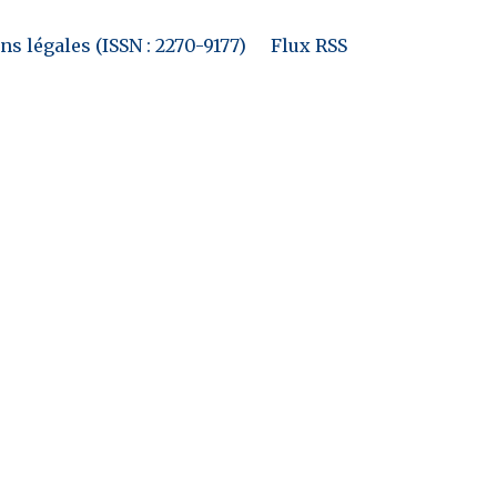
s légales (ISSN : 2270-9177)
Flux RSS