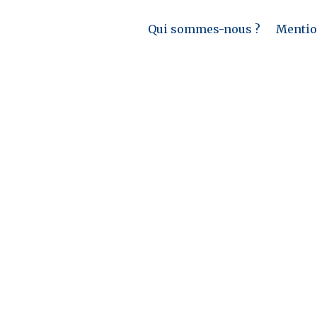
Qui sommes-nous ?
Mention