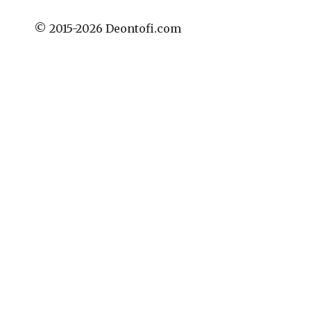
© 2015-2026 Deontofi.com