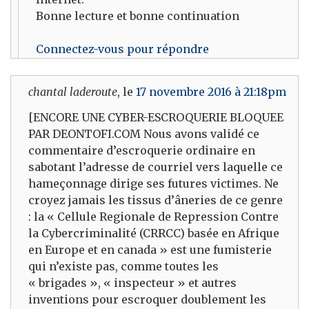
Bonne lecture et bonne continuation
Connectez-vous pour répondre
chantal laderoute
, le
17 novembre 2016 à 21:18pm
[ENCORE UNE CYBER-ESCROQUERIE BLOQUEE
PAR DEONTOFI.COM Nous avons validé ce
commentaire d’escroquerie ordinaire en
sabotant l’adresse de courriel vers laquelle ce
hameçonnage dirige ses futures victimes. Ne
croyez jamais les tissus d’âneries de ce genre
: la « Cellule Regionale de Repression Contre
la Cybercriminalité (CRRCC) basée en Afrique
en Europe et en canada » est une fumisterie
qui n’existe pas, comme toutes les
« brigades », « inspecteur » et autres
inventions pour escroquer doublement les