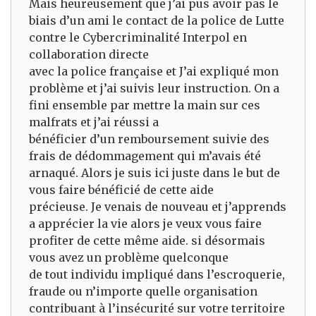
Mais heureusement que j’ai pus avoir pas le
biais d’un ami le contact de la police de Lutte
contre le Cybercriminalité Interpol en
collaboration directe
avec la police française et J’ai expliqué mon
problème et j’ai suivis leur instruction. On a
fini ensemble par mettre la main sur ces
malfrats et j’ai réussi a
bénéficier d’un remboursement suivie des
frais de dédommagement qui m’avais été
arnaqué. Alors je suis ici juste dans le but de
vous faire bénéficié de cette aide
précieuse. Je venais de nouveau et j’apprends
a apprécier la vie alors je veux vous faire
profiter de cette même aide. si désormais
vous avez un problème quelconque
de tout individu impliqué dans l’escroquerie,
fraude ou n’importe quelle organisation
contribuant à l’insécurité sur votre territoire