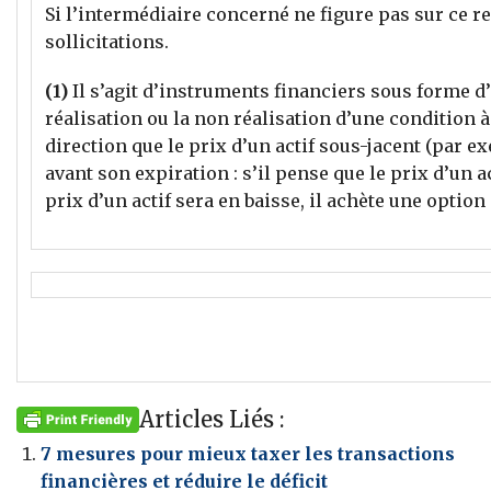
Si l’intermédiaire concerné ne figure pas sur ce r
sollicitations.
(1)
Il s’agit d’instruments financiers sous forme d
réalisation ou la non réalisation d’une condition à 
direction que le prix d’un actif sous-jacent (par 
avant son expiration : s’il pense que le prix d’un ac
prix d’un actif sera en baisse, il achète une option 
Articles Liés :
7 mesures pour mieux taxer les transactions
financières et réduire le déficit