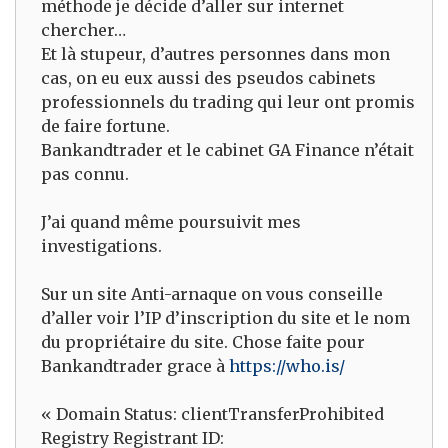
méthode je décide d’aller sur internet
chercher…
Et là stupeur, d’autres personnes dans mon
cas, on eu eux aussi des pseudos cabinets
professionnels du trading qui leur ont promis
de faire fortune.
Bankandtrader et le cabinet GA Finance n’était
pas connu.
J’ai quand même poursuivit mes
investigations.
Sur un site Anti-arnaque on vous conseille
d’aller voir l’IP d’inscription du site et le nom
du propriétaire du site. Chose faite pour
Bankandtrader grace à
https://who.is/
« Domain Status: clientTransferProhibited
Registry Registrant ID: