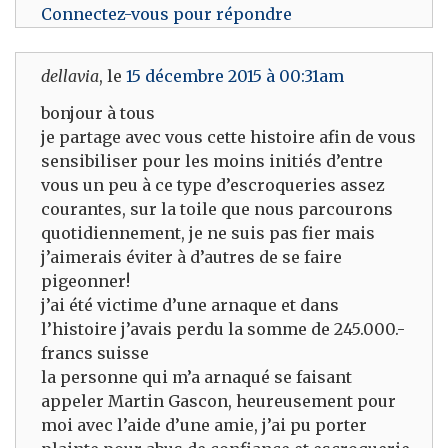
Connectez-vous pour répondre
dellavia
, le
15 décembre 2015 à 00:31am
bonjour à tous
je partage avec vous cette histoire afin de vous
sensibiliser pour les moins initiés d’entre
vous un peu à ce type d’escroqueries assez
courantes, sur la toile que nous parcourons
quotidiennement, je ne suis pas fier mais
j’aimerais éviter à d’autres de se faire
pigeonner!
j’ai été victime d’une arnaque et dans
l’histoire j’avais perdu la somme de 245.000.-
francs suisse
la personne qui m’a arnaqué se faisant
appeler Martin Gascon, heureusement pour
moi avec l’aide d’une amie, j’ai pu porter