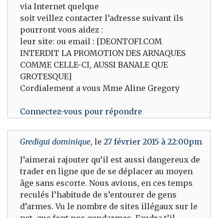
via Internet quelque
soit veillez contacter l’adresse suivant ils
pourront vous aidez :
leur site: ou email : [DEONTOFI.COM
INTERDIT LA PROMOTION DES ARNAQUES
COMME CELLE-CI, AUSSI BANALE QUE
GROTESQUE]
Cordialement a vous Mme Aline Gregory
Connectez-vous pour répondre
Gredigui dominique
, le
27 février 2015 à 22:00pm
J’aimerai rajouter qu’il est aussi dangereux de
trader en ligne que de se déplacer au moyen
âge sans escorte. Nous avions, en ces temps
reculés l’habitude de s’entourer de gens
d’armes. Vu le nombre de sites illégaux sur le