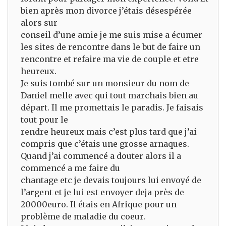
bien après mon divorce j’étais désespérée
alors sur
conseil d’une amie je me suis mise a écumer
les sites de rencontre dans le but de faire un
rencontre et refaire ma vie de couple et etre
heureux.
Je suis tombé sur un monsieur du nom de
Daniel melle avec qui tout marchais bien au
départ. Il me promettais le paradis. Je faisais
tout pour le
rendre heureux mais c’est plus tard que j’ai
compris que c’étais une grosse arnaques.
Quand j’ai commencé a douter alors il a
commencé a me faire du
chantage etc je devais toujours lui envoyé de
l’argent et je lui est envoyer deja près de
20000euro. Il étais en Afrique pour un
problème de maladie du coeur.