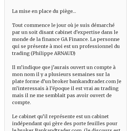
La mise en place du piège…
Tout commence le jour où je suis démarché
par un soit disant cabinet d’expertise dans le
monde de la finance GA Finance. La personne
qui se présente à moi est un professionnel du
trading (Philippe ARNAUD)
Il m’indique que j’aurais ouvert un compte à
mon nom il y a plusieurs semaines sur la
plate forme d’un broker bankandtrader.com Je
m’interessais à l’époque il est vrai au trading
mais il ne me semblait pas avoir ouvert de
compte.
Le cabinet qu’il représente est un cabinet
indépendant qui gère des porte feuilles pour
le broker Bankandtrader.com. (le discours est