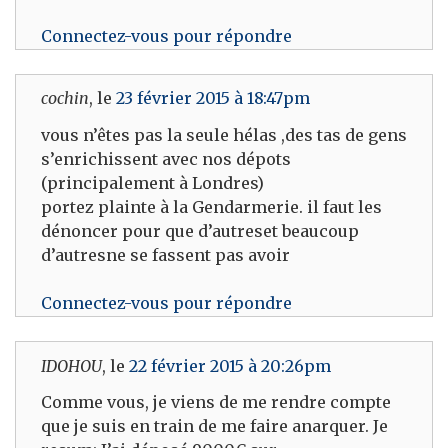
Connectez-vous pour répondre
cochin
, le
23 février 2015 à 18:47pm
vous n’êtes pas la seule hélas ,des tas de gens
s’enrichissent avec nos dépots
(principalement à Londres)
portez plainte à la Gendarmerie. il faut les
dénoncer pour que d’autreset beaucoup
d’autresne se fassent pas avoir
Connectez-vous pour répondre
IDOHOU
, le
22 février 2015 à 20:26pm
Comme vous, je viens de me rendre compte
que je suis en train de me faire anarquer. Je