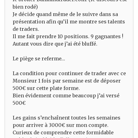
bien rodé)
Je décide quand même de le suivre dans sa
présentation afin qu’il me montre ses talents
de traders.
Il me fait prendre 10 positions. 9 gagnantes !
Autant vous dire que j’ai été bluffé.
Le piège se referme…
La condition pour continuer de trader avec ce
Monsieur 1 fois par semaine est de déposer
500€ sur cette plate forme.
Bien évidement comme beaucoup j’ai versé
500€
Les gains s’enchaînent toutes les semaines
pour arriver à 3000€ sur mon compte.
Curieux de comprendre cette formidable