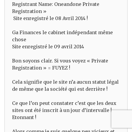
Registrant Name: Oneandone Private
Registration »
Site enregistré le 08 Avril 2014 !
Ga Finances le cabinet indépendant même
chose
Site enregistré le 09 avril 2014
Bon soyons clair. Si vous voyez « Private
Registration » = FUYEZ !
Cela signifie que le site n’a aucun statut légal
de même que la société qui est derrière !
Ce que l’on peut constater c’est que les deux
sites ont été inscrit à un jour d’intervalle !
Etonnant !
Alors comme je suis quelque peu vicieux et