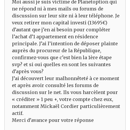
Moi aussi je suis victime de Planetoption qui
ne répond ni à mes mails ou forums de
discussion sur leur site ni à leur téléphone. Je
veux retirer mon capital investi (13695€)
d’autant que j’en ai besoin pour compléter
l’achat d’1 appartement en résidence
principale. J’ai l’intention de déposer plainte
auprès du procureur de la République,
confirmez-vous que c’est bien la 1ère étape
svp? et si oui quelles en sont les suivantes
d’après vous?
J’ai découvert leur malhonnêteté à ce moment
et après avoir consulté les forums de
discussion sur le net. Ils vous harcèlent pour
« créditer » 1 peu +, votre compte chez eux,
notamment Mickaël Cordier particulièrement
actif.
Merci d’avance pour votre réponse