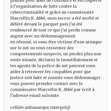
plainte pour abus de confiance et escroquerie
à l’organisation de lutte contre la
cybercriminalité et grâce au commissaire
Marcellin K. Abbé, mon escroc a été arrêté et
déféré devant le parquet puis j’ai été
remboursé de tout ce que j’ai perdu comme
argent avec un dédommagement
en résumé, si vous être victime d’une arnaque
sur le net ou vous ressentez des
comportements suspects, ne perdez plus une
seule minute, déclarez le immédiatement et
les agents de la police du net peuvent vous
aider à retrouver les coupables pour que
justice soit faite et ensuite vous dédommager
vous pouvez prendre contact avec le
commissaire Marcellin K. Abbé par écrit à
l’adresse email suivante:
cellule.antianarque.interpol@