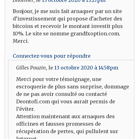
Bonjour, je me suis fait arnaquer par un site
d’investissement qui propose d’acheter des
bitcoins et recevoir le montant investit plus
10%. Le site se nomme grandfxoption.com.
Merci.
Connectez-vous pour répondre
Gilles Pouzin
, le
13 octobre 2020 à 14:58pm
Merci pour votre témoignage, une
escroquerie de plus sans surprise, dommage
de ne pas avoir consulté ou contacté
Deontofi.com qui vous aurait permis de
l’éviter.
Attention maintenant aux arnaques des
officines et fausses promesses de
récupération de pertes, qui pullulent sur
Internet.