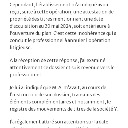
Cependant, l’établissement m’a indiqué avoir
reçu, suite à cette opération, une attestation de
propriété des titres mentionnant une date
d’acquisition au 30 mai 2024, soit antérieure à
l’ouverture du plan. C’est cette incohérence qui a
conduit le professionnel à annuler l’opération
litigieuse.
A la réception de cette réponse, j’ai examiné
attentivement ce dossier et suis revenue vers le
professionnel.
Je lui ai indiqué que M. A. m’avait, au cours de
l’instruction de son dossier, transmis des
éléments complémentaires et notamment, le
registre des mouvements de titres de la société Y.
J’ai également attiré son attention sur la date