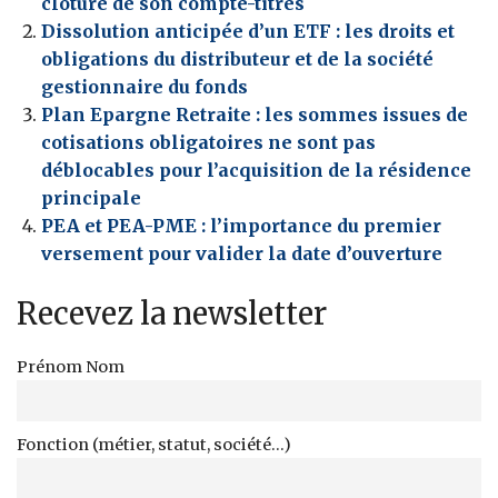
clôture de son compte-titres
Dissolution anticipée d’un ETF : les droits et
obligations du distributeur et de la société
gestionnaire du fonds
Plan Epargne Retraite : les sommes issues de
cotisations obligatoires ne sont pas
déblocables pour l’acquisition de la résidence
principale
PEA et PEA-PME : l’importance du premier
versement pour valider la date d’ouverture
Recevez la newsletter
Prénom Nom
Fonction (métier, statut, société...)