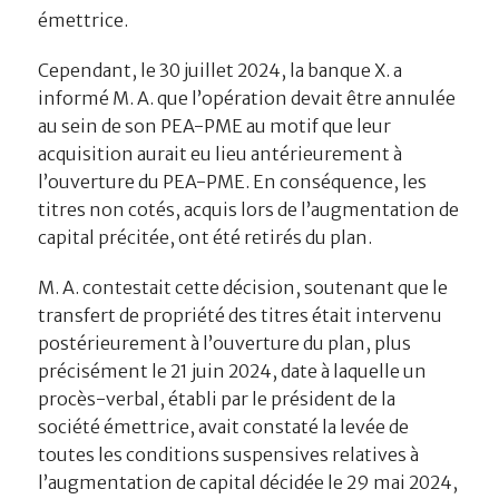
émettrice.
Cependant, le 30 juillet 2024, la banque X. a
informé M. A. que l’opération devait être annulée
au sein de son PEA-PME au motif que leur
acquisition aurait eu lieu antérieurement à
l’ouverture du PEA-PME. En conséquence, les
titres non cotés, acquis lors de l’augmentation de
capital précitée, ont été retirés du plan.
M. A. contestait cette décision, soutenant que le
transfert de propriété des titres était intervenu
postérieurement à l’ouverture du plan, plus
précisément le 21 juin 2024, date à laquelle un
procès-verbal, établi par le président de la
société émettrice, avait constaté la levée de
toutes les conditions suspensives relatives à
l’augmentation de capital décidée le 29 mai 2024,