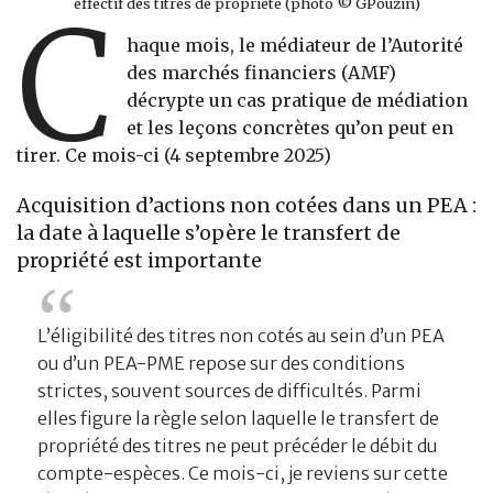
effectif des titres de propriété (photo © GPouzin)
C
haque mois, le médiateur de l’Autorité
des marchés financiers (AMF)
décrypte un cas pratique de médiation
et les leçons concrètes qu’on peut en
tirer. Ce mois-ci (4 septembre 2025)
Acquisition d’actions non cotées dans un PEA :
la date à laquelle s’opère le transfert de
propriété est importante
L’éligibilité des titres non cotés au sein d’un PEA
ou d’un PEA-PME repose sur des conditions
strictes, souvent sources de difficultés. Parmi
elles figure la règle selon laquelle le transfert de
propriété des titres ne peut précéder le débit du
compte-espèces. Ce mois-ci, je reviens sur cette