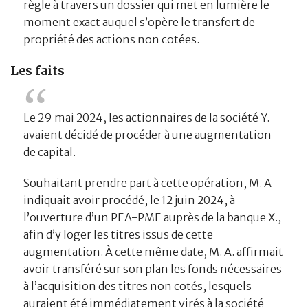
règle à travers un dossier qui met en lumière le
moment exact auquel s’opère le transfert de
propriété des actions non cotées.
Les faits
Le 29 mai 2024, les actionnaires de la société Y.
avaient décidé de procéder à une augmentation
de capital.
Souhaitant prendre part à cette opération, M. A
indiquait avoir procédé, le 12 juin 2024, à
l’ouverture d’un PEA-PME auprès de la banque X.,
afin d’y loger les titres issus de cette
augmentation. À cette même date, M. A. affirmait
avoir transféré sur son plan les fonds nécessaires
à l’acquisition des titres non cotés, lesquels
auraient été immédiatement virés à la société