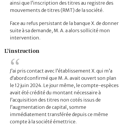
ainsi que l’inscription des titres au registre des
mouvements de titres (RMT) de la société.
Face au refus persistant de la banque X. de donner
suite à sa demande, M. A. a alors sollicité mon
intervention.
L’instruction
J’ai pris contact avec l’établissement X. qui m’a
d’abord confirmé que M. A. avait ouvert son plan
le 12 juin 2024. Le jour même, le compte-espèces
avait été crédité du montant nécessaire à
l’acquisition des titres non cotés issus de
l’augmentation de capital, somme
immédiatement transférée depuis ce même
compte à la société émettrice.