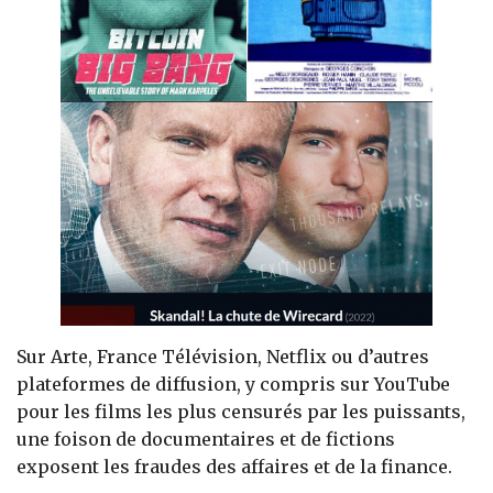
Sur Arte, France Télévision, Netflix ou d’autres
plateformes de diffusion, y compris sur YouTube
pour les films les plus censurés par les puissants,
une foison de documentaires et de fictions
exposent les fraudes des affaires et de la finance.