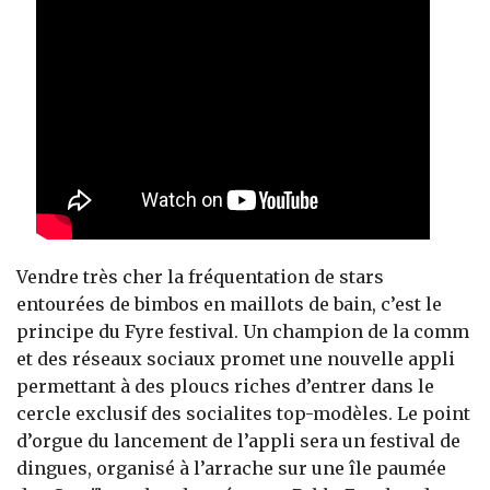
Vendre très cher la fréquentation de stars
entourées de bimbos en maillots de bain, c’est le
principe du Fyre festival. Un champion de la comm
et des réseaux sociaux promet une nouvelle appli
permettant à des ploucs riches d’entrer dans le
cercle exclusif des socialites top-modèles. Le point
d’orgue du lancement de l’appli sera un festival de
dingues, organisé à l’arrache sur une île paumée