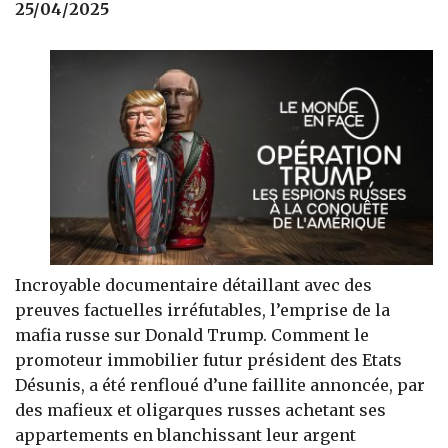
25/04/2025
Incroyable documentaire détaillant avec des
preuves factuelles irréfutables, l’emprise de la
mafia russe sur Donald Trump. Comment le
promoteur immobilier futur président des Etats
Désunis, a été renfloué d’une faillite annoncée, par
des mafieux et oligarques russes achetant ses
appartements en blanchissant leur argent