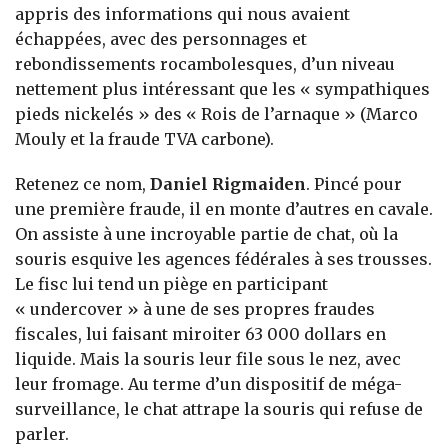
appris des informations qui nous avaient
échappées, avec des personnages et
rebondissements rocambolesques, d’un niveau
nettement plus intéressant que les « sympathiques
pieds nickelés » des « Rois de l’arnaque » (Marco
Mouly et la fraude TVA carbone).
Retenez ce nom,
Daniel Rigmaiden
. Pincé pour
une première fraude, il en monte d’autres en cavale.
On assiste à une incroyable partie de chat, où la
souris esquive les agences fédérales à ses trousses.
Le fisc lui tend un piège en participant
« undercover » à une de ses propres fraudes
fiscales, lui faisant miroiter 63 000 dollars en
liquide. Mais la souris leur file sous le nez, avec
leur fromage. Au terme d’un dispositif de méga-
surveillance, le chat attrape la souris qui refuse de
parler.