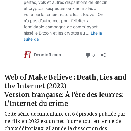
Web of Make Believe : Death, Lies and
the Internet
(2022)
Version française: À l’ère des leurres:
L’Internet du crime
Cette série documentaire en 6 épisodes publiée par
netflix en 2022 est un peu fourre-tout en terme de
choix éditoriaux, allant de la dissection des