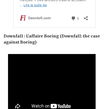
Downfall : L’affaire Boeing (Downfall: the case
against Boeing)