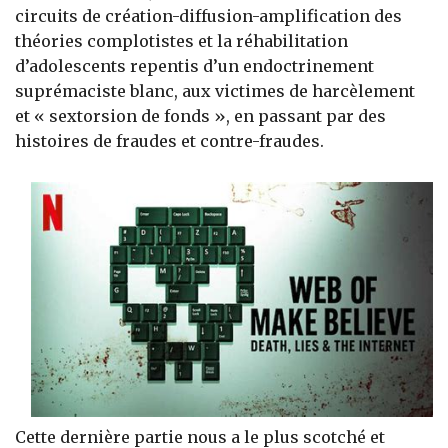
circuits de création-diffusion-amplification des
théories complotistes et la réhabilitation
d’adolescents repentis d’un endoctrinement
suprémaciste blanc, aux victimes de harcèlement
et « sextorsion de fonds », en passant par des
histoires de fraudes et contre-fraudes.
Cette dernière partie nous a le plus scotché et