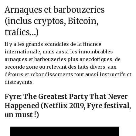
Arnaques et barbouzeries
(inclus cryptos, Bitcoin,
trafics…)
Il y a les grands scandales de la finance
internationale, mais aussi les innombrables
arnaques et barbouzeries plus anecdotiques, de
seconde zone ou relevant des faits divers, aux
détours et rebondissements tout aussi instructifs et
distrayants.
Fyre: The Greatest Party That Never
Happened (Netflix 2019, Fyre festival,
un must !)