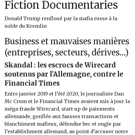
Fiction Documentaries
Donald Trump renfloué par la mafia russe à la
solde du Kremlin
Business et mauvaises manières
(entreprises, secteurs, dérives…)
Skandal : les escrocs de Wirecard
soutenus par l’Allemagne, contre le
Financial Times
Entre janvier 2019 et l’été 2020, le journaliste Dan
Mc Crum et le Financial Times avaient mis à jour la
méga-fraude Wirecard, start-up de paiements
allemande, gonflée aux fausses transactions et
blanchiment mafieux, défendue bec et ongle par
l’establishment allemand, au point d’accuser notre