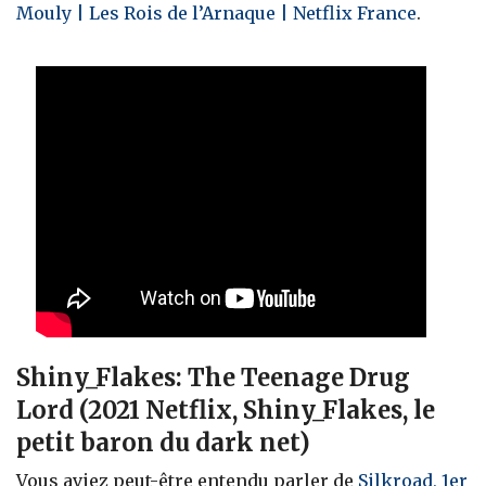
Mouly | Les Rois de l’Arnaque | Netflix France
.
Shiny_Flakes: The Teenage Drug
Lord (2021 Netflix, Shiny_Flakes, le
petit baron du dark net)
Vous aviez peut-être entendu parler de
Silkroad, 1er