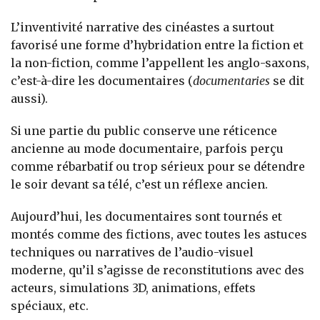
L’inventivité narrative des cinéastes a surtout
favorisé une forme d’hybridation entre la fiction et
la non-fiction, comme l’appellent les anglo-saxons,
c’est-à-dire les documentaires (
documentaries
se dit
aussi).
Si une partie du public conserve une réticence
ancienne au mode documentaire, parfois perçu
comme rébarbatif ou trop sérieux pour se détendre
le soir devant sa télé, c’est un réflexe ancien.
Aujourd’hui, les documentaires sont tournés et
montés comme des fictions, avec toutes les astuces
techniques ou narratives de l’audio-visuel
moderne, qu’il s’agisse de reconstitutions avec des
acteurs, simulations 3D, animations, effets
spéciaux, etc.