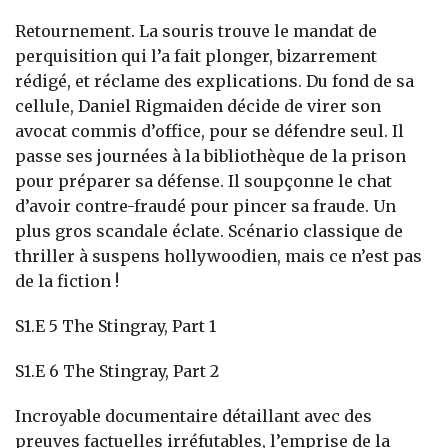
Retournement. La souris trouve le mandat de
perquisition qui l’a fait plonger, bizarrement
rédigé, et réclame des explications. Du fond de sa
cellule, Daniel Rigmaiden décide de virer son
avocat commis d’office, pour se défendre seul. Il
passe ses journées à la bibliothèque de la prison
pour préparer sa défense. Il soupçonne le chat
d’avoir contre-fraudé pour pincer sa fraude. Un
plus gros scandale éclate. Scénario classique de
thriller à suspens hollywoodien, mais ce n’est pas
de la fiction !
S1.E 5
The Stingray, Part 1
S1.E 6
The Stingray, Part 2
Incroyable documentaire détaillant avec des
preuves factuelles irréfutables, l’emprise de la