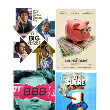
Banque