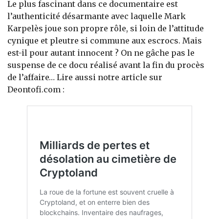
Le plus fascinant dans ce documentaire est
l’authenticité désarmante avec laquelle Mark
Karpelès joue son propre rôle, si loin de l’attitude
cynique et pleutre si commune aux escrocs. Mais
est-il pour autant innocent ? On ne gâche pas le
suspense de ce docu réalisé avant la fin du procès
de l’affaire… Lire aussi notre article sur
Deontofi.com :