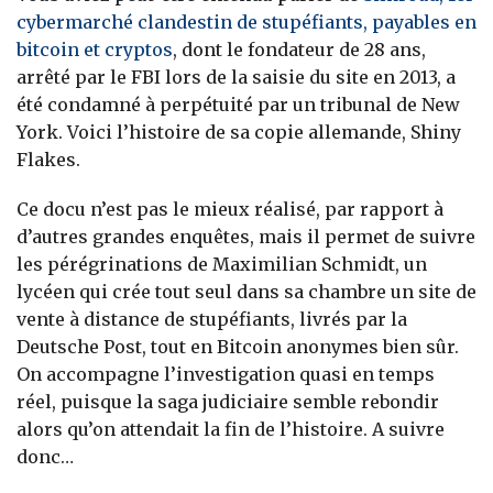
cybermarché clandestin de stupéfiants, payables en
bitcoin et cryptos
, dont le fondateur de 28 ans,
arrêté par le FBI lors de la saisie du site en 2013, a
été condamné à perpétuité par un tribunal de New
York. Voici l’histoire de sa copie allemande, Shiny
Flakes.
Ce docu n’est pas le mieux réalisé, par rapport à
d’autres grandes enquêtes, mais il permet de suivre
les pérégrinations de Maximilian Schmidt, un
lycéen qui crée tout seul dans sa chambre un site de
vente à distance de stupéfiants, livrés par la
Deutsche Post, tout en Bitcoin anonymes bien sûr.
On accompagne l’investigation quasi en temps
réel, puisque la saga judiciaire semble rebondir
alors qu’on attendait la fin de l’histoire. A suivre
donc…