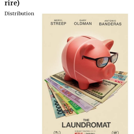
rire)
Distribution