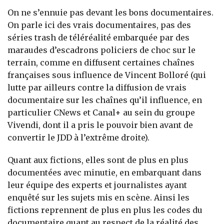
On ne s’ennuie pas devant les bons documentaires.
On parle ici des vrais documentaires, pas des
séries trash de téléréalité embarquée par des
maraudes d’escadrons policiers de choc sur le
terrain, comme en diffusent certaines chaînes
françaises sous influence de Vincent Bolloré (qui
lutte par ailleurs contre la diffusion de vrais
documentaire sur les chaînes qu’il influence, en
particulier CNews et Canal+ au sein du groupe
Vivendi, dont il a pris le pouvoir bien avant de
convertir le JDD à l’extrême droite).
Quant aux fictions, elles sont de plus en plus
documentées avec minutie, en embarquant dans
leur équipe des experts et journalistes ayant
enquêté sur les sujets mis en scène. Ainsi les
fictions reprennent de plus en plus les codes du
documentaire quant au respect de la réalité des