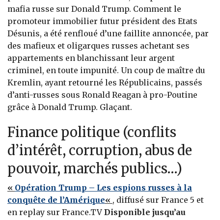
mafia russe sur Donald Trump. Comment le
promoteur immobilier futur président des Etats
Désunis, a été renfloué d’une faillite annoncée, par
des mafieux et oligarques russes achetant ses
appartements en blanchissant leur argent
criminel, en toute impunité. Un coup de maître du
Kremlin, ayant retourné les Républicains, passés
d’anti-russes sous Ronald Reagan à pro-Poutine
grâce à Donald Trump. Glaçant.
Finance politique (conflits
d’intérêt, corruption, abus de
pouvoir, marchés publics…)
«
Opération Trump – Les espions russes à la
conquête de l’Amérique
«
, diffusé sur France 5 et
en replay sur France.TV
Disponible jusqu’au