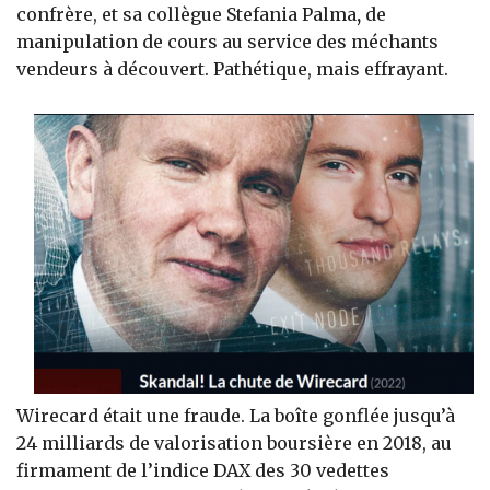
confrère, et sa collègue Stefania Palma
,
de
manipulation de cours au service des méchants
vendeurs à découvert. Pathétique, mais effrayant.
Wirecard était une fraude. La boîte gonflée jusqu’à
24 milliards de valorisation boursière en 2018, au
firmament de l’indice DAX des 30 vedettes