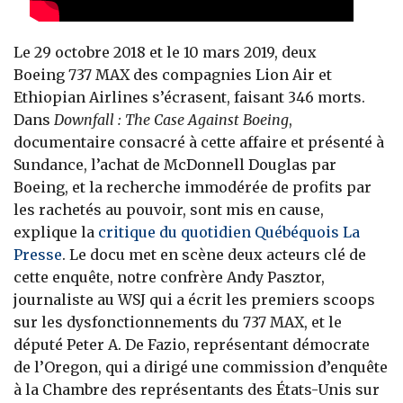
Le 29 octobre 2018 et le 10 mars 2019, deux
Boeing 737 MAX des compagnies Lion Air et
Ethiopian Airlines s’écrasent, faisant 346 morts.
Dans
Downfall : The Case Against Boeing
,
documentaire consacré à cette affaire et présenté à
Sundance, l’achat de McDonnell Douglas par
Boeing, et la recherche immodérée de profits par
les rachetés au pouvoir, sont mis en cause,
explique la
critique du quotidien Québéquois La
Presse
. Le docu met en scène deux acteurs clé de
cette enquête, notre confrère Andy Pasztor,
journaliste au WSJ qui a écrit les premiers scoops
sur les dysfonctionnements du 737 MAX, et le
député Peter A. De Fazio, représentant démocrate
de l’Oregon, qui a dirigé une commission d’enquête
à la Chambre des représentants des États-Unis sur