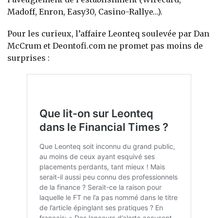
Madoff, Enron, Easy30, Casino-Rallye…).
Pour les curieux, l’affaire Leonteq soulevée par Dan
McCrum et Deontofi.com ne promet pas moins de
surprises :