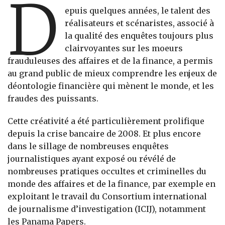
D
epuis quelques années, le talent des
réalisateurs et scénaristes, associé à
la qualité des enquêtes toujours plus
clairvoyantes sur les moeurs
frauduleuses des affaires et de la finance, a permis
au grand public de mieux comprendre les enjeux de
déontologie financière qui mènent le monde, et les
fraudes des puissants.
Cette créativité a été particulièrement prolifique
depuis la crise bancaire de 2008. Et plus encore
dans le sillage de nombreuses enquêtes
journalistiques ayant exposé ou révélé de
nombreuses pratiques occultes et criminelles du
monde des affaires et de la finance, par exemple en
exploitant le travail du Consortium international
de journalisme d’investigation (ICIJ), notamment
les Panama Papers.