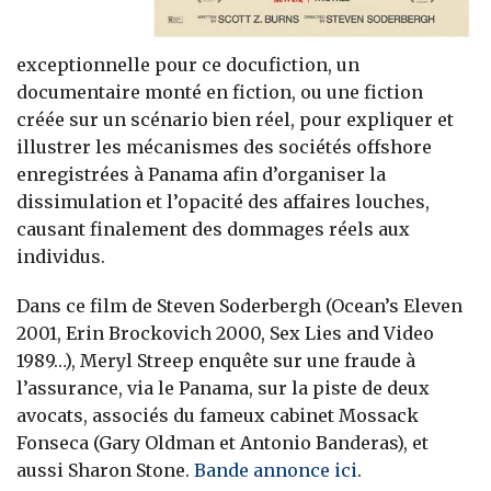
exceptionnelle pour ce docufiction, un
documentaire monté en fiction, ou une fiction
créée sur un scénario bien réel, pour expliquer et
illustrer les mécanismes des sociétés offshore
enregistrées à Panama afin d’organiser la
dissimulation et l’opacité des affaires louches,
causant finalement des dommages réels aux
individus.
Dans ce film de Steven Soderbergh (Ocean’s Eleven
2001, Erin Brockovich 2000, Sex Lies and Video
1989…), Meryl Streep enquête sur une fraude à
l’assurance, via le Panama, sur la piste de deux
avocats, associés du fameux cabinet Mossack
Fonseca (Gary Oldman et Antonio Banderas), et
aussi Sharon Stone.
Bande annonce ici
.