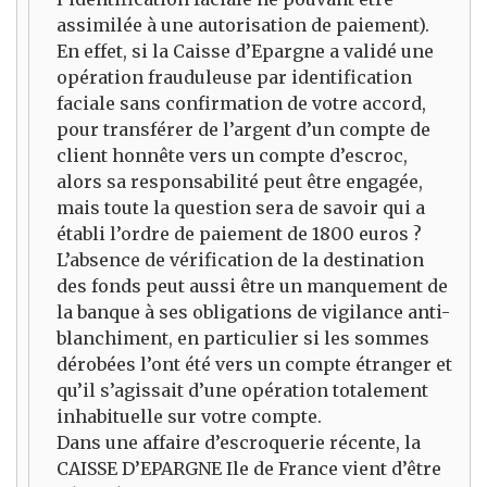
assimilée à une autorisation de paiement).
En effet, si la Caisse d’Epargne a validé une
opération frauduleuse par identification
faciale sans confirmation de votre accord,
pour transférer de l’argent d’un compte de
client honnête vers un compte d’escroc,
alors sa responsabilité peut être engagée,
mais toute la question sera de savoir qui a
établi l’ordre de paiement de 1800 euros ?
L’absence de vérification de la destination
des fonds peut aussi être un manquement de
la banque à ses obligations de vigilance anti-
blanchiment, en particulier si les sommes
dérobées l’ont été vers un compte étranger et
qu’il s’agissait d’une opération totalement
inhabituelle sur votre compte.
Dans une affaire d’escroquerie récente, la
CAISSE D’EPARGNE Ile de France vient d’être