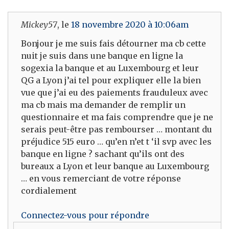
Mickey57
, le
18 novembre 2020 à 10:06am
Bonjour je me suis fais détourner ma cb cette
nuit je suis dans une banque en ligne la
sogexia la banque et au Luxembourg et leur
QG a Lyon j’ai tel pour expliquer elle la bien
vue que j’ai eu des paiements frauduleux avec
ma cb mais ma demander de remplir un
questionnaire et ma fais comprendre que je ne
serais peut-être pas rembourser … montant du
préjudice 515 euro … qu’en n’et t ‘il svp avec les
banque en ligne ? sachant qu’ils ont des
bureaux a Lyon et leur banque au Luxembourg
… en vous remerciant de votre réponse
cordialement
Connectez-vous pour répondre