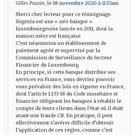
Gilles Pouzin
, le
18 novembre 2020 à 11:17am
Merci cher lecteur pour ce témoignage.
Sogexia est une « néo-banque »
luxembourgeoise lancée en 2011, dont la
maison mère est française.
C’est néanmoins un établissement de
paiement agréé et supervisé par la
Commission de Surveillance du Secteur
Financier du Luxembourg.
En principe, si cette banque distribue ses
services en France, vous devriez pouvoir
vous prévaloir des lois en vigueur en France,
dont l’article L133-18 du Code monétaire et
financier obligeant les banques à rétablir le
compte de leurs clients dans l’état où il était
avant une fraude CB. En pratique, il peut
effectivement s’avérer difficile d’obtenir
l’application de ces règles, comme c’est