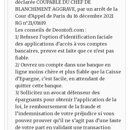
déclarée COUPABLE DU CHEF DE
BLANCHIMENT AGGRAVE, par un arrêt de la
Cour d’Appel de Paris du 16 décembre 2021
RG n°21/01619.
Les conseils de Deontofi.com :
1/ Refusez l’option d’identification faciale
des applications d’accès à vos comptes
bancaires, preuve est faite que ce n’est pas
fiable.
2/ Ouvrez un compte dans une banque en
ligne moins chère et plus fiable que la Caisse
d’Epargne, c’est facile, en attendant de
quitter cette banque.
3/ Sollicitez un avocat défenseur des
épargnants pour obtenir l’application de la
loi, le remboursement de la fraude et
l’indemnisation de votre préjudice si vous
pouvez prouver qu’il ne s’agit pas d’une faute
de votre part en validant une transaction