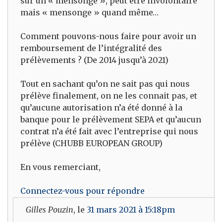
sur un « mensonge », peut être involontaire
mais « mensonge » quand même…
Comment pouvons-nous faire pour avoir un
remboursement de l’intégralité des
prélèvements ? (De 2014 jusqu’à 2021)
Tout en sachant qu’on ne sait pas qui nous
prélève finalement, on ne les connait pas, et
qu’aucune autorisation n’a été donné à la
banque pour le prélèvement SEPA et qu’aucun
contrat n’a été fait avec l’entreprise qui nous
prélève (CHUBB EUROPEAN GROUP)
En vous remerciant,
Connectez-vous pour répondre
Gilles Pouzin
, le
31 mars 2021 à 15:18pm