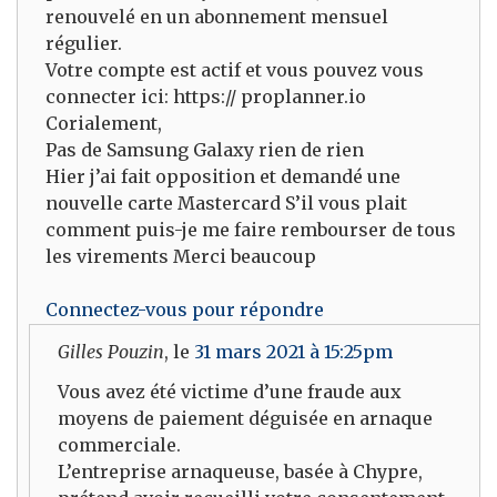
renouvelé en un abonnement mensuel
régulier.
Votre compte est actif et vous pouvez vous
connecter ici: https:// proplanner.io
Corialement,
Pas de Samsung Galaxy rien de rien
Hier j’ai fait opposition et demandé une
nouvelle carte Mastercard S’il vous plait
comment puis-je me faire rembourser de tous
les virements Merci beaucoup
Connectez-vous pour répondre
Gilles Pouzin
, le
31 mars 2021 à 15:25pm
Vous avez été victime d’une fraude aux
moyens de paiement déguisée en arnaque
commerciale.
L’entreprise arnaqueuse, basée à Chypre,