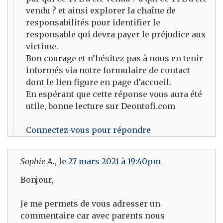
vendu ? et ainsi explorer la chaîne de
responsabilités pour identifier le
responsable qui devra payer le préjudice aux
victime.
Bon courage et n’hésitez pas à nous en tenir
informés via notre formulaire de contact
dont le lien figure en page d’accueil.
En espérant que cette réponse vous aura été
utile, bonne lecture sur Deontofi.com
Connectez-vous pour répondre
Sophie A.
, le
27 mars 2021 à 19:40pm
Bonjour,
Je me permets de vous adresser un
commentaire car avec parents nous