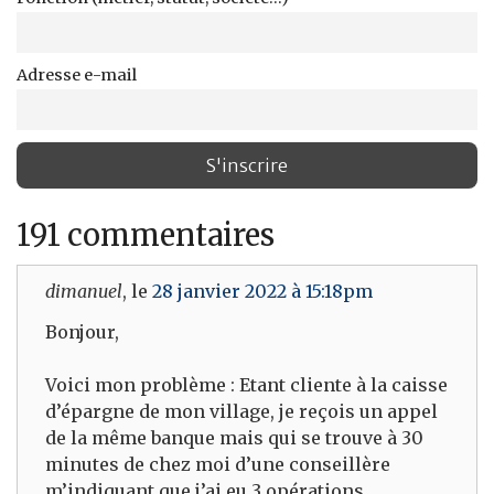
Adresse e-mail
191 commentaires
dimanuel
, le
28 janvier 2022 à 15:18pm
Bonjour,
Voici mon problème : Etant cliente à la caisse
d’épargne de mon village, je reçois un appel
de la même banque mais qui se trouve à 30
minutes de chez moi d’une conseillère
m’indiquant que j’ai eu 3 opérations