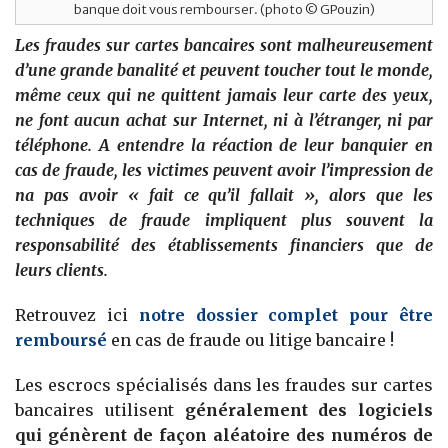
banque doit vous rembourser. (photo © GPouzin)
Les fraudes sur cartes bancaires sont malheureusement
d’une grande banalité et peuvent toucher tout le monde,
même ceux qui ne quittent jamais leur carte des yeux,
ne font aucun achat sur Internet, ni à l’étranger, ni par
téléphone. A entendre la réaction de leur banquier en
cas de fraude, les victimes peuvent avoir l’impression de
na pas avoir « fait ce qu’il fallait », alors que les
techniques de fraude impliquent plus souvent la
responsabilité des établissements financiers que de
leurs clients.
Retrouvez ici
notre dossier complet pour être
remboursé
en cas de fraude ou litige bancaire !
Les escrocs spécialisés dans les fraudes sur cartes
bancaires utilisent
généralement des logiciels
qui génèrent de façon aléatoire des numéros de