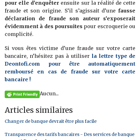
pour elle d’enquêter
ensuite sur la réalité de cette
fraude et son origine. S’il s’agissait d’une
fausse
déclaration de fraude son auteur s’exposerait
évidemment à des poursuites
pour escroquerie ou
complicité.
Si vous êtes victime d’une fraude sur votre carte
bancaire, n’hésitez pas à utiliser
la lettre type de
Deontofi.com pour être automatiquement
remboursé en cas de fraude sur votre carte
bancaire !
Aucun...
Articles similaires
Changer de banque devrait être plus facile
Transparence des tarifs bancaires - Des services de banque