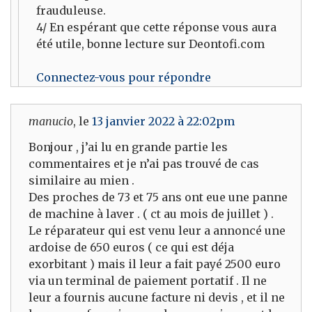
frauduleuse.
4/ En espérant que cette réponse vous aura
été utile, bonne lecture sur Deontofi.com
Connectez-vous pour répondre
manucio
, le
13 janvier 2022 à 22:02pm
Bonjour , j’ai lu en grande partie les
commentaires et je n’ai pas trouvé de cas
similaire au mien .
Des proches de 73 et 75 ans ont eue une panne
de machine à laver . ( ct au mois de juillet ) .
Le réparateur qui est venu leur a annoncé une
ardoise de 650 euros ( ce qui est déja
exorbitant ) mais il leur a fait payé 2500 euro
via un terminal de paiement portatif . Il ne
leur a fournis aucune facture ni devis , et il ne