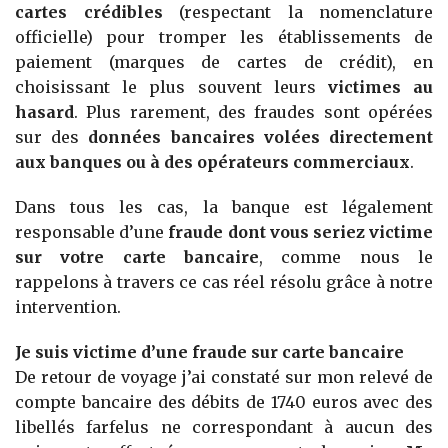
cartes crédibles
(respectant la nomenclature
officielle) pour tromper les établissements de
paiement (marques de cartes de crédit), en
choisissant le plus souvent leurs
victimes au
hasard
. Plus rarement, des fraudes sont opérées
sur des
données bancaires volées directement
aux banques ou à des opérateurs commerciaux
.
Dans tous les cas, la banque est légalement
responsable d’une
fraude dont vous seriez victime
sur votre carte bancaire
, comme nous le
rappelons à travers ce cas réel résolu grâce à notre
intervention.
Je suis victime d’une fraude sur carte bancaire
De retour de voyage j’ai constaté sur mon relevé de
compte bancaire des débits de 1740 euros avec des
libellés farfelus ne correspondant à aucun des