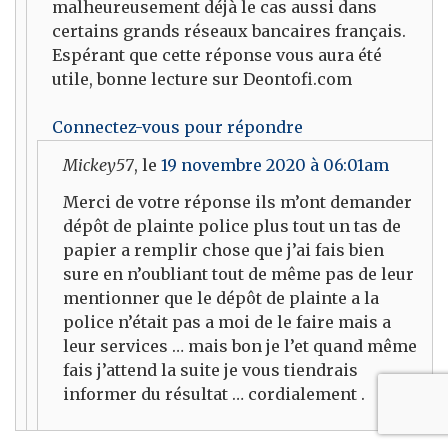
malheureusement déjà le cas aussi dans
certains grands réseaux bancaires français.
Espérant que cette réponse vous aura été
utile, bonne lecture sur Deontofi.com
Connectez-vous pour répondre
Mickey57
, le
19 novembre 2020 à 06:01am
Merci de votre réponse ils m’ont demander
dépôt de plainte police plus tout un tas de
papier a remplir chose que j’ai fais bien
sure en n’oubliant tout de même pas de leur
mentionner que le dépôt de plainte a la
police n’était pas a moi de le faire mais a
leur services … mais bon je l’et quand même
fais j’attend la suite je vous tiendrais
informer du résultat … cordialement .