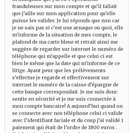
frauduleuses sur mon compte et qu’il fallait
que j’aille sur mon application pour qu’elle
puisse les valider. Je lui réponds que non car
je ne sais pas si c’est une arnaque ou quoi, elle
m’informe de la situation de mes compte, le
plafond de ma carte bleue et retrait ainsi me
suggère de regarder sur internet le numéro de
téléphone qui m’appelle et que celui ci est
bien le même que la date qui m’informe de ce
litige. Ayant peur que les prélèvements
s’effectue je regarde et effectivement sur
internet le numéro de la caisse d’épargne de
cette banque correspondait. Je me suis donc
sentie en sécurité et je me suis connectée à
mon compte bancaire! A aujourd’hui quand on
se connecte avec nos téléphone celui ci valide
avec l’identifiant faciale et du coup j’ai validé 1
paiement qui était de l’ordre de 1800 euros .