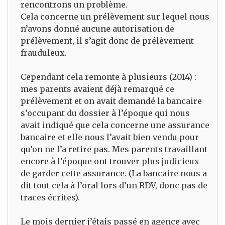
rencontrons un problème.
Cela concerne un prélèvement sur lequel nous
n’avons donné aucune autorisation de
prélèvement, il s’agit donc de prélèvement
frauduleux.
Cependant cela remonte à plusieurs (2014) :
mes parents avaient déjà remarqué ce
prélèvement et on avait demandé la bancaire
s’occupant du dossier à l’époque qui nous
avait indiqué que cela concerne une assurance
bancaire et elle nous l’avait bien vendu pour
qu’on ne l’a retire pas. Mes parents travaillant
encore à l’époque ont trouver plus judicieux
de garder cette assurance. (La bancaire nous a
dit tout cela à l’oral lors d’un RDV, donc pas de
traces écrites).
Le mois dernier j’étais passé en agence avec