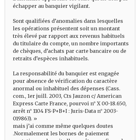
échapper au banquier vigilant.
Sont qualifiées d’anomalies dans lesquelles
les opérations présentent soit un montant
très élevé par rapport aux revenus habituels
du titulaire du compte, un nombre importants
de chèques, d’achats par carte bancaire ou de
retraits d’espèces inhabituels.
La responsabilité du banquier est engagée
pour absence de vérification du caractère
anormal ou inhabituel des dépenses (Cass.
com., 1er juill. 2003, Cts Jauzon c/ American
Express Carte France, pourvoi n° X 00-18.650,
arrêt n° 1104 FS-P+B+I : Juris-Data n° 2003-
019863). »
mais j’ai comme même quelques doutes
.Normalement les bornes de paiement