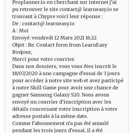
Proplanner.io en cherchant sur internet j’ai
pu retrouver le site contact@ learneasy.io se
trouvant à Chypre voici leur réponse :
De : contact@ learneasy.io
A : Moi
Envoyé: vendredi 12 Mars 2021 16:22
Objet : Re: Contact form from LearnEasy
Bonjour,
Merci pour votre courrier.
Dans nos dossiers, vous vous êtes inscrit le
18/07/2020 à une campagne d’essai de 3 jours
pour accéder à notre site web et avez participé
à notre Skill Game pour avoir une chance de
gagner Samsung Galaxy S20. Nous avons
envoyé un courrier d’inscription avec les
détails concernant votre inscription à votre
adresse postale à la même date.
Comme l’abonnement n’a pas été annulé
pendant les trois jours d’essai, il a été