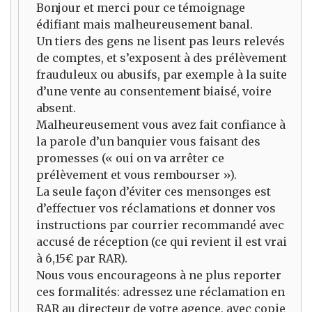
Bonjour et merci pour ce témoignage
édifiant mais malheureusement banal.
Un tiers des gens ne lisent pas leurs relevés
de comptes, et s’exposent à des prélèvement
frauduleux ou abusifs, par exemple à la suite
d’une vente au consentement biaisé, voire
absent.
Malheureusement vous avez fait confiance à
la parole d’un banquier vous faisant des
promesses (« oui on va arrêter ce
prélèvement et vous rembourser »).
La seule façon d’éviter ces mensonges est
d’effectuer vos réclamations et donner vos
instructions par courrier recommandé avec
accusé de réception (ce qui revient il est vrai
à 6,15€ par RAR).
Nous vous encourageons à ne plus reporter
ces formalités: adressez une réclamation en
RAR au directeur de votre agence, avec copie