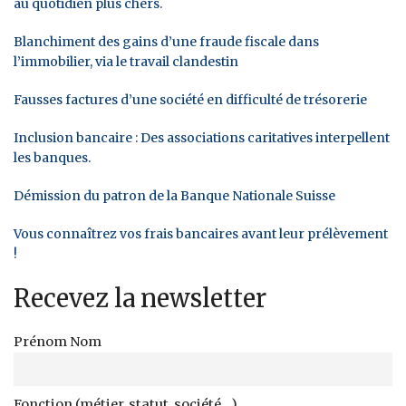
au quotidien plus chers.
Blanchiment des gains d’une fraude fiscale dans
l’immobilier, via le travail clandestin
Fausses factures d’une société en difficulté de trésorerie
Inclusion bancaire : Des associations caritatives interpellent
les banques.
Démission du patron de la Banque Nationale Suisse
Vous connaîtrez vos frais bancaires avant leur prélèvement
!
Recevez la newsletter
Prénom Nom
Fonction (métier, statut, société...)