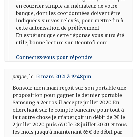
en courrier simple au médiateur de votre
banque, dont les coordonnées doivent être
indiquées sur vos relevés, pour mettre fin à
cette autorisation de prélèvement.
En espérant que cette réponse vous aura été
utile, bonne lecture sur Deontofi.com
Connectez-vous pour répondre
patjoe
, le
13 mars 2021 à 19:48pm
Bonsoir mon mari reçoit sur son portable une
proposition pour gagner le dernier portable
Samsung a 2euros il accepte juillet 2020 En
cherchant sur le compte bancaire pour tout à
fait autre chose je m’aperçoit un débit de 2€ le
2 juillet 2020 puis 65€ le 28 juillet 2020 et tous
les mois jusqu’à maintenant 65€ de débit par