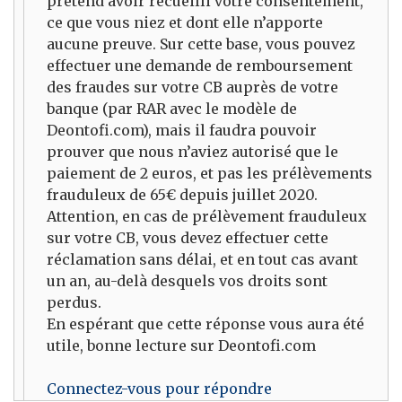
prétend avoir recueilli votre consentement,
ce que vous niez et dont elle n’apporte
aucune preuve. Sur cette base, vous pouvez
effectuer une demande de remboursement
des fraudes sur votre CB auprès de votre
banque (par RAR avec le modèle de
Deontofi.com), mais il faudra pouvoir
prouver que nous n’aviez autorisé que le
paiement de 2 euros, et pas les prélèvements
frauduleux de 65€ depuis juillet 2020.
Attention, en cas de prélèvement frauduleux
sur votre CB, vous devez effectuer cette
réclamation sans délai, et en tout cas avant
un an, au-delà desquels vos droits sont
perdus.
En espérant que cette réponse vous aura été
utile, bonne lecture sur Deontofi.com
Connectez-vous pour répondre