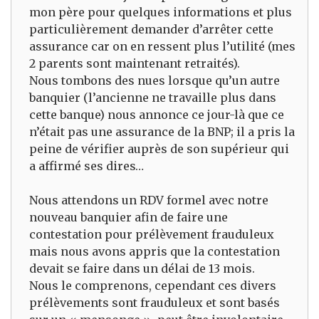
mon père pour quelques informations et plus
particulièrement demander d’arrêter cette
assurance car on en ressent plus l’utilité (mes
2 parents sont maintenant retraités).
Nous tombons des nues lorsque qu’un autre
banquier (l’ancienne ne travaille plus dans
cette banque) nous annonce ce jour-là que ce
n’était pas une assurance de la BNP; il a pris la
peine de vérifier auprès de son supérieur qui
a affirmé ses dires…
Nous attendons un RDV formel avec notre
nouveau banquier afin de faire une
contestation pour prélèvement frauduleux
mais nous avons appris que la contestation
devait se faire dans un délai de 13 mois.
Nous le comprenons, cependant ces divers
prélèvements sont frauduleux et sont basés