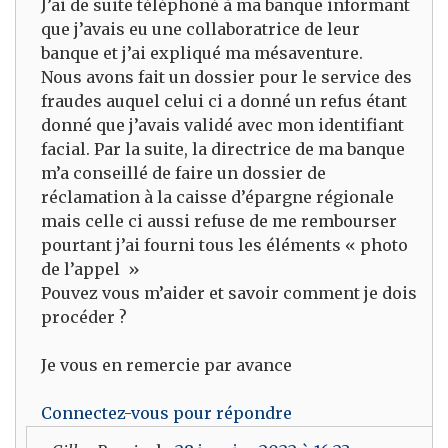
J’ai de suite téléphoné à ma banque informant
que j’avais eu une collaboratrice de leur
banque et j’ai expliqué ma mésaventure.
Nous avons fait un dossier pour le service des
fraudes auquel celui ci a donné un refus étant
donné que j’avais validé avec mon identifiant
facial. Par la suite, la directrice de ma banque
m’a conseillé de faire un dossier de
réclamation à la caisse d’épargne régionale
mais celle ci aussi refuse de me rembourser
pourtant j’ai fourni tous les éléments « photo
de l’appel »
Pouvez vous m’aider et savoir comment je dois
procéder ?
Je vous en remercie par avance
Connectez-vous pour répondre