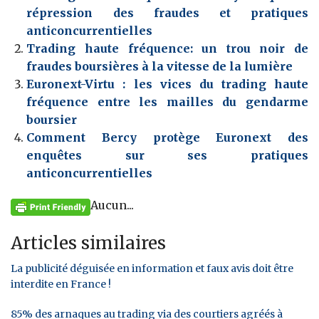
répression des fraudes et pratiques
anticoncurrentielles
Trading haute fréquence: un trou noir de
fraudes boursières à la vitesse de la lumière
Euronext-Virtu : les vices du trading haute
fréquence entre les mailles du gendarme
boursier
Comment Bercy protège Euronext des
enquêtes sur ses pratiques
anticoncurrentielles
Aucun...
Articles similaires
La publicité déguisée en information et faux avis doit être
interdite en France !
85% des arnaques au trading via des courtiers agréés à