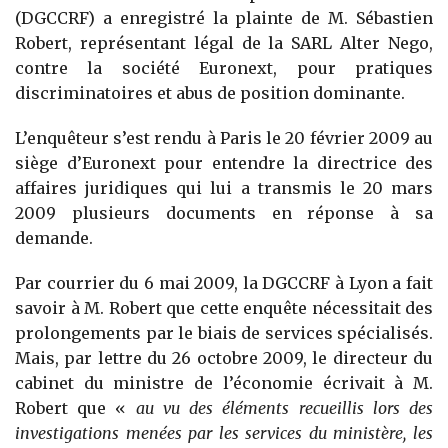
(DGCCRF) a enregistré la plainte de M. Sébastien
Robert, représentant légal de la SARL Alter Nego,
contre la société Euronext, pour pratiques
discriminatoires et abus de position dominante.
L’enquêteur s’est rendu à Paris le 20 février 2009 au
siège d’Euronext pour entendre la directrice des
affaires juridiques qui lui a transmis le 20 mars
2009 plusieurs documents en réponse à sa
demande.
Par courrier du 6 mai 2009, la DGCCRF à Lyon a fait
savoir à M. Robert que cette enquête nécessitait des
prolongements par le biais de services spécialisés.
Mais, par lettre du 26 octobre 2009, le directeur du
cabinet du ministre de l’économie écrivait à M.
Robert que «
au vu des éléments recueillis lors des
investigations menées par les services du ministère, les