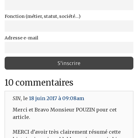
Fonction (métier, statut, société...)
Adresse e-mail
10 commentaires
SIN
, le
18 juin 2017 à 09:08am
Merci et Bravo Monsieur POUZIN pour cet
article.
MERCI d’avoir très clairement résumé cette