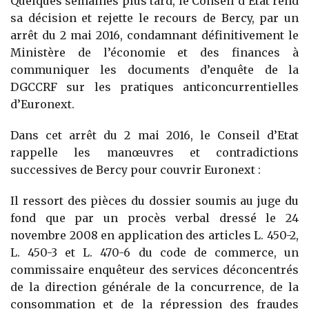
Quelques semaines plus tard, le Conseil d’Etat rend
sa décision et rejette le recours de Bercy, par un
arrêt du 2 mai 2016, condamnant définitivement le
Ministère de l’économie et des finances à
communiquer les documents d’enquête de la
DGCCRF sur les pratiques anticoncurrentielles
d’Euronext.
Dans cet arrêt du 2 mai 2016, le Conseil d’Etat
rappelle les manœuvres et contradictions
successives de Bercy pour couvrir Euronext :
Il ressort des pièces du dossier soumis au juge du
fond que par un procès verbal dressé le 24
novembre 2008 en application des articles L. 450-2,
L. 450-3 et L. 470-6 du code de commerce, un
commissaire enquêteur des services déconcentrés
de la direction générale de la concurrence, de la
consommation et de la répression des fraudes