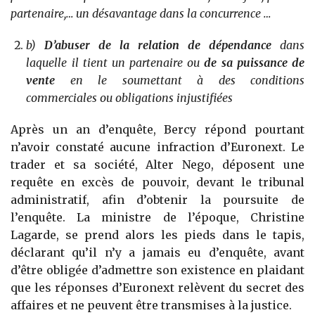
partenaire,… un désavantage dans la concurrence …
b)
D’abuser de la relation de dépendance
dans
laquelle il tient un partenaire ou
de sa puissance de
vente
en le soumettant à des conditions
commerciales ou obligations injustifiées
Après un an d’enquête, Bercy répond pourtant
n’avoir constaté aucune infraction d’Euronext. Le
trader et sa société, Alter Nego, déposent une
requête en excès de pouvoir, devant le tribunal
administratif, afin d’obtenir la poursuite de
l’enquête. La ministre de l’époque, Christine
Lagarde, se prend alors les pieds dans le tapis,
déclarant qu’il n’y a jamais eu d’enquête, avant
d’être obligée d’admettre son existence en plaidant
que les réponses d’Euronext relèvent du secret des
affaires et ne peuvent être transmises à la justice.