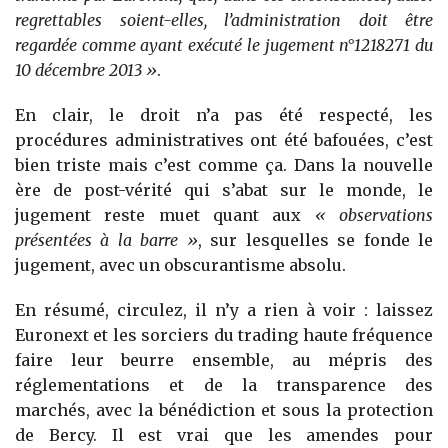
regrettables soient-elles, l’administration doit être
regardée comme ayant exécuté le jugement n°1218271 du
10 décembre 2013 »
.
En clair, le droit n’a pas été respecté, les
procédures administratives ont été bafouées, c’est
bien triste mais c’est comme ça. Dans la nouvelle
ère de post-vérité qui s’abat sur le monde, le
jugement reste muet quant aux
« observations
présentées à la barre »
, sur lesquelles se fonde le
jugement, avec un obscurantisme absolu.
En résumé, circulez, il n’y a rien à voir : laissez
Euronext et les sorciers du trading haute fréquence
faire leur beurre ensemble, au mépris des
réglementations et de la transparence des
marchés, avec la bénédiction et sous la protection
de Bercy. Il est vrai que les amendes pour