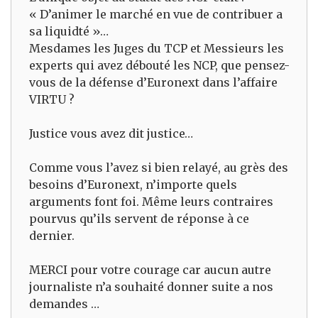
« D’animer le marché en vue de contribuer a
sa liquidté »…
Mesdames les Juges du TCP et Messieurs les
experts qui avez débouté les NCP, que pensez-
vous de la défense d’Euronext dans l’affaire
VIRTU ?
Justice vous avez dit justice…
Comme vous l’avez si bien relayé, au grès des
besoins d’Euronext, n’importe quels
arguments font foi. Même leurs contraires
pourvus qu’ils servent de réponse à ce
dernier.
MERCI pour votre courage car aucun autre
journaliste n’a souhaité donner suite a nos
demandes …