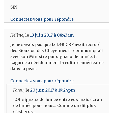
SIN
Connectez-vous pour répondre
Hélène
, le
13 juin 2017 à 08:43am
Je ne savais pas que la DGCCRF avait recruté
des Sioux ou des Cheyennes et communiquait
avec son Ministre par signaux de fumée. C.
Lagarde a décidemment la culture américaine
dans la peau.
Connectez-vous pour répondre
Farou
, le
20 juin 2017 à 19:24pm
LOL signaux de fumée entre eux mais écran
de fumée pour nous… Comme on dit plus
c’est gros…