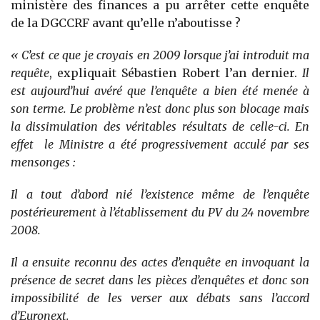
ministère des finances a pu arrêter cette enquête
de la DGCCRF avant qu’elle n’aboutisse ?
« C’est ce que je croyais en 2009 lorsque j’ai introduit ma
requête
, expliquait Sébastien Robert l’an dernier.
Il
est aujourd’hui avéré que l’enquête a bien été menée à
son terme. Le problème n’est donc plus son blocage mais
la dissimulation des véritables résultats de celle-ci. En
effet le Ministre a été progressivement acculé par ses
mensonges :
Il a tout d’abord nié l’existence même de l’enquête
postérieurement à l’établissement du PV du 24 novembre
2008.
Il a ensuite reconnu des actes d’enquête en invoquant la
présence de secret dans les pièces d’enquêtes et donc son
impossibilité de les verser aux débats sans l’accord
d’Euronext.