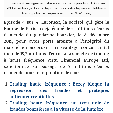
d’Euronext, un jugement ahurissant renie l’injonction du Conseil
d’Etat, et balaye dix ans de procédure contre le puissant lobby du
trading à haute fréquence (photo © GPouzin)
Épisode 4 sur 4. Euronext, la société qui gère la
Bourse de Paris, a déjà écopé de 5 millions d’euros
d’amende du gendarme boursier, le 4 décembre
2015, pour avoir porté atteinte à l’intégrité du
marché en accordant un avantage concurrentiel
indu de 19,2 millions d’euros à la société de trading
à haute fréquence Virtu Financial Europe Ltd,
sanctionnée au passage de 5 millions d’euros
d’amende pour manipulation de cours.
Trading haute fréquence : Bercy bloque la
répression des fraudes et pratiques
anticoncurrentielles
Trading haute fréquence: un trou noir de
fraudes boursières à la vitesse de la lumière