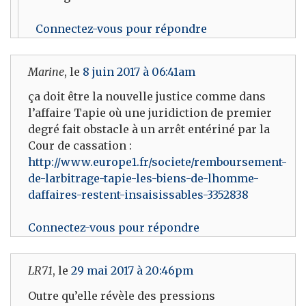
Connectez-vous pour répondre
Marine
, le
8 juin 2017 à 06:41am
ça doit être la nouvelle justice comme dans
l’affaire Tapie où une juridiction de premier
degré fait obstacle à un arrêt entériné par la
Cour de cassation :
http://www.europe1.fr/societe/remboursement-
de-larbitrage-tapie-les-biens-de-lhomme-
daffaires-restent-insaisissables-3352838
Connectez-vous pour répondre
LR71
, le
29 mai 2017 à 20:46pm
Outre qu’elle révèle des pressions