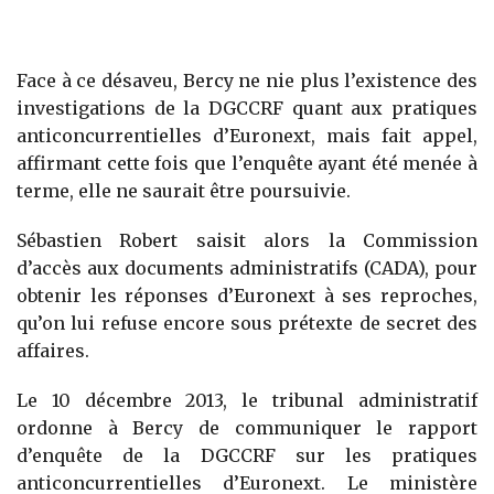
Face à ce désaveu, Bercy ne nie plus l’existence des
investigations de la DGCCRF quant aux pratiques
anticoncurrentielles d’Euronext, mais fait appel,
affirmant cette fois que l’enquête ayant été menée à
terme, elle ne saurait être poursuivie.
Sébastien Robert saisit alors la Commission
d’accès aux documents administratifs (CADA), pour
obtenir les réponses d’Euronext à ses reproches,
qu’on lui refuse encore sous prétexte de secret des
affaires.
Le 10 décembre 2013, le tribunal administratif
ordonne à Bercy de communiquer le rapport
d’enquête de la DGCCRF sur les pratiques
anticoncurrentielles d’Euronext. Le ministère