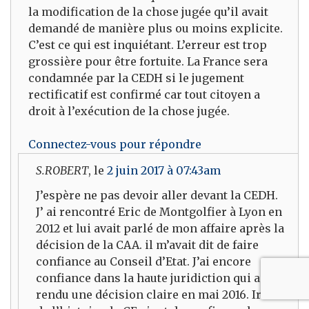
la modification de la chose jugée qu’il avait
demandé de manière plus ou moins explicite.
C’est ce qui est inquiétant. L’erreur est trop
grossière pour être fortuite. La France sera
condamnée par la CEDH si le jugement
rectificatif est confirmé car tout citoyen a
droit à l’exécution de la chose jugée.
Connectez-vous pour répondre
S.ROBERT
, le
2 juin 2017 à 07:43am
J’espère ne pas devoir aller devant la CEDH.
J’ ai rencontré Eric de Montgolfier à Lyon en
2012 et lui avait parlé de mon affaire après la
décision de la CAA. il m’avait dit de faire
confiance au Conseil d’Etat. J’ai encore
confiance dans la haute juridiction qui a
rendu une décision claire en mai 2016. Ironie