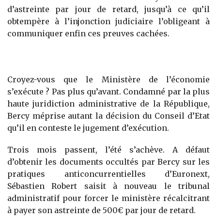
d’astreinte par jour de retard, jusqu’à ce qu’il
obtempère à l’injonction judiciaire l’obligeant à
communiquer enfin ces preuves cachées.
Croyez-vous que le Ministère de l’économie
s’exécute ? Pas plus qu’avant. Condamné par la plus
haute juridiction administrative de la République,
Bercy méprise autant la décision du Conseil d’Etat
qu’il en conteste le jugement d’exécution.
Trois mois passent, l’été s’achève. A défaut
d’obtenir les documents occultés par Bercy sur les
pratiques anticoncurrentielles d’Euronext,
Sébastien Robert saisit à nouveau le tribunal
administratif pour forcer le ministère récalcitrant
à payer son astreinte de 500€ par jour de retard.