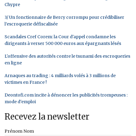
Chypre
3/ Un fonctionnaire de Bercy corrompu pour crédibiliser
l’escroquerie défiscalisée
Scandales Cref Corem: la Cour d'appel condamne les
dirigeants à verser 500 000 euros aux épargnants lésés
L'offensive des autorités contre le tsunami des escroqueries
en ligne
Arnaques au trading : 4 milliards volés à 3 millions de
victimes en France !
Deontofi.com incite à dénoncer les publicités trompeuses :
mode d'emploi
Recevez la newsletter
Prénom Nom