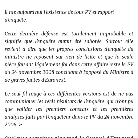
Il nie aujourd’hui l’existence de tous PV et rapport
d’enquête.
Cette dernière défense est totalement improbable et
signifie que l’enquête aurait été sabotée. Surtout elle
revient à dire que les propres conclusions d’enquête du
ministre ne reposent sur rien de licite et que la seule
pièce faisant légalement foi dans cette affaire reste le PV
du 24 novembre 2008 concluant à l’opposé du Ministre à
de graves fautes d’Euronext.
Le seul fil rouge à ces différentes versions est de ne pas
communiquer les réels résultats de l’enquête qui n’ont pu
que valider les premiers constats et les premières
analyses faits par l’enquêteur dans le PV du 24 novembre
2008. »