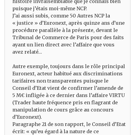
histoire invraisemblable que je connais bien
puisque j’étais moi-même NCP.
J’ai aussi subis, comme 50 Autres NCP la
« justice » d’Euronext, après quinze ans d’une
procédure parallèle à la présente, devant le
Tribunal de Commerce de Paris pour des faits
ayant un lien direct avec l’affaire que vous
avez relaté…
Autre exemple, toujours dans le rôle principal
Euronext, acteur habitué aux discriminations
tarifaires non transparentes puisque le
Conseil d’Etat vient de confirmer l’amende de
5 M€ infligée à ce dernier dans l’affaire VIRTU
(Trader haute fréquence pris en flagrant de
manipulation de cours grâce au concours
d’Euronext).
Paragraphe 21 de son rapport, le Conseil d’Etat
écrit: « qu’eu égard à la nature de ce