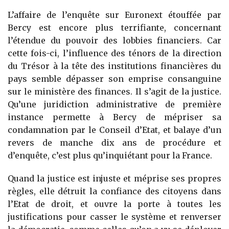
L’affaire de l’enquête sur Euronext étouffée par
Bercy est encore plus terrifiante, concernant
l’étendue du pouvoir des lobbies financiers. Car
cette fois-ci, l’influence des ténors de la direction
du Trésor à la tête des institutions financières du
pays semble dépasser son emprise consanguine
sur le ministère des finances. Il s’agit de la justice.
Qu’une juridiction administrative de première
instance permette à Bercy de mépriser sa
condamnation par le Conseil d’Etat, et balaye d’un
revers de manche dix ans de procédure et
d’enquête, c’est plus qu’inquiétant pour la France.
Quand la justice est injuste et méprise ses propres
règles, elle détruit la confiance des citoyens dans
l’Etat de droit, et ouvre la porte à toutes les
justifications pour casser le système et renverser