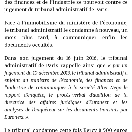
des finances et de l’industrie se pourvoit contre ce
jugement du tribunal administratif de Paris.
Face à l’immobilisme du ministère de l’économie,
le tribunal administratif le condamne à nouveau, un
mois plus tard, à communiquer enfin les
documents occultés.
Dans son jugement du 16 juin 2016, le tribunal
administratif de Paris rappelle ainsi que
« par un
jugement du 10 décembre 2013, le tribunal administratif a
enjoint au ministre de l’économie, des finances et de
l’industrie de communiquer à la société Alter Nego le
rapport d’enquête, le procès-verbal d’audition de la
directrice des affaires juridiques d’Euronext et les
analyses de l’enquêteur sur les documents transmis par
Euronext »
.
Le tribunal condamne cette fois Bercy à 500 euros