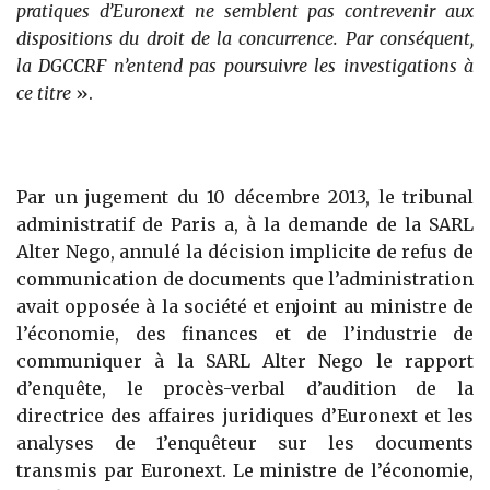
pratiques d’Euronext ne semblent pas contrevenir aux
dispositions du droit de la concurrence. Par conséquent,
la DGCCRF n’entend pas poursuivre les investigations à
ce titre
».
Par un jugement du 10 décembre 2013, le tribunal
administratif de Paris a, à la demande de la SARL
Alter Nego, annulé la décision implicite de refus de
communication de documents que l’administration
avait opposée à la société et enjoint au ministre de
l’économie, des finances et de l’industrie de
communiquer à la SARL Alter Nego le rapport
d’enquête, le procès-verbal d’audition de la
directrice des affaires juridiques d’Euronext et les
analyses de 1’enquêteur sur les documents
transmis par Euronext. Le ministre de l’économie,