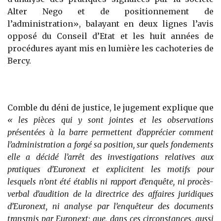
Alter Nego et de positionnement de
l’administration», balayant en deux lignes l’avis
opposé du Conseil d’Etat et les huit années de
procédures ayant mis en lumière les cachoteries de
Bercy.
Comble du déni de justice, le jugement explique que
« les pièces qui y sont jointes et les observations
présentées à la barre permettent d’apprécier comment
l’administration a forgé sa position, sur quels fondements
elle a décidé l’arrêt des investigations relatives aux
pratiques d’Euronext et explicitent les motifs pour
lesquels n’ont été établis ni rapport d’enquête, ni procès-
verbal d’audition de la directrice des affaires juridiques
d’Euronext, ni analyse par l’enquêteur des documents
transmis par Euronext; que, dans ces circonstances, aussi