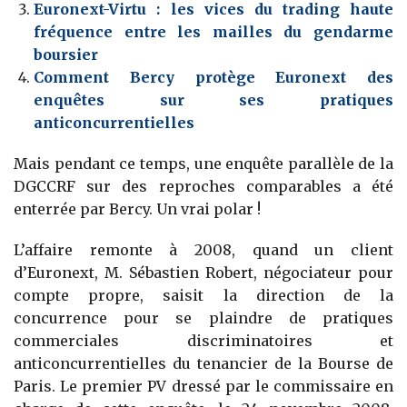
Euronext-Virtu : les vices du trading haute
fréquence entre les mailles du gendarme
boursier
Comment Bercy protège Euronext des
enquêtes sur ses pratiques
anticoncurrentielles
Mais pendant ce temps, une enquête parallèle de la
DGCCRF sur des reproches comparables a été
enterrée par Bercy. Un vrai polar !
L’affaire remonte à 2008, quand un client
d’Euronext, M. Sébastien Robert, négociateur pour
compte propre, saisit la direction de la
concurrence pour se plaindre de pratiques
commerciales discriminatoires et
anticoncurrentielles du tenancier de la Bourse de
Paris. Le premier PV dressé par le commissaire en