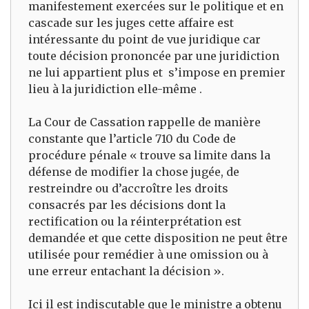
manifestement exercées sur le politique et en
cascade sur les juges cette affaire est
intéressante du point de vue juridique car
toute décision prononcée par une juridiction
ne lui appartient plus et s’impose en premier
lieu à la juridiction elle-même .
La Cour de Cassation rappelle de manière
constante que l’article 710 du Code de
procédure pénale « trouve sa limite dans la
défense de modifier la chose jugée, de
restreindre ou d’accroître les droits
consacrés par les décisions dont la
rectification ou la réinterprétation est
demandée et que cette disposition ne peut être
utilisée pour remédier à une omission ou à
une erreur entachant la décision ».
Ici il est indiscutable que le ministre a obtenu