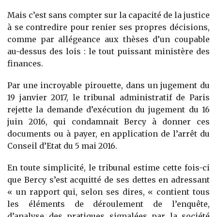
Mais c’est sans compter sur la capacité de la justice
à se contredire pour renier ses propres décisions,
comme par allégeance aux thèses d’un coupable
au-dessus des lois : le tout puissant ministère des
finances.
Par une incroyable pirouette, dans un jugement du
19 janvier 2017, le tribunal administratif de Paris
rejette la demande d’exécution du jugement du 16
juin 2016, qui condamnait Bercy à donner ces
documents ou à payer, en application de l’arrêt du
Conseil d’Etat du 5 mai 2016.
En toute simplicité, le tribunal estime cette fois-ci
que Bercy s’est acquitté de ses dettes en adressant
« un rapport qui, selon ses dires, « contient tous
les éléments de déroulement de l’enquête,
d’analyse des pratiques signalées par la société