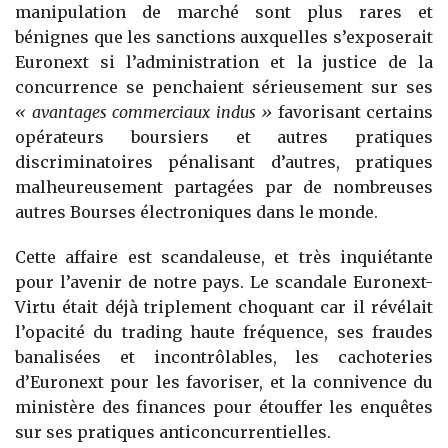
manipulation de marché sont plus rares et
bénignes que les sanctions auxquelles s’exposerait
Euronext si l’administration et la justice de la
concurrence se penchaient sérieusement sur ses
« avantages commerciaux indus »
favorisant certains
opérateurs boursiers et autres pratiques
discriminatoires pénalisant d’autres, pratiques
malheureusement partagées par de nombreuses
autres Bourses électroniques dans le monde.
Cette affaire est scandaleuse, et très inquiétante
pour l’avenir de notre pays. Le scandale Euronext-
Virtu était déjà triplement choquant car il révélait
l’opacité du trading haute fréquence, ses fraudes
banalisées et incontrôlables, les cachoteries
d’Euronext pour les favoriser, et la connivence du
ministère des finances pour étouffer les enquêtes
sur ses pratiques anticoncurrentielles.