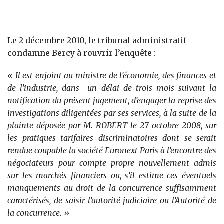
Le 2 décembre 2010, le tribunal administratif
condamne Bercy à rouvrir l’enquête :
« Il est enjoint au ministre de l’économie, des finances et
de l’industrie, dans un délai de trois mois suivant la
notification du présent jugement, d’engager la reprise des
investigations diligentées par ses services, à la suite de la
plainte déposée par M. ROBERT le 27 octobre 2008, sur
les pratiques tarifaires discriminatoires dont se serait
rendue coupable la société Euronext Paris à l’encontre des
négociateurs pour compte propre nouvellement admis
sur les marchés financiers ou, s’il estime ces éventuels
manquements au droit de la concurrence suffisamment
caractérisés, de saisir l’autorité judiciaire ou l’Autorité de
la concurrence. »