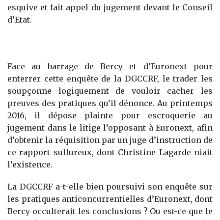
esquive et fait appel du jugement devant le Conseil
d’Etat.
Face au barrage de Bercy et d’Euronext pour
enterrer cette enquête de la DGCCRF, le trader les
soupçonne logiquement de vouloir cacher les
preuves des pratiques qu’il dénonce. Au printemps
2016, il dépose plainte pour escroquerie au
jugement dans le litige l’opposant à Euronext, afin
d’obtenir la réquisition par un juge d’instruction de
ce rapport sulfureux, dont Christine Lagarde niait
l’existence.
La DGCCRF a-t-elle bien poursuivi son enquête sur
les pratiques anticoncurrentielles d’Euronext, dont
Bercy occulterait les conclusions ? Ou est-ce que le