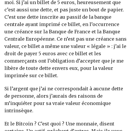
moi. Si j’ai un billet de 5 euros, heureusement que
c’est aussi une dette, et pas juste un bout de papier.
C’est une dette inscrite au passif de la banque
centrale ayant imprimé ce billet, en l’occurrence
une créance sur la Banque de France et la Banque
Centrale Européenne. Ce n’est pas une créance sans
valeur, ce billet a même une valeur « légale » : j’ai le
droit de payer 5 euros avec ce billet et les
commerçants ont l’obligation d’accepter que je me
libère de toute dette envers eux, pour la valeur
imprimée sur ce billet.
Si l’argent que j’ai ne correspondait à aucune dette
de personne, alors j’aurais des raisons de
m’inquiéter pour sa vraie valeur économique
intrinsèque.
Et le Bitcoin ? C’est quoi ? Une monnaie, disent
certains. Un actif, prêchent d’autres. Mais ils vous