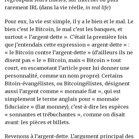
rarement IRL (dans la vie réelle,
in real life
)
Pour eux, la vie est simple, il y a le bien et le mal. Le
bien c’est le Bitcoin, le mal c’est les banques, et
surtout « l’argent-dette ». C’était la première fois
que j’entendais cette expression « argent-dette » :
« le Bitcoin contre l’argent-dette » (d’ailleurs ils ne
disent pas « le » Bitcoin, mais « Bitcoin » tout
court, en escamotant l’article pour lui donner une
personnalité, comme un nom propre). Certains
Bitoin-évangélistes, ou Bitcoingélistes, désignent
aussi l’argent comme « monnaie fiat », qui est
simplement le terme anglais pour « monnaie
fiduciaire » (fiat monney), c’est-à-dire les espèces
« sonnantes et trébuchantes », comme on disait
avant: les pièces et billets.
Revenons à l’argent-dette. L’argument principal des