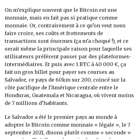
On m’explique souvent que le Bitcoin est une
monnaie, mais en fait pas si pratique comme
monnaie. Or, contrairement à ce qu’on veut nous
faire croire, ses coûts et frottements de
transactions sont énormes (ça m’a choqué !), et ce
serait même la principale raison pour laquelle ses
utilisateurs préfèrent passer par des plateformes-
intermédiaires. Et puis avec 1 BTC à 40 000 €, ça
fait un gros billet pour payer ses courses au
Salvador, ce pays de 60km sur 200, coincé sur la
côte pacifique de l’Amérique centrale entre le
Honduras, Guatemala et Nicaragua, où vivent moins
de 7 millions d’habitants.
Le Salvador a été le premier pays au monde à
adopter le Bitcoin comme monnaie « légale », le 7
septembre 2021, disons plutôt comme « seconde »