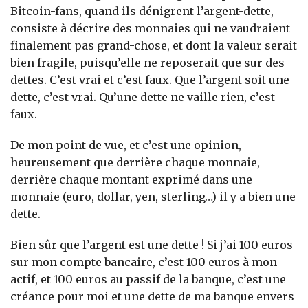
Bitcoin-fans, quand ils dénigrent l’argent-dette,
consiste à décrire des monnaies qui ne vaudraient
finalement pas grand-chose, et dont la valeur serait
bien fragile, puisqu’elle ne reposerait que sur des
dettes. C’est vrai et c’est faux. Que l’argent soit une
dette, c’est vrai. Qu’une dette ne vaille rien, c’est
faux.
De mon point de vue, et c’est une opinion,
heureusement que derrière chaque monnaie,
derrière chaque montant exprimé dans une
monnaie (euro, dollar, yen, sterling…) il y a bien une
dette.
Bien sûr que l’argent est une dette ! Si j’ai 100 euros
sur mon compte bancaire, c’est 100 euros à mon
actif, et 100 euros au passif de la banque, c’est une
créance pour moi et une dette de ma banque envers