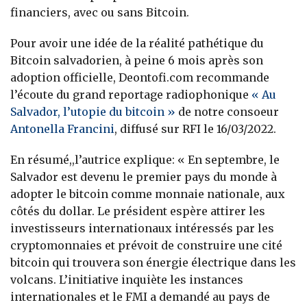
financiers, avec ou sans Bitcoin.
Pour avoir une idée de la réalité pathétique du
Bitcoin salvadorien, à peine 6 mois après son
adoption officielle, Deontofi.com recommande
l’écoute du grand reportage radiophonique
« Au
Salvador, l’utopie du bitcoin »
de notre consoeur
Antonella Francini
, diffusé sur RFI le 16/03/2022.
En résumé,,l’autrice explique: « En septembre, le
Salvador est devenu le premier pays du monde à
adopter le bitcoin comme monnaie nationale, aux
côtés du dollar. Le président espère attirer les
investisseurs internationaux intéressés par les
cryptomonnaies et prévoit de construire une cité
bitcoin qui trouvera son énergie électrique dans les
volcans. L’initiative inquiète les instances
internationales et le FMI a demandé au pays de