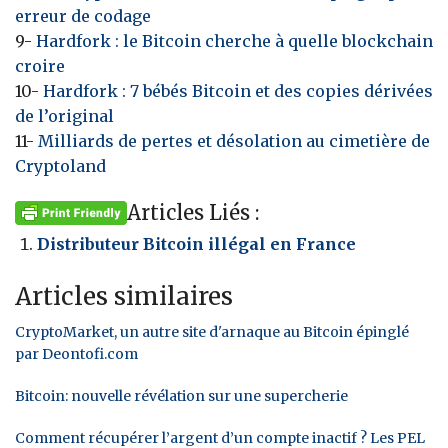
erreur de codage
9-
Hardfork : le Bitcoin cherche à quelle blockchain
croire
10-
Hardfork : 7 bébés Bitcoin et des copies dérivées
de l’original
11-
Milliards de pertes et désolation au cimetière de
Cryptoland
Articles Liés :
Distributeur Bitcoin illégal en France
Articles similaires
CryptoMarket, un autre site d'arnaque au Bitcoin épinglé
par Deontofi.com
Bitcoin: nouvelle révélation sur une supercherie
Comment récupérer l’argent d’un compte inactif ? Les PEL