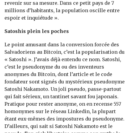
revenir sur sa mesure. Dans ce petit pays de 7
millions d’habitants, la population oscille entre
espoir et inquiétude ».
Satoshis plein les poches
Le point amusant dans la conversion forcée des
Salvadoriens au Bitcoin, c’est la popularisation du
« Satoshi ». J’avais déjà entendu ce nom. Satoshi,
c’est le pseudonyme du ou des inventeurs
anonymes du Bitcoin, dont l’article et le code
fondateur sont signés du mystérieux pseudonyme
Satoshi Nakamoto. Un joli pseudo, passe-partout
qui fait sérieux, un tantinet savant fou japonais.
Pratique pour rester anonyme, on en recense 557
homonymes sur le réseau Linkedin, la plupart
étant eux-mêmes des impostures du pseudonyme.
D’ailleurs, qui sait si Satoshi Nakamoto est le