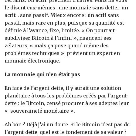
le disent eux-mêmes : une monnaie sans dette… un
actif… sans passif. Mieux encore : un actif sans
passif, mais rare en plus, puisque sa quantité est
définie à l’avance, fixe, limitée. « On pourrait
subdiviser Bitcoin à l’infini », nuancent ses
zélateurs, « mais ça pose quand même des
problèmes techniques », prévient un expert en
monnaie électronique.
La monnaie qui n’en était pas
En face de l’argent-dette, il y aurait une solution
planétaire à tous les problèmes créés par l’argent-
dette : le Bitcoin, censé procurer à ses adeptes leur
« souveraineté monétaire ».
Ah bon ? Déjà j’ai un doute. Si le Bitcoin n’est pas de
l’argent-dette, quel est le fondement de sa valeur ?