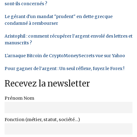
sont-ils concernés ?
Le gérant d'un mandat "prudent" en dette grecque
condamné à rembourser
Aristophil : comment récupérer l’argent envolé des lettres et
manuscrits ?
L'arnaque Bitcoin de CryptoMoneySecrets vue sur Yahoo
Pour gagner de l’argent : Un seul réflexe, fuyez le Forex !
Recevez la newsletter
Prénom Nom
Fonction (métier, statut, société...)