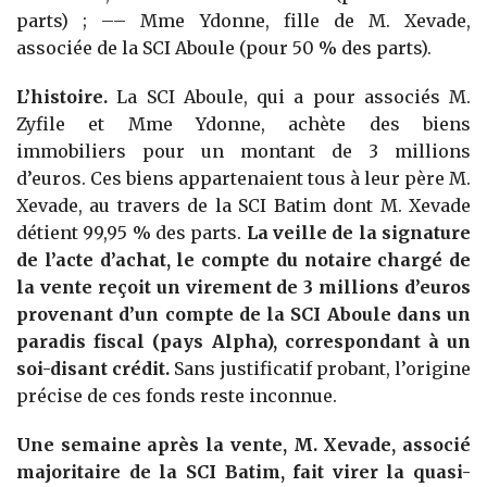
parts) ; –– Mme Ydonne, fille de M. Xevade,
associée de la SCI Aboule (pour 50 % des parts).
L’histoire.
La SCI Aboule, qui a pour associés M.
Zyfile et Mme Ydonne, achète des biens
immobiliers pour un montant de 3 millions
d’euros. Ces biens appartenaient tous à leur père M.
Xevade, au travers de la SCI Batim dont M. Xevade
détient 99,95 % des parts.
La veille de la signature
de l’acte d’achat, le compte du notaire chargé de
la vente reçoit un virement de 3 millions d’euros
provenant d’un compte de la SCI Aboule dans un
paradis fiscal (pays Alpha), correspondant à un
soi-disant crédit.
Sans justificatif probant, l’origine
précise de ces fonds reste inconnue.
Une semaine après la vente, M. Xevade, associé
majoritaire de la SCI Batim, fait virer la quasi-