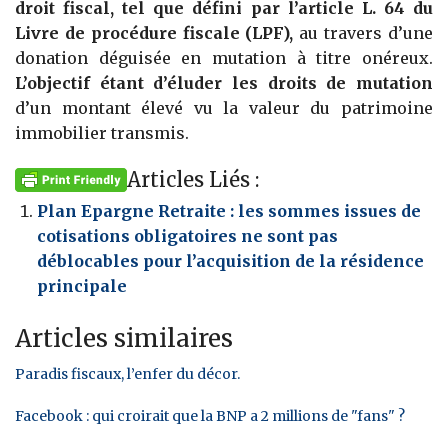
droit fiscal, tel que défini par l’article L. 64 du
Livre de procédure fiscale (LPF),
au travers d’une
donation déguisée en mutation à titre onéreux.
L’objectif étant d’éluder les droits de mutation
d’un montant élevé vu la valeur du patrimoine
immobilier transmis.
Articles Liés :
Plan Epargne Retraite : les sommes issues de
cotisations obligatoires ne sont pas
déblocables pour l’acquisition de la résidence
principale
Articles similaires
Paradis fiscaux, l’enfer du décor.
Facebook : qui croirait que la BNP a 2 millions de "fans" ?