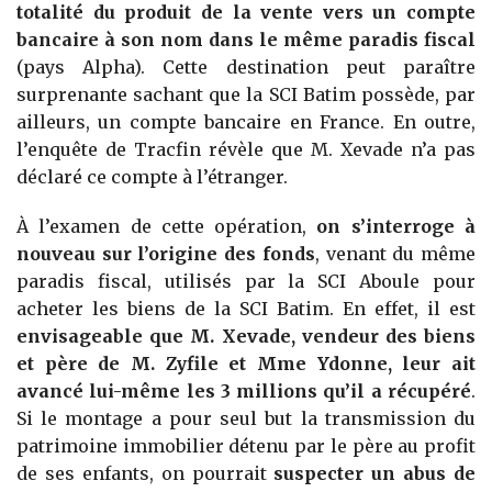
totalité du produit de la vente vers un compte
bancaire à son nom dans le même paradis fiscal
(pays Alpha). Cette destination peut paraître
surprenante sachant que la SCI Batim possède, par
ailleurs, un compte bancaire en France. En outre,
l’enquête de Tracfin révèle que M. Xevade n’a pas
déclaré ce compte à l’étranger.
À l’examen de cette opération,
on s’interroge à
nouveau sur l’origine des fonds
, venant du même
paradis fiscal, utilisés par la SCI Aboule pour
acheter les biens de la SCI Batim. En effet, il est
envisageable que M. Xevade, vendeur des biens
et père de M. Zyfile et Mme Ydonne, leur ait
avancé lui-même les 3 millions qu’il a récupéré
.
Si le montage a pour seul but la transmission du
patrimoine immobilier détenu par le père au profit
de ses enfants, on pourrait
suspecter un abus de