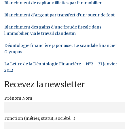
Blanchiment de capitaux illicites par l’immobilier
Blanchiment d’argent par transfert d’un joueur de foot
Blanchiment des gains d’une fraude fiscale dans
l’immobilier, via le travail clandestin
Déontologie financière japonaise : Le scandale financier
Olympus.
La Lettre de la Déontologie Financière – N°2 – 31 janvier
2012
Recevez la newsletter
Prénom Nom
Fonction (métier, statut, société...)