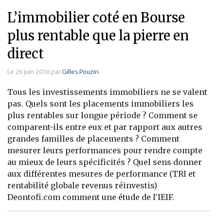
L’immobilier coté en Bourse
plus rentable que la pierre en
direct
Le 26 juin 2016 par
Gilles Pouzin
Tous les investissements immobiliers ne se valent
pas. Quels sont les placements immobiliers les
plus rentables sur longue période ? Comment se
comparent-ils entre eux et par rapport aux autres
grandes familles de placements ? Comment
mesurer leurs performances pour rendre compte
au mieux de leurs spécificités ? Quel sens donner
aux différentes mesures de performance (TRI et
rentabilité globale revenus réinvestis)
Deontofi.com comment une étude de l'IEIF.