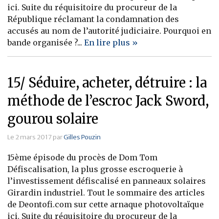
ici. Suite du réquisitoire du procureur de la
République réclamant la condamnation des
accusés au nom de l’autorité judiciaire. Pourquoi en
bande organisée ?...
En lire plus »
15/ Séduire, acheter, détruire : la
méthode de l’escroc Jack Sword,
gourou solaire
Le 2 mars 2017 par
Gilles Pouzin
15ème épisode du procès de Dom Tom
Défiscalisation, la plus grosse escroquerie à
l’investissement défiscalisé en panneaux solaires
Girardin industriel. Tout le sommaire des articles
de Deontofi.com sur cette arnaque photovoltaïque
ici. Suite du réquisitoire du procureur de la