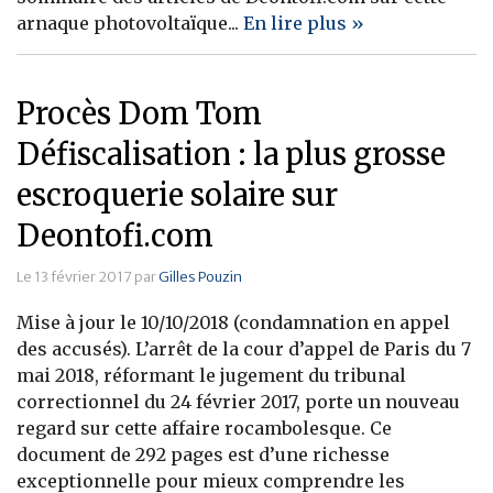
arnaque photovoltaïque...
En lire plus »
Procès Dom Tom
Défiscalisation : la plus grosse
escroquerie solaire sur
Deontofi.com
Le 13 février 2017 par
Gilles Pouzin
Mise à jour le 10/10/2018 (condamnation en appel
des accusés). L’arrêt de la cour d’appel de Paris du 7
mai 2018, réformant le jugement du tribunal
correctionnel du 24 février 2017, porte un nouveau
regard sur cette affaire rocambolesque. Ce
document de 292 pages est d’une richesse
exceptionnelle pour mieux comprendre les