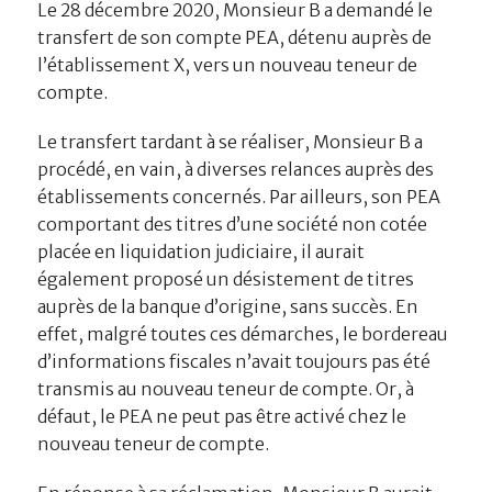
Le 28 décembre 2020, Monsieur B a demandé le
transfert de son compte PEA, détenu auprès de
l’établissement X, vers un nouveau teneur de
compte.
Le transfert tardant à se réaliser, Monsieur B a
procédé, en vain, à diverses relances auprès des
établissements concernés. Par ailleurs, son PEA
comportant des titres d’une société non cotée
placée en liquidation judiciaire, il aurait
également proposé un désistement de titres
auprès de la banque d’origine, sans succès. En
effet, malgré toutes ces démarches, le bordereau
d’informations fiscales n’avait toujours pas été
transmis au nouveau teneur de compte. Or, à
défaut, le PEA ne peut pas être activé chez le
nouveau teneur de compte.