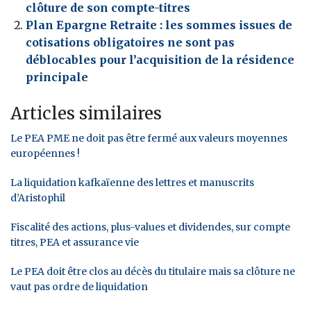
clôture de son compte-titres
Plan Epargne Retraite : les sommes issues de
cotisations obligatoires ne sont pas
déblocables pour l’acquisition de la résidence
principale
Articles similaires
Le PEA PME ne doit pas être fermé aux valeurs moyennes
européennes !
La liquidation kafkaïenne des lettres et manuscrits
d’Aristophil
Fiscalité des actions, plus-values et dividendes, sur compte
titres, PEA et assurance vie
Le PEA doit être clos au décès du titulaire mais sa clôture ne
vaut pas ordre de liquidation