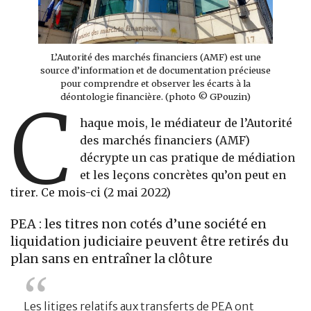
L’Autorité des marchés financiers (AMF) est une
source d’information et de documentation précieuse
pour comprendre et observer les écarts à la
déontologie financière. (photo © GPouzin)
C
haque mois, le médiateur de l’Autorité
des marchés financiers (AMF)
décrypte un cas pratique de médiation
et les leçons concrètes qu’on peut en
tirer. Ce mois-ci (2 mai 2022)
PEA : les titres non cotés d’une société en
liquidation judiciaire peuvent être retirés du
plan sans en entraîner la clôture
Les litiges relatifs aux transferts de PEA ont