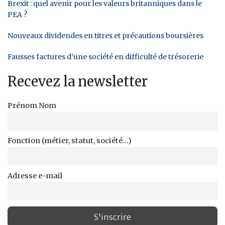
Brexit : quel avenir pour les valeurs britanniques dans le
PEA ?
Nouveaux dividendes en titres et précautions boursières
Fausses factures d’une société en difficulté de trésorerie
Recevez la newsletter
Prénom Nom
Fonction (métier, statut, société...)
Adresse e-mail