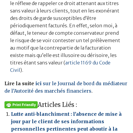
le réflexe de rappeler ce droit attenant aux titres
sans valeur à leurs clients, tout en les exonérant
des droits de garde susceptibles d’être
périodiquement facturés. En effet, selon moi, à
défaut, le teneur de compte conservateur prend
le risque de se voir contester un tel prélèvement
au motif que la contrepartie de la facturation
existe mais qu’elle est illusoire ou dérisoire, les
titres étant sans valeur (
article 1169 du Code
Civil
).
Lire la suite
ici
sur le Journal de bord du médiateur
de l’Autorité des marchés financiers
.
Articles Liés :
Lutte anti-blanchiment : l’absence de mise à
jour par le client de ses informations
personnelles pertinentes peut aboutir à la