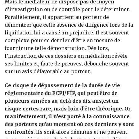
Mais le médiateur ne dispose pas de moyen
d’investigation ou de contrôle pour le déterminer.
Parallèlement, il appartient au porteur de
démontrer que cette absence de diligence lors de la
liquidation lui a causé un préjudice. Il est souvent
complexe pour ce dernier d’être en mesure de
fournir une telle démonstration. Dès lors,
l’instruction de ces dossiers en médiation révèle
ses limites et, faute de preuves, débouche souvent
sur un avis défavorable au porteur.
Ce risque de dépassement de la durée de vie
réglementaire du FCPI/FIP, qui peut être de
plusieurs années au-delà des dix ans,est un
risque certes rare, mais loin d’être théorique. Or,
manifestement, il n’est porté à la connaissance
des porteurs qu’au moment où ces derniers y sont
confrontés.
Ils sont alors démunis et ne peuvent