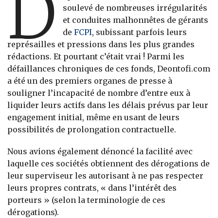
D
soulevé de nombreuses irrégularités
et conduites malhonnêtes de gérants
de
FCPI
, subissant parfois leurs
représailles et pressions dans les plus grandes
rédactions. Et pourtant c’était vrai ! Parmi les
défaillances chroniques de ces fonds, Deontofi.com
a été un des premiers organes de presse à
souligner l’incapacité de nombre d’entre eux à
liquider leurs actifs dans les délais prévus par leur
engagement initial, même en usant de leurs
possibilités de prolongation contractuelle.
Nous avions également dénoncé la facilité avec
laquelle ces sociétés obtiennent des dérogations de
leur superviseur les autorisant à ne pas respecter
leurs propres contrats, « dans l’intérêt des
porteurs » (selon la terminologie de ces
dérogations).