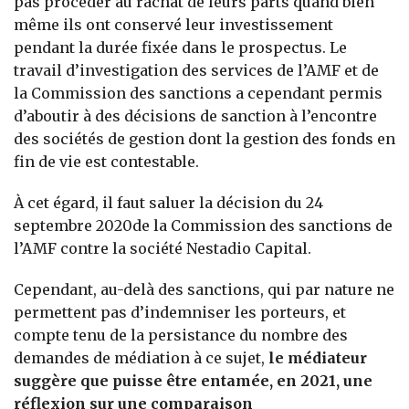
pas procéder au rachat de leurs parts quand bien
même ils ont conservé leur investissement
pendant la durée fixée dans le prospectus. Le
travail d’investigation des services de l’AMF et de
la Commission des sanctions a cependant permis
d’aboutir à des décisions de sanction à l’encontre
des sociétés de gestion dont la gestion des fonds en
fin de vie est contestable.
À cet égard, il faut saluer la décision du 24
septembre 2020de la Commission des sanctions de
l’AMF contre la société Nestadio Capital.
Cependant, au-delà des sanctions, qui par nature ne
permettent pas d’indemniser les porteurs, et
compte tenu de la persistance du nombre des
demandes de médiation à ce sujet,
le médiateur
suggère que puisse être entamée, en 2021, une
réflexion sur une comparaison