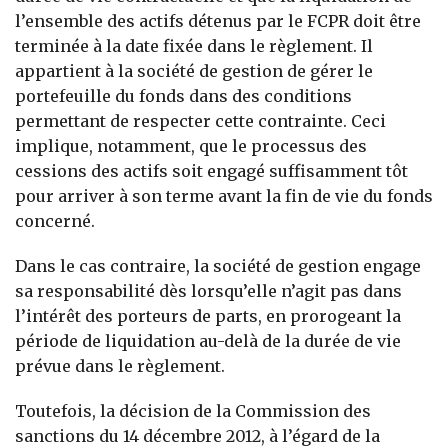
l’ensemble des actifs détenus par le FCPR doit être
terminée à la date fixée dans le règlement. Il
appartient à la société de gestion de gérer le
portefeuille du fonds dans des conditions
permettant de respecter cette contrainte. Ceci
implique, notamment, que le processus des
cessions des actifs soit engagé suffisamment tôt
pour arriver à son terme avant la fin de vie du fonds
concerné.
Dans le cas contraire, la société de gestion engage
sa responsabilité dès lorsqu’elle n’agit pas dans
l’intérêt des porteurs de parts, en prorogeant la
période de liquidation au-delà de la durée de vie
prévue dans le règlement.
Toutefois, la décision de la Commission des
sanctions du 14 décembre 2012, à l’égard de la