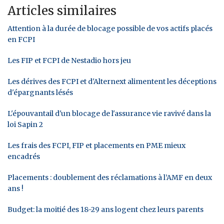
Articles similaires
Attention à la durée de blocage possible de vos actifs placés
en FCPI
Les FIP et FCPI de Nestadio hors jeu
Les dérives des FCPI et d'Alternext alimentent les déceptions
d'épargnants lésés
L'épouvantail d'un blocage de l'assurance vie ravivé dans la
loi Sapin 2
Les frais des FCPI, FIP et placements en PME mieux
encadrés
Placements : doublement des réclamations à l’AMF en deux
ans !
Budget: la moitié des 18-29 ans logent chez leurs parents