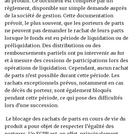
au produit. Ce document est complété par un
règlement, disponible sur simple demande auprès
de la société de gestion. Cette documentation
prévoit, le plus souvent, que les porteurs de parts
ne peuvent pas demander le rachat de leurs parts
lorsque le fonds est en période de liquidation ou de
préliquidation. Des distributions ou des
remboursements partiels ont pu intervenir au fur
et à mesure des cessions de participations lors des
opérations de liquidation. Cependant, aucun rachat
de parts n’est possible durant cette période. Les
rachats exceptionnels prévus, notamment en cas
de décès du porteur, sont également bloqués
pendant cette période, ce qui pose des difficultés
lors d’une succession.
Le blocage des rachats de parts en cours de vie du
produit a pour objet de respecter l’égalité des
porteurs. Un FCPR est, en effet, principalement