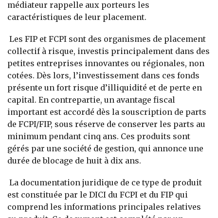
médiateur rappelle aux porteurs les
caractéristiques de leur placement.
Les FIP et FCPI sont des organismes de placement
collectif à risque, investis principalement dans des
petites entreprises innovantes ou régionales, non
cotées. Dès lors, l’investissement dans ces fonds
présente un fort risque d’illiquidité et de perte en
capital. En contrepartie, un avantage fiscal
important est accordé dès la souscription de parts
de FCPI/FIP, sous réserve de conserver les parts au
minimum pendant cinq ans. Ces produits sont
gérés par une société de gestion, qui annonce une
durée de blocage de huit à dix ans.
La documentation juridique de ce type de produit
est constituée par le DICI du FCPI et du FIP qui
comprend les informations principales relatives