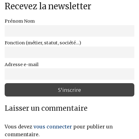
Recevez la newsletter
Prénom Nom
Fonction (métier, statut, société...)
Adresse e-mail
Laisser un commentaire
Vous devez
vous connecter
pour publier un
commentaire.