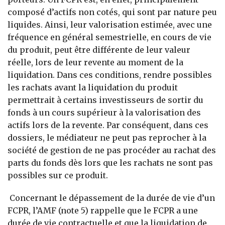
composé d’actifs non cotés, qui sont par nature peu
liquides. Ainsi, leur valorisation estimée, avec une
fréquence en général semestrielle, en cours de vie
du produit, peut être différente de leur valeur
réelle, lors de leur revente au moment de la
liquidation. Dans ces conditions, rendre possibles
les rachats avant la liquidation du produit
permettrait à certains investisseurs de sortir du
fonds à un cours supérieur à la valorisation des
actifs lors de la revente. Par conséquent, dans ces
dossiers, le médiateur ne peut pas reprocher à la
société de gestion de ne pas procéder au rachat des
parts du fonds dès lors que les rachats ne sont pas
possibles sur ce produit.
Concernant le dépassement de la durée de vie d’un
FCPR, l’AMF (note 5) rappelle que le FCPR a une
durée de vie contractuelle et que la liquidation de