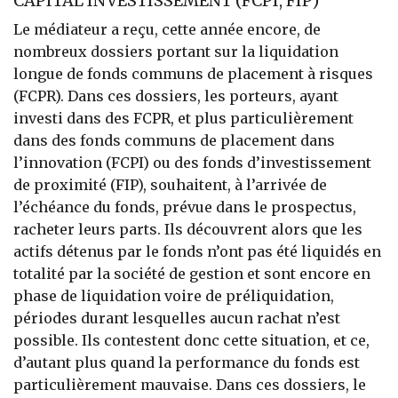
CAPITAL INVESTISSEMENT (FCPI, FIP)
Le médiateur a reçu, cette année encore, de
nombreux dossiers portant sur la liquidation
longue de fonds communs de placement à risques
(FCPR). Dans ces dossiers, les porteurs, ayant
investi dans des FCPR, et plus particulièrement
dans des fonds communs de placement dans
l’innovation (FCPI) ou des fonds d’investissement
de proximité (FIP), souhaitent, à l’arrivée de
l’échéance du fonds, prévue dans le prospectus,
racheter leurs parts. Ils découvrent alors que les
actifs détenus par le fonds n’ont pas été liquidés en
totalité par la société de gestion et sont encore en
phase de liquidation voire de préliquidation,
périodes durant lesquelles aucun rachat n’est
possible. Ils contestent donc cette situation, et ce,
d’autant plus quand la performance du fonds est
particulièrement mauvaise. Dans ces dossiers, le