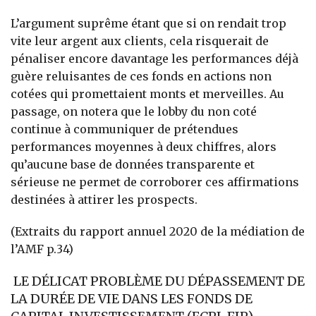
L’argument suprême étant que si on rendait trop
vite leur argent aux clients, cela risquerait de
pénaliser encore davantage les performances déjà
guère reluisantes de ces fonds en actions non
cotées qui promettaient monts et merveilles. Au
passage, on notera que le lobby du non coté
continue à communiquer de prétendues
performances moyennes à deux chiffres, alors
qu’aucune base de données transparente et
sérieuse ne permet de corroborer ces affirmations
destinées à attirer les prospects.
(Extraits du rapport annuel 2020 de la médiation de
l’AMF p.34)
LE DÉLICAT PROBLÈME DU DÉPASSEMENT DE
LA DURÉE DE VIE DANS LES FONDS DE