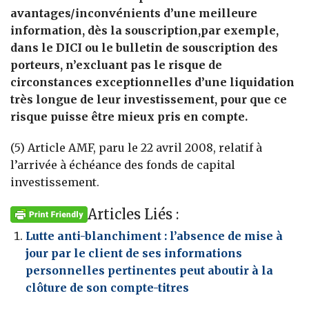
avantages/inconvénients d’une meilleure
information, dès la souscription,par exemple,
dans le DICI ou le bulletin de souscription des
porteurs, n’excluant pas le risque de
circonstances exceptionnelles d’une liquidation
très longue de leur investissement, pour que ce
risque puisse être mieux pris en compte.
(5) Article AMF, paru le 22 avril 2008, relatif à
l’arrivée à échéance des fonds de capital
investissement.
Articles Liés :
Lutte anti-blanchiment : l’absence de mise à
jour par le client de ses informations
personnelles pertinentes peut aboutir à la
clôture de son compte-titres