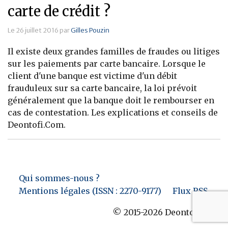
carte de crédit ?
Le 26 juillet 2016 par
Gilles Pouzin
Il existe deux grandes familles de fraudes ou litiges
sur les paiements par carte bancaire. Lorsque le
client d'une banque est victime d'un débit
frauduleux sur sa carte bancaire, la loi prévoit
généralement que la banque doit le rembourser en
cas de contestation. Les explications et conseils de
Deontofi.Com.
Qui sommes-nous ?
Mentions légales (ISSN : 2270-9177)
Flux RSS
© 2015-2026 Deontofi.com