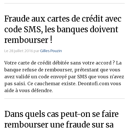
Fraude aux cartes de crédit avec
code SMS, les banques doivent
rembourser !
Le 28 juillet 2016 par
Gilles Pouzin
Votre carte de crédit débitée sans votre accord ? La
banque refuse de rembourser, prétextant que vous
avez validé un code envoyé par SMS que vous n'avez
pas saisi. Ce cauchemar existe. Deontofi.com vous
aide à vous défendre.
Dans quels cas peut-on se faire
rembourser une fraude sur sa