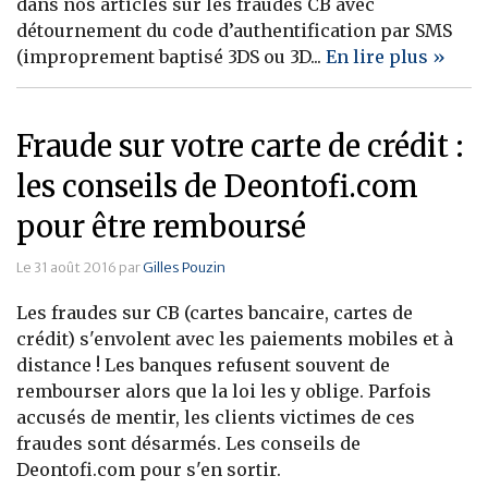
dans nos articles sur les fraudes CB avec
détournement du code d’authentification par SMS
(improprement baptisé 3DS ou 3D...
En lire plus »
Fraude sur votre carte de crédit :
les conseils de Deontofi.com
pour être remboursé
Le 31 août 2016 par
Gilles Pouzin
Les fraudes sur CB (cartes bancaire, cartes de
crédit) s'envolent avec les paiements mobiles et à
distance ! Les banques refusent souvent de
rembourser alors que la loi les y oblige. Parfois
accusés de mentir, les clients victimes de ces
fraudes sont désarmés. Les conseils de
Deontofi.com pour s'en sortir.