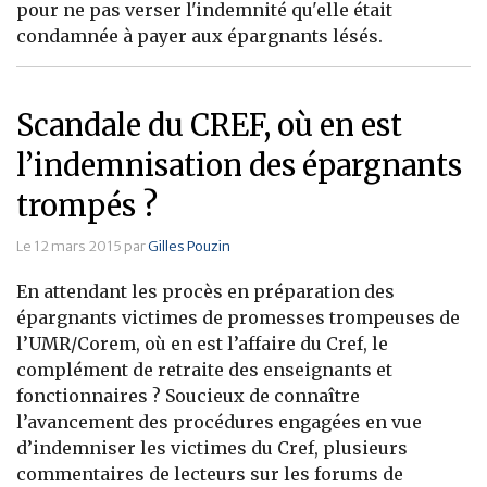
pour ne pas verser l'indemnité qu'elle était
condamnée à payer aux épargnants lésés.
Scandale du CREF, où en est
l’indemnisation des épargnants
trompés ?
Le 12 mars 2015 par
Gilles Pouzin
En attendant les procès en préparation des
épargnants victimes de promesses trompeuses de
l’UMR/Corem, où en est l’affaire du Cref, le
complément de retraite des enseignants et
fonctionnaires ? Soucieux de connaître
l’avancement des procédures engagées en vue
d’indemniser les victimes du Cref, plusieurs
commentaires de lecteurs sur les forums de