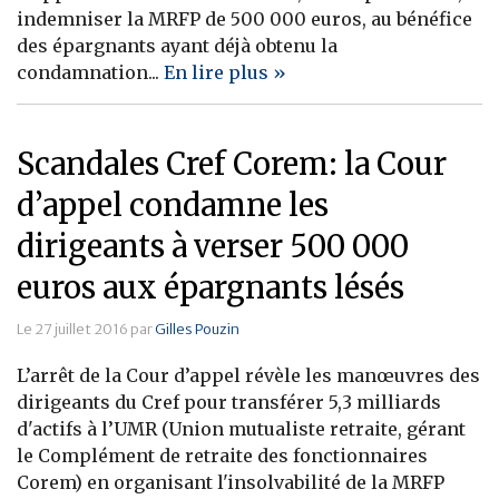
indemniser la MRFP de 500 000 euros, au bénéfice
des épargnants ayant déjà obtenu la
condamnation...
En lire plus »
Scandales Cref Corem: la Cour
d’appel condamne les
dirigeants à verser 500 000
euros aux épargnants lésés
Le 27 juillet 2016 par
Gilles Pouzin
L’arrêt de la Cour d’appel révèle les manœuvres des
dirigeants du Cref pour transférer 5,3 milliards
d'actifs à l’UMR (Union mutualiste retraite, gérant
le Complément de retraite des fonctionnaires
Corem) en organisant l'insolvabilité de la MRFP