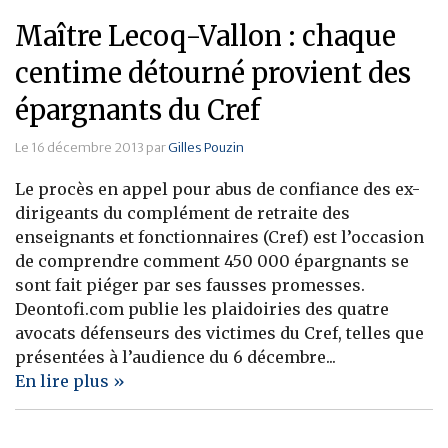
Maître Lecoq-Vallon : chaque
centime détourné provient des
épargnants du Cref
Le 16 décembre 2013 par
Gilles Pouzin
Le procès en appel pour abus de confiance des ex-
dirigeants du complément de retraite des
enseignants et fonctionnaires (Cref) est l’occasion
de comprendre comment 450 000 épargnants se
sont fait piéger par ses fausses promesses.
Deontofi.com publie les plaidoiries des quatre
avocats défenseurs des victimes du Cref, telles que
présentées à l’audience du 6 décembre...
En lire plus »