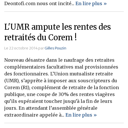
Deontofi.com nous ont incité...
En lire plus »
L'UMR ampute les rentes des
retraités du Corem !
Le 22 octobre 2014 par
Gilles Pouzin
Nouveau désastre dans le naufrage des retraites
complémentaires facultatives mal provisionnées
des fonctionnaires. L’Union mutualiste retraite
(UMR), s’apprête à imposer aux souscripteurs du
Corem (R1), complément de retraite de la fonction
publique, une coupe de 30% des rentes viagères
qu’ils espéraient toucher jusqu’à la fin de leurs
jours. En attendant l’assemblée générale
extraordinaire appelée à...
En lire plus »