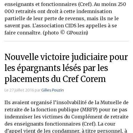
enseignants et fonctionnaires (Cref). Au moins 250
Banque
000 retraités ont droit à cette indemnisation
partielle de leur perte de revenus, mais ils ne le
savent pas. L'association CIDS les appelles à se
faire connaître. (photo © GPouzin)
Nouvelle victoire judiciaire pour
les épargnants lésés par les
placements du Cref Corem
Le 27 juillet 2016 par
Gilles Pouzin
Ils avaient organisé l’insolvabilité de la Mutuelle de
retraite de la fonction publique (MRFP) pour ne pas
indemniser les victimes du Complément de retraite
des enseignants fonctionnaires (Cref). La cour
d’appel vient de les condamner, à titre personnel, à