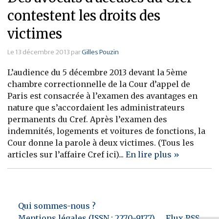
contestent les droits des
victimes
Le 13 décembre 2013 par
Gilles Pouzin
L’audience du 5 décembre 2013 devant la 5ème
chambre correctionnelle de la Cour d’appel de
Paris est consacrée à l’examen des avantages en
nature que s’accordaient les administrateurs
permanents du Cref. Après l’examen des
indemnités, logements et voitures de fonctions, la
Cour donne la parole à deux victimes. (Tous les
articles sur l’affaire Cref ici)...
En lire plus »
Qui sommes-nous ?
Mentions légales (ISSN : 2270-9177)
Flux RSS