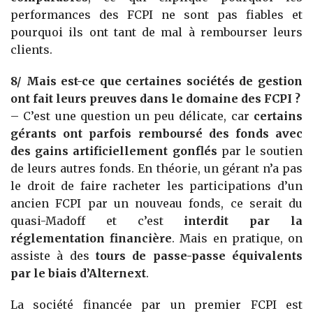
performances des FCPI ne sont pas fiables et
pourquoi ils ont tant de mal à rembourser leurs
clients.
8/ Mais est-ce que certaines sociétés de gestion
ont fait leurs preuves dans le domaine des FCPI ?
– C’est une question un peu délicate, car
certains
gérants ont parfois remboursé des fonds avec
des gains artificiellement gonflés
par le soutien
de leurs autres fonds. En théorie, un gérant n’a pas
le droit de faire racheter les participations d’un
ancien FCPI par un nouveau fonds, ce serait du
quasi-Madoff et c’est
interdit par la
réglementation financière
. Mais en pratique, on
assiste à des
tours de passe-passe équivalents
par le biais d’Alternext
.
La société financée par un premier FCPI est