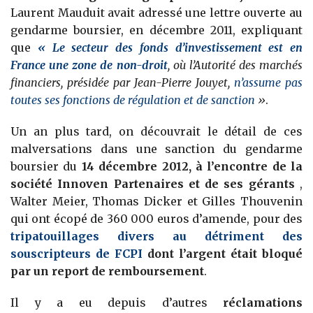
Laurent Mauduit avait adressé une lettre ouverte au
gendarme boursier, en décembre 2011, expliquant
que
« Le secteur des fonds d’investissement est en
France une zone de non-droit
, où l’Autorité des marchés
financiers, présidée par Jean-Pierre Jouyet,
n’assume pas
toutes ses fonctions de régulation et de sanction
»
.
Un an plus tard, on découvrait le détail de ces
malversations dans une sanction du gendarme
boursier du
14 décembre 2012, à l’encontre de la
société Innoven Partenaires et de ses gérants
,
Walter Meier, Thomas Dicker et Gilles Thouvenin
qui ont écopé de 360 000 euros d’amende, pour des
tripatouillages divers au détriment des
souscripteurs de FCPI
dont l’argent était bloqué
par un report de remboursement
.
Il y a eu depuis d’autres
réclamations