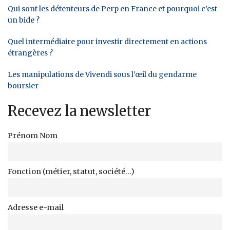
Qui sont les détenteurs de Perp en France et pourquoi c’est
un bide ?
Quel intermédiaire pour investir directement en actions
étrangères ?
Les manipulations de Vivendi sous l’œil du gendarme
boursier
Recevez la newsletter
Prénom Nom
Fonction (métier, statut, société...)
Adresse e-mail