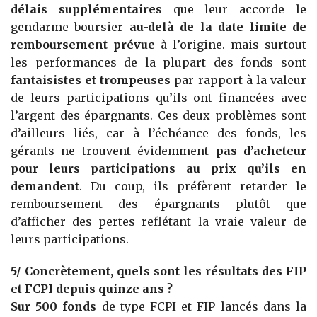
délais supplémentaires
que leur accorde le
gendarme boursier
au-delà de la date limite de
remboursement prévue
à l’origine. mais surtout
les performances de la plupart des fonds sont
fantaisistes et trompeuses
par rapport à la valeur
de leurs participations qu’ils ont financées avec
l’argent des épargnants. Ces deux problèmes sont
d’ailleurs liés, car à l’échéance des fonds, les
gérants ne trouvent évidemment
pas d’acheteur
pour leurs participations au prix qu’ils en
demandent
. Du coup, ils préfèrent retarder le
remboursement des épargnants plutôt que
d’afficher des pertes reflétant la vraie valeur de
leurs participations.
5/ Concrètement, quels sont les résultats des FIP
et FCPI depuis quinze ans ?
Sur 500 fonds
de type FCPI et FIP lancés dans la