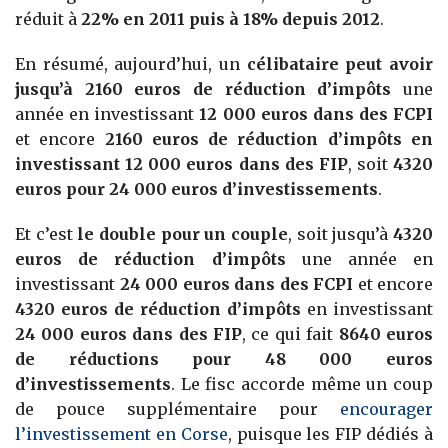
réduit à
22% en 2011 puis à 18% depuis 2012
.
En résumé, aujourd’hui, un
célibataire peut avoir
jusqu’à 2160 euros de réduction d’impôts
une
année en investissant
12 000 euros dans des FCPI
et encore
2160 euros de réduction d’impôts en
investissant 12 000 euros dans des FIP
, soit
4320
euros pour 24 000 euros d’investissements
.
Et c’est
le double pour un couple
, soit jusqu’à
4320
euros de réduction d’impôts
une année en
investissant
24 000 euros dans des FCPI
et encore
4320 euros de réduction d’impôts
en investissant
24 000 euros dans des FIP
, ce qui fait
8640 euros
de réductions pour 48 000 euros
d’investissements
. Le fisc accorde même un coup
de pouce supplémentaire pour
encourager
l’investissement en Corse
, puisque les FIP dédiés à