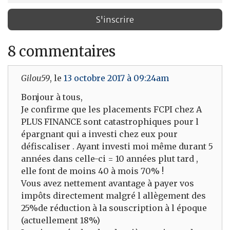
8 commentaires
Gilou59
, le
13 octobre 2017 à 09:24am
Bonjour à tous,
Je confirme que les placements FCPI chez A
PLUS FINANCE sont catastrophiques pour l
épargnant qui a investi chez eux pour
défiscaliser . Ayant investi moi même durant 5
années dans celle-ci = 10 années plut tard ,
elle font de moins 40 à mois 70% !
Vous avez nettement avantage à payer vos
impôts directement malgré l allègement des
25%de réduction à la souscription à l époque
(actuellement 18%)