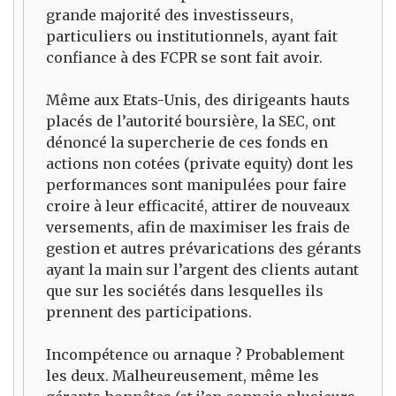
grande majorité des investisseurs,
particuliers ou institutionnels, ayant fait
confiance à des FCPR se sont fait avoir.
Même aux Etats-Unis, des dirigeants hauts
placés de l’autorité boursière, la SEC, ont
dénoncé la supercherie de ces fonds en
actions non cotées (private equity) dont les
performances sont manipulées pour faire
croire à leur efficacité, attirer de nouveaux
versements, afin de maximiser les frais de
gestion et autres prévarications des gérants
ayant la main sur l’argent des clients autant
que sur les sociétés dans lesquelles ils
prennent des participations.
Incompétence ou arnaque ? Probablement
les deux. Malheureusement, même les