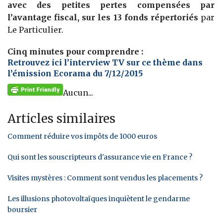
avec des petites pertes compensées par
l’avantage fiscal, sur les 13 fonds répertoriés
par
Le Particulier.
Cinq minutes pour comprendre :
Retrouvez ici l’interview TV sur ce thème dans
l’émission Ecorama du 7/12/2015
Aucun...
Articles similaires
Comment réduire vos impôts de 1000 euros
Qui sont les souscripteurs d'assurance vie en France ?
Visites mystères : Comment sont vendus les placements ?
Les illusions photovoltaïques inquiètent le gendarme
boursier