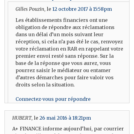
Gilles Pouzin
, le
12 octobre 2017 à 15:58pm
Les établissements financiers ont une
obligation de répondre aux réclamations
dans un délai d’un mois suivant leur
réception, si cela n’a pas été le cas, renvoyez
votre réclamation en RAR en rappelant votre
premier envoi resté sans réponse. Sur la
base de la réponse que vous aurez, vous
pourrez saisir le médiateur ou entamer
d’autres démarches pour faire valoir vos
droits selon la situation.
Connectez-vous pour répondre
HUBERT
, le
26 mai 2016 à 18:21pm
A+ FINANCE informe aujourd’hui, par courrier