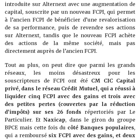
introduite sur Alternext avec une augmentation de
capital, souscrite par un nouveau FCPI, qui permet
à l’ancien FCPI de bénéficier d’une revalorisation
de sa performance, puis de revendre ses actions
sur Alternext, tandis que le nouveau FCPI achète
des actions de la même société, mais pas
directement auprès de l’ancien FCPI.
Tout au plus, on peut dire que parmi les grands
réseaux, les moins désastreux pour les
souscripteurs de FCPI ont été
CM CIC Capital
privé, dans le réseau Crédit Mutuel, qui a réussi à
liquider cinq FCPI avec des gains et trois avec
des petites pertes (couvertes par la réduction
d’impôts) sur ses 26 fonds
répertoriés par Le
Particulier. Et
Naxicap
, dans le giron du groupe
BPCE mais cette fois du
côté Banques populaires
,
qui a remboursé
six FCPI avec des gains, et deux