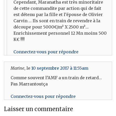
Cependant, Maranatha est très minoritaire
de cette commandite par action qui de fait
est détenu par la fille et l’épouse de Olivier
Carvin … Ils sont en train de revendre à la
découpe pour 5000€/m² X 2500 m²…
Enrichissement personnel 12 Mn moins 500
K€ !!!!
Connectez-vous pour répondre
Marine
, le
10 septembre 2017 à 11:55am
Comme souvent l’AMF a un train de retard…
Pas Marrantoutça
Connectez-vous pour répondre
Laisser un commentaire