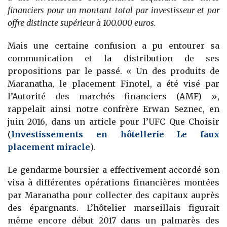
financiers pour un montant total par investisseur et par
offre distincte supérieur à 100.000 euros.
Mais une certaine confusion a pu entourer sa
communication et la distribution de ses
propositions par le passé. « Un des produits de
Maranatha, le placement Finotel, a été visé par
l’Autorité des marchés financiers (AMF) »,
rappelait ainsi notre confrère Erwan Seznec, en
juin 2016, dans un article pour l’UFC Que Choisir
(
Investissements en hôtellerie
Le faux
placement miracle
).
Le gendarme boursier a effectivement accordé son
visa à différentes opérations financières montées
par Maranatha pour collecter des capitaux auprès
des épargnants. L’hôtelier marseillais figurait
même encore début 2017 dans un palmarès des