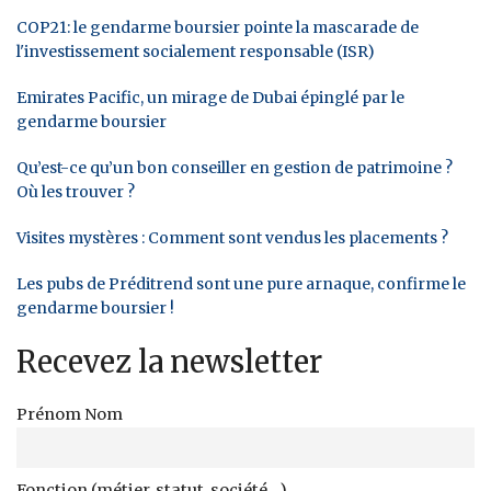
COP21: le gendarme boursier pointe la mascarade de
l'investissement socialement responsable (ISR)
Emirates Pacific, un mirage de Dubai épinglé par le
gendarme boursier
Qu’est-ce qu’un bon conseiller en gestion de patrimoine ?
Où les trouver ?
Visites mystères : Comment sont vendus les placements ?
Les pubs de Préditrend sont une pure arnaque, confirme le
gendarme boursier !
Recevez la newsletter
Prénom Nom
Fonction (métier, statut, société...)