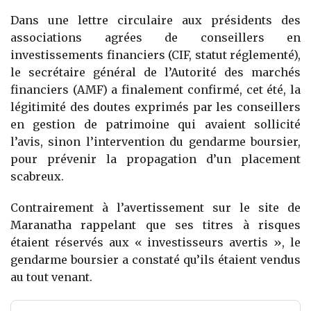
Dans une lettre circulaire aux présidents des
associations agrées de conseillers en
investissements financiers (CIF, statut réglementé),
le secrétaire général de l’Autorité des marchés
financiers (AMF) a finalement confirmé, cet été, la
légitimité des doutes exprimés par les conseillers
en gestion de patrimoine qui avaient sollicité
l’avis, sinon l’intervention du gendarme boursier,
pour prévenir la propagation d’un placement
scabreux.
Contrairement à l’avertissement sur le site de
Maranatha rappelant que ses titres à risques
étaient réservés aux « investisseurs avertis », le
gendarme boursier a constaté qu’ils étaient vendus
au tout venant.