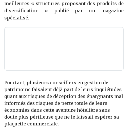
meilleures « structures proposant des produits de
diversification » publié par un magazine
spécialisé.
Pourtant, plusieurs conseillers en gestion de
patrimoine faisaient déjà part de leurs inquiétudes
quant aux risques de déception des épargnants mal
informés des risques de perte totale de leurs
économies dans cette aventure hôtelière sans
doute plus périlleuse que ne le laissait espérer sa
plaquette commerciale.