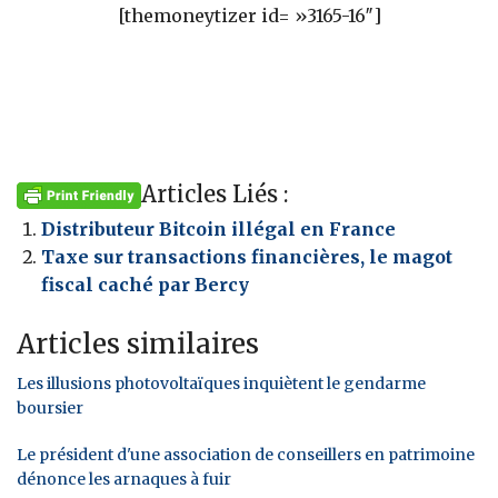
[themoneytizer id= »3165-16″]
Articles Liés :
Distributeur Bitcoin illégal en France
Taxe sur transactions financières, le magot
fiscal caché par Bercy
Articles similaires
Les illusions photovoltaïques inquiètent le gendarme
boursier
Le président d'une association de conseillers en patrimoine
dénonce les arnaques à fuir