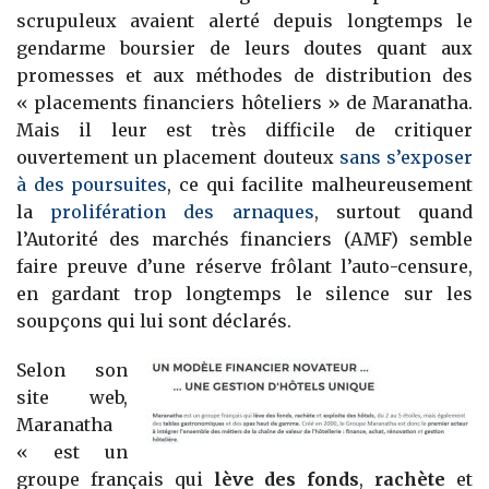
scrupuleux avaient alerté depuis longtemps le
gendarme boursier de leurs doutes quant aux
promesses et aux méthodes de distribution des
« placements financiers hôteliers » de Maranatha.
Mais il leur est très difficile de critiquer
ouvertement un placement douteux
sans s’exposer
à des poursuites
, ce qui facilite malheureusement
la
prolifération des arnaques
, surtout quand
l’Autorité des marchés financiers (AMF) semble
faire preuve d’une réserve frôlant l’auto-censure,
en gardant trop longtemps le silence sur les
soupçons qui lui sont déclarés.
Selon son
site web,
Maranatha
« est un
groupe français qui
lève des fonds
,
rachète
et