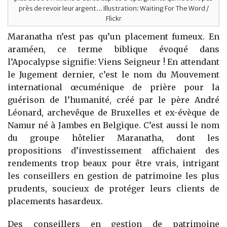
près de revoir leur argent… Illustration: Waiting For The Word /
Flickr
Maranatha n’est pas qu’un placement fumeux. En
araméen, ce terme biblique évoqué dans
l’Apocalypse signifie: Viens Seigneur ! En attendant
le Jugement dernier, c’est le nom du Mouvement
international œcuménique de prière pour la
guérison de l’humanité, créé par le père André
Léonard, archevêque de Bruxelles et ex-évèque de
Namur né à Jambes en Belgique. C’est aussi le nom
du groupe hôtelier Maranatha, dont les
propositions d’investissement affichaient des
rendements trop beaux pour être vrais, intrigant
les conseillers en gestion de patrimoine les plus
prudents, soucieux de protéger leurs clients de
placements hasardeux.
Des conseillers en gestion de patrimoine