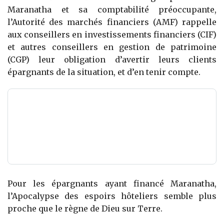
Maranatha et sa comptabilité préoccupante,
l’Autorité des marchés financiers (AMF) rappelle
aux conseillers en investissements financiers (CIF)
et autres conseillers en gestion de patrimoine
(CGP) leur obligation d’avertir leurs clients
épargnants de la situation, et d’en tenir compte.
Pour les épargnants ayant financé Maranatha,
l’Apocalypse des espoirs hôteliers semble plus
proche que le règne de Dieu sur Terre.