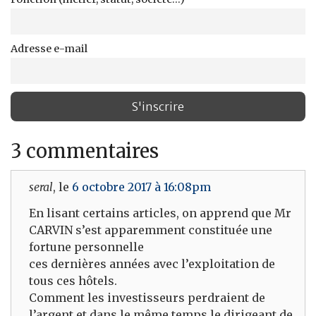
Adresse e-mail
3 commentaires
seral
, le
6 octobre 2017 à 16:08pm
En lisant certains articles, on apprend que Mr
CARVIN s’est apparemment constituée une
fortune personnelle
ces dernières années avec l’exploitation de
tous ces hôtels.
Comment les investisseurs perdraient de
l’argent et dans le même temps le dirigeant de