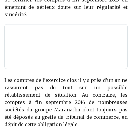
émettant de sérieux doute sur leur régularité et
sincérité.
Les comptes de l’exercice clos il y a près d’un an ne
rassurent pas du tout sur un possible
rétablissement de situation. Au contraire, les
comptes à fin septembre 2016 de nombreuses
sociétés du groupe Maranatha n’ont toujours pas
été déposés au greffe du tribunal de commerce, en
dépit de cette obligation légale.