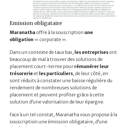
Emission obligataire
Maranatha
offre à la souscription
une
obligation
« corporate ».
Dans un contexte de taux bas,
les entreprises
ont
beaucoup de mal à trouver des solutions de
placement court-terme pour
rémunérer leur
trésorerie
et
les particuliers
, de leur côté, en
sont réduits à constater une baisse régulière du
rendement de nombreuses solutions de
placement et peuvent profiter grâce à cette
solution d’une valorisation de leur épargne.
Face à un tel constat, Maranatha vous propose à la
souscription une émission obligataire, d’une