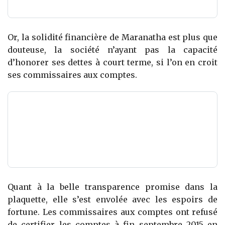
Or, la solidité financière de Maranatha est plus que
douteuse, la société n’ayant pas la capacité
d’honorer ses dettes à court terme, si l’on en croit
ses commissaires aux comptes.
Quant à la belle transparence promise dans la
plaquette, elle s’est envolée avec les espoirs de
fortune. Les commissaires aux comptes ont refusé
de certifier les comptes à fin septembre 2015 en