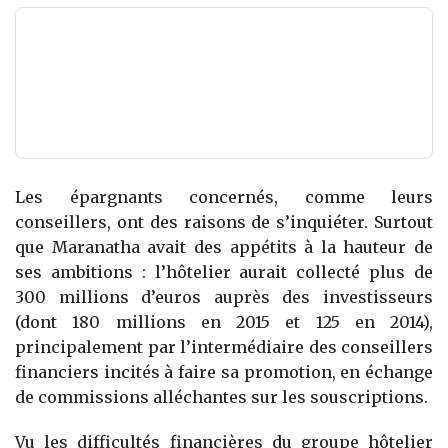
Les épargnants concernés, comme leurs
conseillers, ont des raisons de s’inquiéter. Surtout
que Maranatha avait des appétits à la hauteur de
ses ambitions : l’hôtelier aurait collecté plus de
300 millions d’euros auprès des investisseurs
(dont 180 millions en 2015 et 125 en 2014),
principalement par l’intermédiaire des conseillers
financiers incités à faire sa promotion, en échange
de commissions alléchantes sur les souscriptions.
Vu les difficultés financières du groupe hôtelier