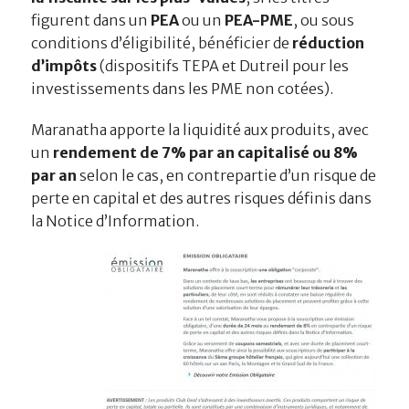
figurent dans un
PEA
ou un
PEA-PME
, ou sous
conditions d’éligibilité, bénéficier de
réduction
d’impôts
(dispositifs TEPA et Dutreil pour les
investissements dans les PME non cotées).
Maranatha apporte la liquidité aux produits, avec
un
rendement de 7% par an capitalisé ou 8%
par an
selon le cas, en contrepartie d’un risque de
perte en capital et des autres risques définis dans
la Notice d’Information.