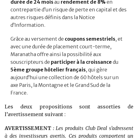
durée de 24 mois
au
rendement de 8%
en
contrepartie d’un risque de perte en capital et des
autres risques définis dans la Notice
d’Information.
Grâce au versement de
coupons semestriels
, et
avec une durée de placement court-terme,
Maranatha offre ainsi la possibilité aux
souscripteurs de
participer à la croissance
du
5ème groupe hôtelier français
, qui gère
aujourd’hui une collection de 60 hôtels sur un
axe Paris, la Montagne et le Grand Sud de la
France.
Les deux propositions sont assorties de
l’avertissement suivant :
AVERTISSEMENT
:
Les produits Club Deal s’adressent
à des investisseurs avertis. Ces produits comportent un