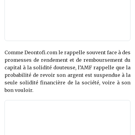
Comme Deontofi.com le rappelle souvent face à des
promesses de rendement et de remboursement du
capital à la solidité douteuse, l’AMF rappelle que la
probabilité de revoir son argent est suspendue à la
seule solidité financière de la société, voire à son
bon vouloir.