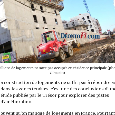
millions de logements ne sont pas occupés en résidence principale (ph
GPouzin)
a construction de logements ne suffit pas à répondre a
dans les zones tendues, c’est une des conclusions d’un
étude publiée par le Trésor pour explorer des pistes
d’amélioration.
ouvent qu’on manque de logements en France. Pourtant,