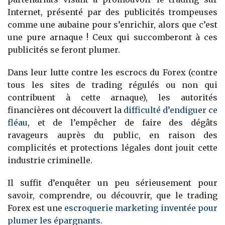
Internet, présenté par des publicités trompeuses
comme une aubaine pour s’enrichir, alors que c’est
une pure arnaque ! Ceux qui succomberont à ces
publicités se feront plumer.
Dans leur lutte contre les escrocs du Forex (contre
tous les sites de trading régulés ou non qui
contribuent à cette arnaque), les autorités
financières ont découvert la
difficulté d’endiguer ce
fléau
, et de l’empêcher de faire des dégâts
ravageurs auprès du public, en raison des
complicités et protections légales dont jouit cette
industrie criminelle.
Il suffit d’enquêter un peu sérieusement pour
savoir, comprendre, ou découvrir, que le trading
Forex est une
escroquerie marketing inventée pour
plumer les épargnants
.