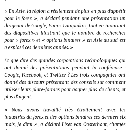
« En Asie, la région a réellement de plus en plus d’appétit
pour le forex », a déclaré pendant une présentation un
dirigeant de Google, Panos Lamprakos, tout en montrant
des diapositives illustrant que le nombre de recherches
pour « forex » et « options binaires » en Asie du sud-est
a explosé ces dernières années.»
Et que dire des grandes corporations technologiques qui
ont donné des présentations pendant la conférence :
Google, Facebook, et Twitter ? Les trois compagnies ont
donné des discours présentant des conseils sur comment
utiliser leurs plate-formes pour gagner plus de clients, et
plus d’argent.
« Nous avons travaillé très étroitement avec les
industries du forex et des options binaires ces derniers six
mois, je dirai », a déclaré Liset van Oosterhout, chargée