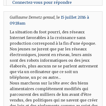
Connectez-vous pour répondre
Guillaume Demetz geraud
, le
15 juillet 2016 à
09:18am
La situation du foot pourri, des réseaux
Internet favorables à la croissance sans
production correspond à la fin d’une époque.
Nos jeunes ne jurent que par les réseaux
électroniques, jouent en réseau, leurs amis
sont des robots informatiques ou des jeux
élaborés, plus aucuns ne se parlent autrement
que via un ordinateur que ce soit un
téléphone, un pc ou autre…
Nous marchons sur la tête avec des biens
alimentaires complétement modifiés qui
parcourent des milliers de km avant d’être
vendus, des politiques qui ne savent que créer
des lois et des règlements comme au sujet des