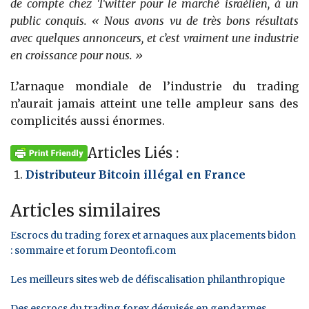
de compte chez Twitter pour le marché israélien, à un
public conquis. « Nous avons vu de très bons résultats
avec quelques annonceurs, et c’est vraiment une industrie
en croissance pour nous. »
L’arnaque mondiale de l’industrie du trading
n’aurait jamais atteint une telle ampleur sans des
complicités aussi énormes.
Articles Liés :
Distributeur Bitcoin illégal en France
Articles similaires
Escrocs du trading forex et arnaques aux placements bidon
: sommaire et forum Deontofi.com
Les meilleurs sites web de défiscalisation philanthropique
Des escrocs du trading forex déguisés en gendarmes