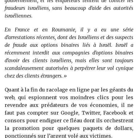
gouvernement, et les enquêteurs tentent de coincer les
fraudeurs israéliens, sans beaucoup d’aide des autorités
israéliennes.
En France et en Roumanie, il y a eu une série
d’arrestations récentes, dont des Israéliens et des suspects
de fraude aux options binaires liés à Israël. Israël a
récemment interdit aux compagnies d’options binaires
d’avoir des clients israéliens, mais elles sont toujours
scandaleusement autorisées à perpétrer leur vol cynique
chez des clients étrangers.»
Quant à la fin du racolage en ligne par les géants du
web, qui espionnent vos moindres clics pour les
revendre aux prédateurs de vos économies, il ne
faut pas compter sur Google, Twitter, Facebook et
consors pour endiguer ce fléau dont ils orchestrent
la promotion pour quelques paquets de dollars,
ponctionnés sur l’argent volé aux victimes.