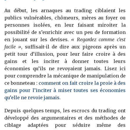
Au début, les arnaques au trading ciblaient les
publics vulnérables, chômeurs, mères au foyer ou
personnes isolées, en leur faisant miroiter la
possibilité de s’enrichir avec un peu de formation
en jouant sur les devises.
« Regardez comme c’est
facile »
, suffisait-il de dire aux pigeons après un
petit tour d’illusion, pour leur faire croire à des
gains et les inciter à donner toutes leurs
économies qu’ils ne revoyaient jamais. Lisez ici
pour comprendre la mécanique de manipulation de
ce bonneteau :
comment on fait croire la proie à des
gains pour l’inciter à miser toutes ses économies
qu’elle ne revoie jamais
.
Depuis quelques temps, les escrocs du trading ont
développé des argumentaires et des méthodes de
ciblage adaptées pour séduire même des