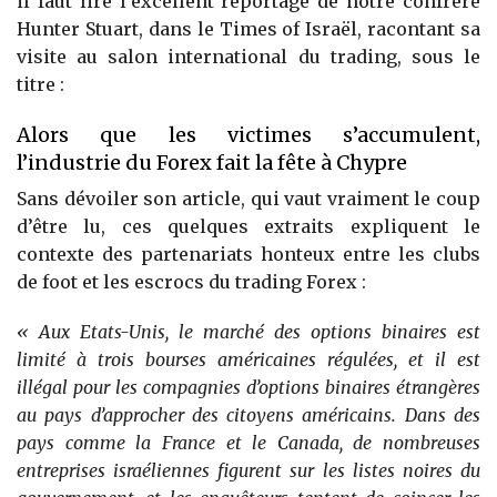
il faut lire l’excellent reportage de notre confrère
Hunter Stuart, dans le Times of Israël, racontant sa
visite au salon international du trading, sous le
titre :
Alors que les victimes s’accumulent,
l’industrie du Forex fait la fête à Chypre
Sans dévoiler son article, qui vaut vraiment le coup
d’être lu, ces quelques extraits expliquent le
contexte des partenariats honteux entre les clubs
de foot et les escrocs du trading Forex :
« Aux Etats-Unis, le marché des options binaires est
limité à trois bourses américaines régulées, et il est
illégal pour les compagnies d’options binaires étrangères
au pays d’approcher des citoyens américains. Dans des
pays comme la France et le Canada, de nombreuses
entreprises israéliennes figurent sur les listes noires du