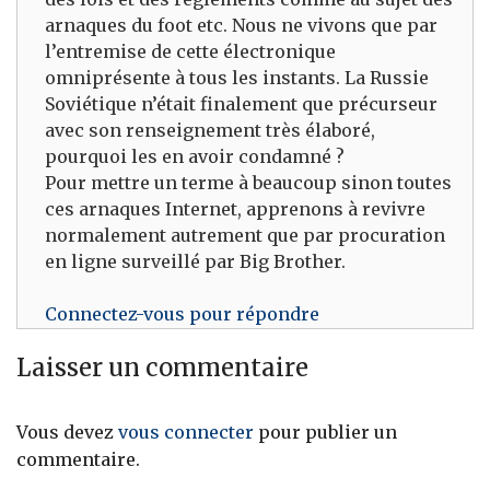
arnaques du foot etc. Nous ne vivons que par
l’entremise de cette électronique
omniprésente à tous les instants. La Russie
Soviétique n’était finalement que précurseur
avec son renseignement très élaboré,
pourquoi les en avoir condamné ?
Pour mettre un terme à beaucoup sinon toutes
ces arnaques Internet, apprenons à revivre
normalement autrement que par procuration
en ligne surveillé par Big Brother.
Connectez-vous pour répondre
Laisser un commentaire
Vous devez
vous connecter
pour publier un
commentaire.