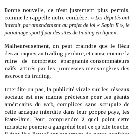
Bonne nouvelle, ce n’est justement plus permis,
comme le rappelle notre confrère : «
Les députés ont
interdit, par amendement au projet de loi « Sapin II », le
parrainage sportif par des sites de trading en ligne»
.
Malheureusement, on peut craindre que le fléau
des arnaques au trading perdure, et cause encore la
ruine de nombreux épargnants-consommateurs
naïfs, attirés par les promesses mensongères des
escrocs du trading.
Interdite ou pas, la publicité virale sur les réseaux
sociaux est une manne précieuse pour les géants
américains du web, complices sans scrupule de
cette arnaque interdite dans leur propre pays, les
Etats-Unis. Pour comprendre à quel point cette
industrie pourrie a gangréné tout ce qu’elle touche,