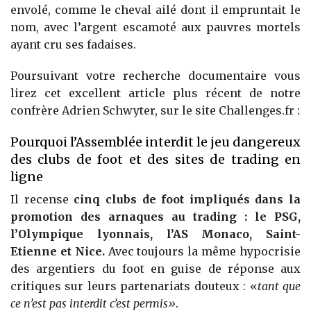
envolé, comme le cheval ailé dont il empruntait le
nom, avec l’argent escamoté aux pauvres mortels
ayant cru ses fadaises.
Poursuivant votre recherche documentaire vous
lirez cet excellent article plus récent de notre
confrère Adrien Schwyter, sur le site Challenges.fr :
Pourquoi l’Assemblée interdit le jeu dangereux
des clubs de foot et des sites de trading en
ligne
Il recense
cinq clubs de foot impliqués dans la
promotion des arnaques au trading : le PSG,
l’Olympique lyonnais, l’AS Monaco, Saint-
Etienne et Nice.
Avec toujours la même hypocrisie
des argentiers du foot en guise de réponse aux
critiques sur leurs partenariats douteux : «
tant que
ce n’est pas interdit c’est permis»
.