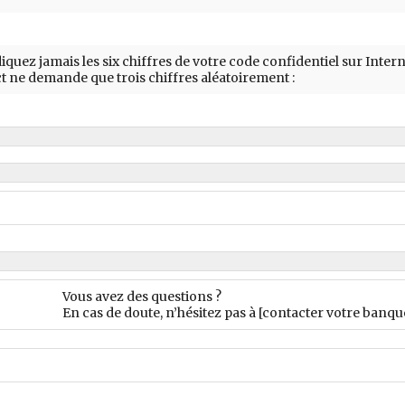
iquez jamais les six chiffres de votre code confidentiel sur Intern
t ne demande que trois chiffres aléatoirement :
Vous avez des questions ?
En cas de doute, n’hésitez pas à [contacter votre banqu