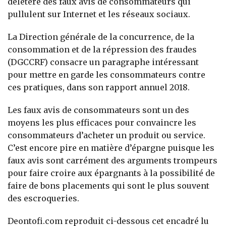
délétère des faux avis de consommateurs qui
pullulent sur Internet et les réseaux sociaux.
La Direction générale de la concurrence, de la
consommation et de la répression des fraudes
(DGCCRF) consacre un paragraphe intéressant
pour mettre en garde les consommateurs contre
ces pratiques, dans son rapport annuel 2018.
Les faux avis de consommateurs sont un des
moyens les plus efficaces pour convaincre les
consommateurs d’acheter un produit ou service.
C’est encore pire en matière d’épargne puisque les
faux avis sont carrément des arguments trompeurs
pour faire croire aux épargnants à la possibilité de
faire de bons placements qui sont le plus souvent
des escroqueries.
Deontofi.com reproduit ci-dessous cet encadré lu