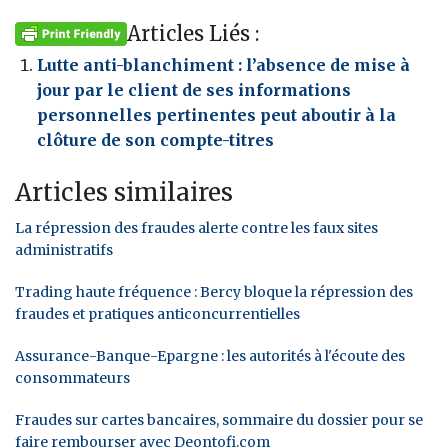
Articles Liés :
Lutte anti-blanchiment : l’absence de mise à
jour par le client de ses informations
personnelles pertinentes peut aboutir à la
clôture de son compte-titres
Articles similaires
La répression des fraudes alerte contre les faux sites
administratifs
Trading haute fréquence : Bercy bloque la répression des
fraudes et pratiques anticoncurrentielles
Assurance-Banque-Epargne : les autorités à l'écoute des
consommateurs
Fraudes sur cartes bancaires, sommaire du dossier pour se
faire rembourser avec Deontofi.com