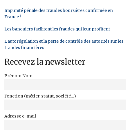
Impunité pénale des fraudes boursières confirmée en
France !
Les banquiers facilitent les fraudes qui leur profitent
L’autorégulation et la perte de contrôle des autorités sur les
fraudes financières
Recevez la newsletter
Prénom Nom
Fonction (métier, statut, société...)
Adresse e-mail