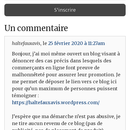
Un commentaire
haltefauxavis
, le
25 février 2020 à 11:27am
Bonjour, j’ai moi même ouvert un blog visant à
dénoncer des cas précis dans lesquels des
commerçants en ligne font preuve de
malhonnêteté pour assurer leur promotion. Je
me permet de déposer le lien vers ce blog ici
pour qu’un maximum de personnes puissent
témoigner :
https://haltefauxavis.wordpress.com/
J’espère que ma démarche n’est pas abusive, je
ne tire aucun revenu de ce blog (pas de