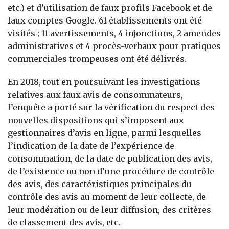
etc.) et d’utilisation de faux profils Facebook et de
faux comptes Google. 61 établissements ont été
visités ; 11 avertissements, 4 injonctions, 2 amendes
administratives et 4 procès-verbaux pour pratiques
commerciales trompeuses ont été délivrés.
En 2018, tout en poursuivant les investigations
relatives aux faux avis de consommateurs,
l’enquête a porté sur la vérification du respect des
nouvelles dispositions qui s’imposent aux
gestionnaires d’avis en ligne, parmi lesquelles
l’indication de la date de l’expérience de
consommation, de la date de publication des avis,
de l’existence ou non d’une procédure de contrôle
des avis, des caractéristiques principales du
contrôle des avis au moment de leur collecte, de
leur modération ou de leur diffusion, des critères
de classement des avis, etc.