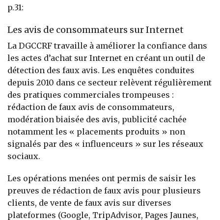
p.31:
Les avis de consommateurs sur Internet
La DGCCRF travaille à améliorer la confiance dans
les actes d’achat sur Internet en créant un outil de
détection des faux avis. Les enquêtes conduites
depuis 2010 dans ce secteur relèvent régulièrement
des pratiques commerciales trompeuses :
rédaction de faux avis de consommateurs,
modération biaisée des avis, publicité cachée
notamment les « placements produits » non
signalés par des « influenceurs » sur les réseaux
sociaux.
Les opérations menées ont permis de saisir les
preuves de rédaction de faux avis pour plusieurs
clients, de vente de faux avis sur diverses
plateformes (Google, TripAdvisor, Pages Jaunes,