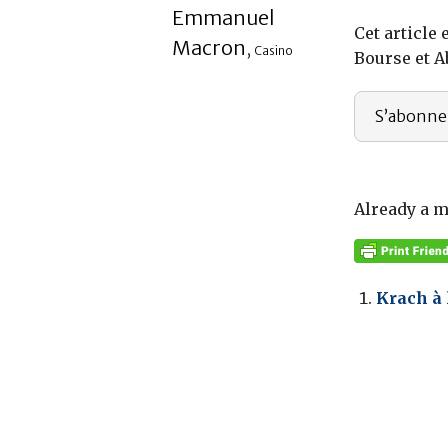
Emmanuel
Cet article
Macron
,
Casino
Bourse et 
S’abonne
Already a 
Krach à 