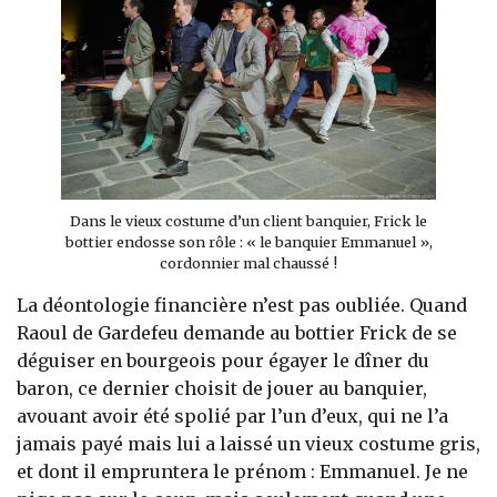
Dans le vieux costume d’un client banquier, Frick le
bottier endosse son rôle : « le banquier Emmanuel »,
cordonnier mal chaussé !
La déontologie financière n’est pas oubliée. Quand
Raoul de Gardefeu demande au bottier Frick de se
déguiser en bourgeois pour égayer le dîner du
baron, ce dernier choisit de jouer au banquier,
avouant avoir été spolié par l’un d’eux, qui ne l’a
jamais payé mais lui a laissé un vieux costume gris,
et dont il empruntera le prénom : Emmanuel. Je ne