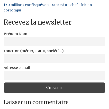
150 millions confisqués en France à un chef africain
corrompu
Recevez la newsletter
Prénom Nom
Fonction (métier, statut, société...)
Adresse e-mail
Laisser un commentaire