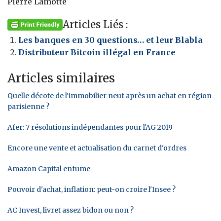
Pierre Lamotte
Articles Liés :
Les banques en 30 questions… et leur Blabla
Distributeur Bitcoin illégal en France
Articles similaires
Quelle décote de l'immobilier neuf après un achat en région
parisienne ?
Afer: 7 résolutions indépendantes pour l'AG 2019
Encore une vente et actualisation du carnet d'ordres
Amazon Capital enfume
Pouvoir d'achat, inflation: peut-on croire l'Insee ?
AC Invest, livret assez bidon ou non ?