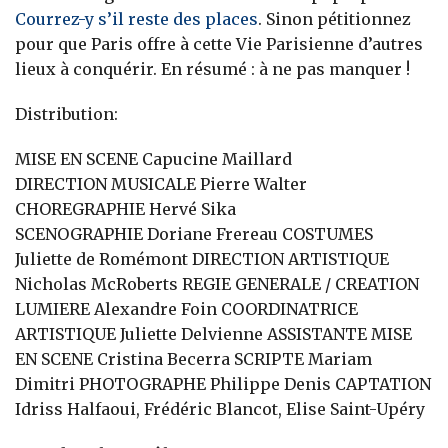
Courrez-y s’il reste des places
. Sinon pétitionnez
pour que Paris offre à cette Vie Parisienne d’autres
lieux à conquérir. En résumé : à ne pas manquer !
Distribution:
MISE EN SCENE Capucine Maillard
DIRECTION MUSICALE Pierre Walter
CHOREGRAPHIE Hervé Sika
SCENOGRAPHIE Doriane Frereau COSTUMES
Juliette de Romémont DIRECTION ARTISTIQUE
Nicholas McRoberts REGIE GENERALE / CREATION
LUMIERE Alexandre Foin COORDINATRICE
ARTISTIQUE Juliette Delvienne ASSISTANTE MISE
EN SCENE Cristina Becerra SCRIPTE Mariam
Dimitri PHOTOGRAPHE Philippe Denis CAPTATION
Idriss Halfaoui, Frédéric Blancot, Elise Saint-Upéry