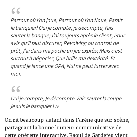
Partout où l’on joue, Partout où l’on floue, Paraît
le banquier! Oui je compte, je décompte, Fais
sauter la banque; J’ai toujours après le client, Pour
avis qu’il faut discuter, Revolving ou contrat de
prêt, J’ai dans ma poche un jeu exprès; Mais c’est
surtout à négocier, Que brille ma dextérité. Et
quand je lance une OPA, Nul ne peut lutter avec
moi.
Oui je compte, Je décompte. Fais sauter la coupe.
Je suis le banquier ! »
On rit beaucoup, autant dans l’arène que sur scène,
partageant la bonne humeur communicative de
cette opérette interactive. Raoul de Gardefeu vient