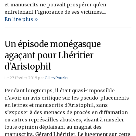
et manuscrits ne pouvait prospérer qu’en
entretenant l’ignorance de ses victimes....
En lire plus »
Un épisode monégasque
agaçant pour Lhéritier
d’Aristophil
Le 27 février 2015 par
Gilles Pouzin
Pendant longtemps, il était quasi-impossible
d’avoir un avis critique sur les pseudo-placements
en lettres et manuscrits d’Aristophil, sans
s’exposer à des menaces de procès en diffamation
ou autres représailles abusives, visant à museler
toute opinion déplaisant au magnat des
manuscrits, Gérard Lhéritier. Le jugement sur cette