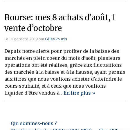
Bourse: mes 8 achats d’août, 1
vente d’octobre
Le 10 octobre 2019 par
Gilles Pouzin
Depuis notre alerte pour profiter de la baisse des
marchés en plein coeur du mois d’août, plusieurs
opérations ont été réalises, grâce aux fluctuations
des marchés à la baisse et à la hausse, ayant permis
aux titres que nous voulions acheter d’atteindre le
cours souhaité, et à ceux que nous voulions
liquider d’être vendus à...
En lire plus »
Qui sommes-nous ?