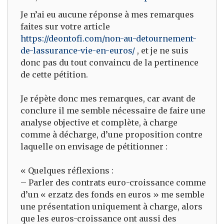
Je n’ai eu aucune réponse à mes remarques
faites sur votre article
https://deontofi.com/non-au-detournement-
de-lassurance-vie-en-euros/
, et je ne suis
donc pas du tout convaincu de la pertinence
de cette pétition.
Je répète donc mes remarques, car avant de
conclure il me semble nécessaire de faire une
analyse objective et complète, à charge
comme à décharge, d’une proposition contre
laquelle on envisage de pétitionner :
« Quelques réflexions :
– Parler des contrats euro-croissance comme
d’un « erzatz des fonds en euros » me semble
une présentation uniquement à charge, alors
que les euros-croissance ont aussi des