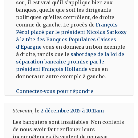
sou, il est vrai qu’il s’applique bien aux
banques, quelle que soit les dirigeants
politiques qu’elles contrôlent, de droite
comme de gauche. Le procès de
François
Pérol placé par le président Nicolas Sarkozy
à la tête des Banques Populaires Caisses
d’Epargne
vous en donnera un bon exemple
à droite, tandis que le
sabordage de la loi de
séparation bancaire promise par le
président François Hollande
vous en
donnera un autre exemple à gauche.
Connectez-vous pour répondre
Stevenin
, le
2 décembre 2015 à 10:11am
Les banquiers sont insatiables. Non contents
de nous avoir fait renflouer leurs
incompétences ils veulent de nouveau