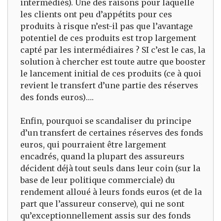
intermédiés). Une des raisons pour laquelle
les clients ont peu d’appétits pour ces
produits à risque n’est-il pas que l’avantage
potentiel de ces produits est trop largement
capté par les intermédiaires ? SI c’est le cas, la
solution à chercher est toute autre que booster
le lancement initial de ces produits (ce à quoi
revient le transfert d’une partie des réserves
des fonds euros)….
Enfin, pourquoi se scandaliser du principe
d’un transfert de certaines réserves des fonds
euros, qui pourraient être largement
encadrés, quand la plupart des assureurs
décident déjà tout seuls dans leur coin (sur la
base de leur politique commerciale) du
rendement alloué à leurs fonds euros (et de la
part que l’assureur conserve), qui ne sont
qu’exceptionnellement assis sur des fonds