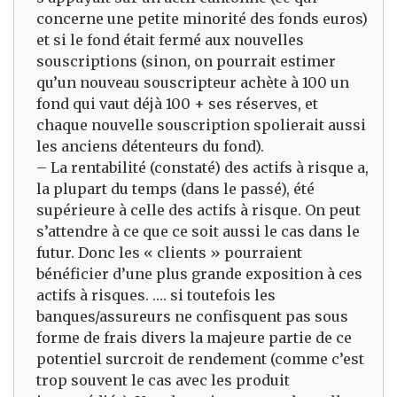
concerne une petite minorité des fonds euros)
et si le fond était fermé aux nouvelles
souscriptions (sinon, on pourrait estimer
qu’un nouveau souscripteur achète à 100 un
fond qui vaut déjà 100 + ses réserves, et
chaque nouvelle souscription spolierait aussi
les anciens détenteurs du fond).
– La rentabilité (constaté) des actifs à risque a,
la plupart du temps (dans le passé), été
supérieure à celle des actifs à risque. On peut
s’attendre à ce que ce soit aussi le cas dans le
futur. Donc les « clients » pourraient
bénéficier d’une plus grande exposition à ces
actifs à risques. …. si toutefois les
banques/assureurs ne confisquent pas sous
forme de frais divers la majeure partie de ce
potentiel surcroit de rendement (comme c’est
trop souvent le cas avec les produit