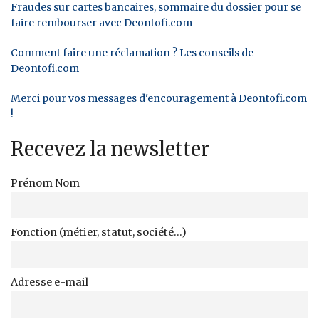
Fraudes sur cartes bancaires, sommaire du dossier pour se
faire rembourser avec Deontofi.com
Comment faire une réclamation ? Les conseils de
Deontofi.com
Merci pour vos messages d'encouragement à Deontofi.com
!
Recevez la newsletter
Prénom Nom
Fonction (métier, statut, société...)
Adresse e-mail