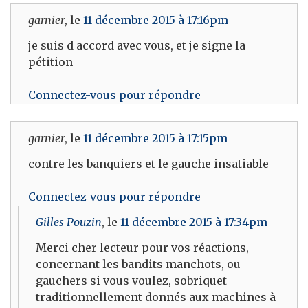
garnier
, le
11 décembre 2015 à 17:16pm
je suis d accord avec vous, et je signe la
pétition
Connectez-vous pour répondre
garnier
, le
11 décembre 2015 à 17:15pm
contre les banquiers et le gauche insatiable
Connectez-vous pour répondre
Gilles Pouzin
, le
11 décembre 2015 à 17:34pm
Merci cher lecteur pour vos réactions,
concernant les bandits manchots, ou
gauchers si vous voulez, sobriquet
traditionnellement donnés aux machines à