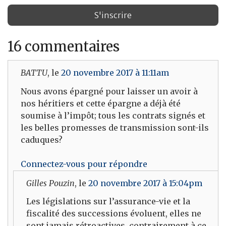
16 commentaires
BATTU
, le
20 novembre 2017 à 11:11am
Nous avons épargné pour laisser un avoir à
nos héritiers et cette épargne a déjà été
soumise à l’impôt; tous les contrats signés et
les belles promesses de transmission sont-ils
caduques?
Connectez-vous pour répondre
Gilles Pouzin
, le
20 novembre 2017 à 15:04pm
Les législations sur l’assurance-vie et la
fiscalité des successions évoluent, elles ne
sont jamais rétroactives, contrairement à ce