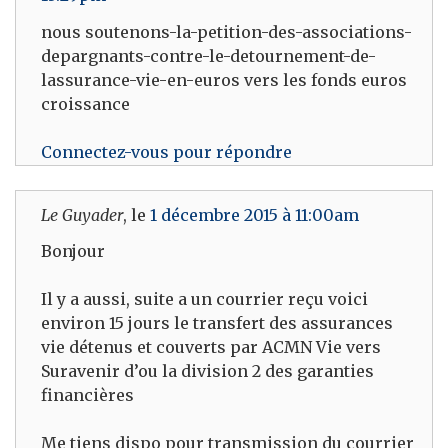
nous soutenons-la-petition-des-associations-
depargnants-contre-le-detournement-de-
lassurance-vie-en-euros vers les fonds euros
croissance
Connectez-vous pour répondre
Le Guyader
, le
1 décembre 2015 à 11:00am
Bonjour
Il y a aussi, suite a un courrier reçu voici
environ 15 jours le transfert des assurances
vie détenus et couverts par ACMN Vie vers
Suravenir d’ou la division 2 des garanties
financières
Me tiens dispo pour transmission du courrier