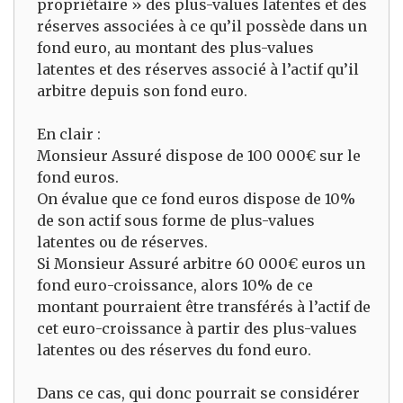
propriétaire » des plus-values latentes et des
réserves associées à ce qu’il possède dans un
fond euro, au montant des plus-values
latentes et des réserves associé à l’actif qu’il
arbitre depuis son fond euro.
En clair :
Monsieur Assuré dispose de 100 000€ sur le
fond euros.
On évalue que ce fond euros dispose de 10%
de son actif sous forme de plus-values
latentes ou de réserves.
Si Monsieur Assuré arbitre 60 000€ euros un
fond euro-croissance, alors 10% de ce
montant pourraient être transférés à l’actif de
cet euro-croissance à partir des plus-values
latentes ou des réserves du fond euro.
Dans ce cas, qui donc pourrait se considérer