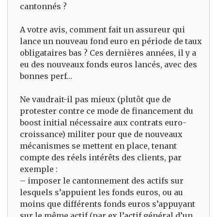
cantonnés ?
A votre avis, comment fait un assureur qui
lance un nouveau fond euro en période de taux
obligataires bas ? Ces dernières années, il y a
eu des nouveaux fonds euros lancés, avec des
bonnes perf…
Ne vaudrait-il pas mieux (plutôt que de
protester contre ce mode de financement du
boost initial nécessaire aux contrats euro-
croissance) militer pour que de nouveaux
mécanismes se mettent en place, tenant
compte des réels intérêts des clients, par
exemple :
– imposer le cantonnement des actifs sur
lesquels s’appuient les fonds euros, ou au
moins que différents fonds euros s’appuyant
sur le même actif (par ex l’actif général d’un