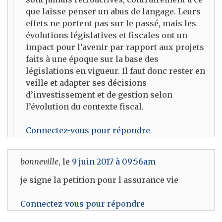
que laisse penser un abus de langage. Leurs
effets ne portent pas sur le passé, mais les
évolutions législatives et fiscales ont un
impact pour l’avenir par rapport aux projets
faits à une époque sur la base des
législations en vigueur. Il faut donc rester en
veille et adapter ses décisions
d’investissement et de gestion selon
l’évolution du contexte fiscal.
Connectez-vous pour répondre
bonneville
, le
9 juin 2017 à 09:56am
je signe la petition pour l assurance vie
Connectez-vous pour répondre