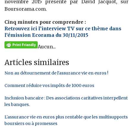
novembre 2015 présenté par David Jacquot, sur
Boursorama.com.
Cinq minutes pour comprendre :
Retrouvez ici l’interview TV sur ce thème dans
l’émission Ecorama du 30/11/2015
Aucun...
Articles similaires
Non au détournement de l'assurance vie en euros !
Comment réduire vos impôts de 1000 euros
Inclusion bancaire : Des associations caritatives interpellent
les banques.
L'assurance vie en euros plus rentable que les multisupports
boursiers ou à promesses