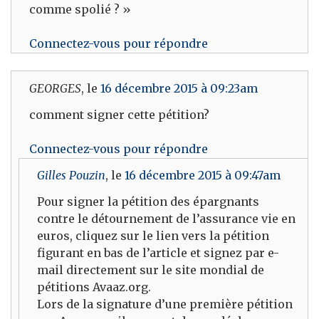
comme spolié ? »
Connectez-vous pour répondre
GEORGES
, le
16 décembre 2015 à 09:23am
comment signer cette pétition?
Connectez-vous pour répondre
Gilles Pouzin
, le
16 décembre 2015 à 09:47am
Pour signer la pétition des épargnants
contre le détournement de l’assurance vie en
euros, cliquez sur le lien vers la pétition
figurant en bas de l’article et signez par e-
mail directement sur le site mondial de
pétitions Avaaz.org.
Lors de la signature d’une première pétition