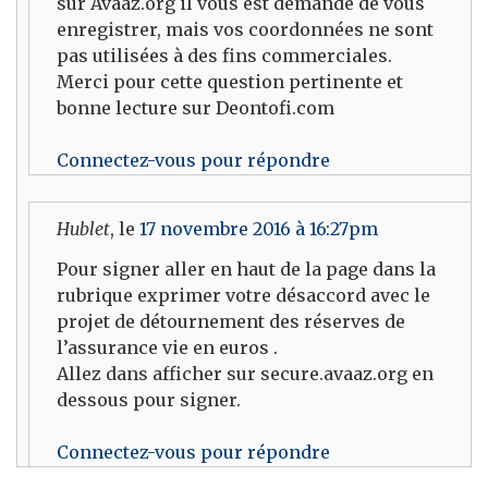
sur Avaaz.org il vous est demandé de vous
enregistrer, mais vos coordonnées ne sont
pas utilisées à des fins commerciales.
Merci pour cette question pertinente et
bonne lecture sur Deontofi.com
Connectez-vous pour répondre
Hublet
, le
17 novembre 2016 à 16:27pm
Pour signer aller en haut de la page dans la
rubrique exprimer votre désaccord avec le
projet de détournement des réserves de
l’assurance vie en euros .
Allez dans afficher sur secure.avaaz.org en
dessous pour signer.
Connectez-vous pour répondre