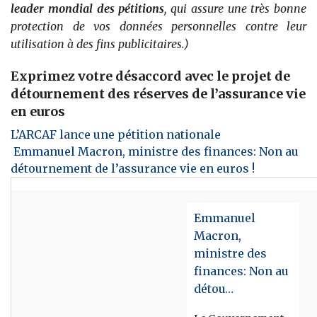
leader mondial des pétitions
, qui assure une très bonne
protection de vos données personnelles contre leur
utilisation à des fins publicitaires.)
Exprimez votre désaccord avec le projet de
détournement des réserves de l’assurance vie
en euros
L’ARCAF lance une pétition nationale
Emmanuel Macron, ministre des finances: Non au
détournement de l’assurance vie en euros !
Emmanuel
Macron,
ministre des
finances: Non au
détou…