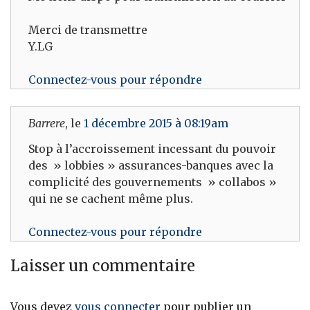
Merci de transmettre
Y.LG
Connectez-vous pour répondre
Barrere
, le
1 décembre 2015 à 08:19am
Stop à l’accroissement incessant du pouvoir
des » lobbies » assurances-banques avec la
complicité des gouvernements » collabos »
qui ne se cachent même plus.
Connectez-vous pour répondre
Laisser un commentaire
Vous devez
vous connecter
pour publier un