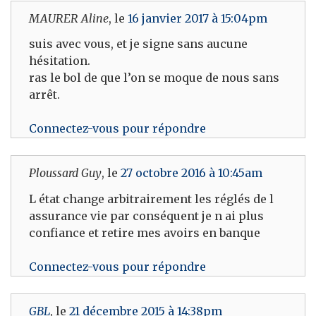
MAURER Aline
, le
16 janvier 2017 à 15:04pm
suis avec vous, et je signe sans aucune
hésitation.
ras le bol de que l’on se moque de nous sans
arrêt.
Connectez-vous pour répondre
Ploussard Guy
, le
27 octobre 2016 à 10:45am
L état change arbitrairement les réglés de l
assurance vie par conséquent je n ai plus
confiance et retire mes avoirs en banque
Connectez-vous pour répondre
GBL
, le
21 décembre 2015 à 14:38pm