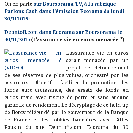
On en parle
sur Boursorama TV, à la rubrique
Parlons Cash dans l’émission Ecorama du lundi
30/112015
:
Deontofi.com dans Ecorama sur Boursorama le
30/11/2015
(L’assurance vie en euros menacée ?)
L’assurance vie en euros
serait menacée par un
projet de détournement
de ses réserves de plus-values, orchestré par les
assureurs. Objectif : faciliter la promotion des
fonds euro-croissance, des ersatz de fonds en
euros mais avec risque de perte et sans aucune
garantie de rendement. Le décryptage de ce hold-up
de Bercy téléguidé par le gouverneur de la Banque
de France et les lobbies bancaires avec Gilles
Pouzin du site Deontofi.com. Ecorama du 30