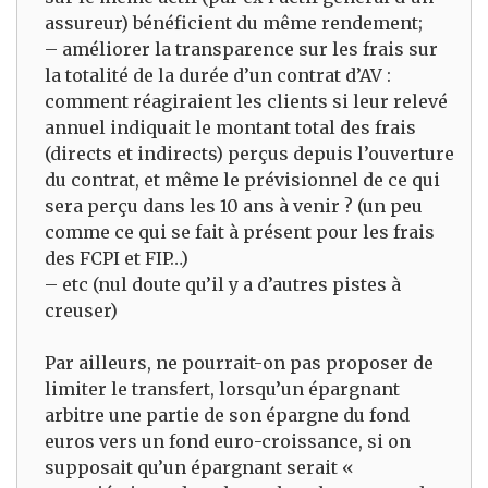
assureur) bénéficient du même rendement;
– améliorer la transparence sur les frais sur
la totalité de la durée d’un contrat d’AV :
comment réagiraient les clients si leur relevé
annuel indiquait le montant total des frais
(directs et indirects) perçus depuis l’ouverture
du contrat, et même le prévisionnel de ce qui
sera perçu dans les 10 ans à venir ? (un peu
comme ce qui se fait à présent pour les frais
des FCPI et FIP…)
– etc (nul doute qu’il y a d’autres pistes à
creuser)
Par ailleurs, ne pourrait-on pas proposer de
limiter le transfert, lorsqu’un épargnant
arbitre une partie de son épargne du fond
euros vers un fond euro-croissance, si on
supposait qu’un épargnant serait «