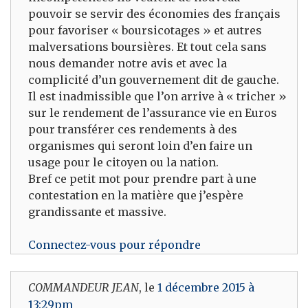
pouvoir se servir des économies des français
pour favoriser « boursicotages » et autres
malversations boursières. Et tout cela sans
nous demander notre avis et avec la
complicité d’un gouvernement dit de gauche.
Il est inadmissible que l’on arrive à « tricher »
sur le rendement de l’assurance vie en Euros
pour transférer ces rendements à des
organismes qui seront loin d’en faire un
usage pour le citoyen ou la nation.
Bref ce petit mot pour prendre part à une
contestation en la matière que j’espère
grandissante et massive.
Connectez-vous pour répondre
COMMANDEUR JEAN
, le
1 décembre 2015 à
13:29pm