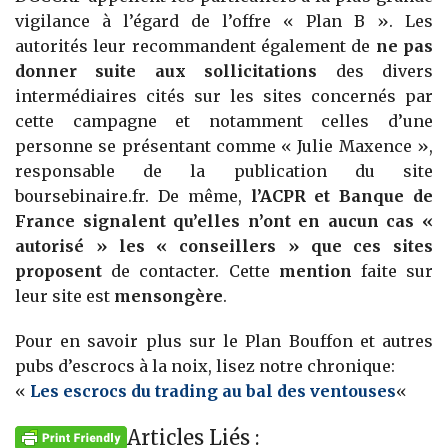
vigilance à l’égard de l’offre « Plan B ». Les
autorités leur recommandent également de
ne pas
donner suite aux sollicitations
des divers
intermédiaires cités sur les sites concernés par
cette campagne et notamment celles d’une
personne se présentant comme « Julie Maxence »,
responsable de la publication du site
boursebinaire.fr. De même,
l’ACPR et Banque de
France signalent qu’elles n’ont en aucun cas «
autorisé » les « conseillers » que ces sites
proposent
de contacter. Cette
mention
faite sur
leur site est
mensongère
.
Pour en savoir plus sur le Plan Bouffon et autres
pubs d’escrocs à la noix, lisez notre chronique:
«
Les escrocs du trading au bal des ventouses
«
Articles Liés :