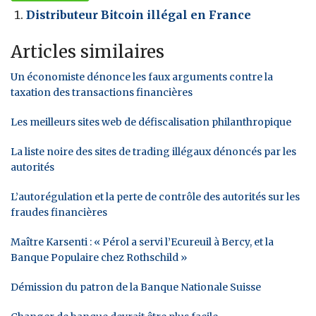
Distributeur Bitcoin illégal en France
Articles similaires
Un économiste dénonce les faux arguments contre la
taxation des transactions financières
Les meilleurs sites web de défiscalisation philanthropique
La liste noire des sites de trading illégaux dénoncés par les
autorités
L’autorégulation et la perte de contrôle des autorités sur les
fraudes financières
Maître Karsenti : « Pérol a servi l’Ecureuil à Bercy, et la
Banque Populaire chez Rothschild »
Démission du patron de la Banque Nationale Suisse