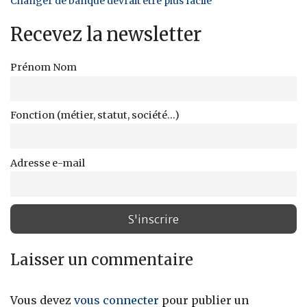
Changer de banque devrait être plus facile
Recevez la newsletter
Prénom Nom
Fonction (métier, statut, société...)
Adresse e-mail
Laisser un commentaire
Vous devez
vous connecter
pour publier un