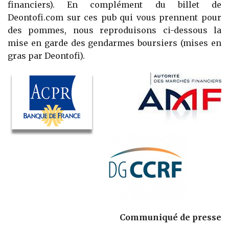
financiers). En complément du billet de
Deontofi.com sur ces pub qui vous prennent pour
des pommes, nous reproduisons ci-dessous la
mise en garde des gendarmes boursiers (mises en
gras par Deontofi).
Communiqué de presse