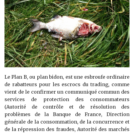
Le Plan B, ou plan bidon, est une esbroufe ordinaire
de rabatteurs pour les escrocs du trading, comme
vient de le confirmer un communiqué commun des
services de protection des consommateurs
(Autorité de contrôle et de résolution des
problèmes de la Banque de France, Direction
générale de la consommation, de la concurrence et
de la répression des fraudes, Autorité des marchés