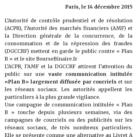
Paris, le 14 décembre 2015
L’Autorité de contrôle prudentiel et de résolution
(ACPR), l’Autorité des marchés financiers (AMF) et
la Direction générale de la concurrence, de la
consommation et de la répression des fraudes
(DGCCRF) mettent en garde le public contre « Plan
B » et le site BourseBinaire.fr
L’ACPR, l’AMF et la DGCCRF attirent l’attention du
public sur une
vaste communication intitulée
«Plan B» largement diffusée par courriels
et sur
les réseaux sociaux. Les autorités appellent les
particuliers à la plus grande vigilance.
Une campagne de communication intitulée « Plan
B » touche depuis plusieurs semaines, via des
campagnes de courriels ou des publicités sur les
réseaux sociaux, de très nombreux particuliers.
Elle se présente comme une alternative au Livret A