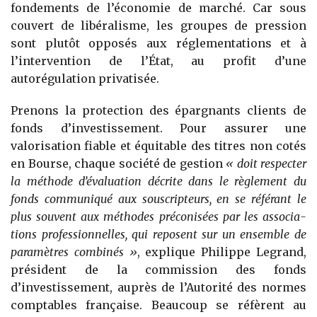
fondements de l’économie de marché. Car sous
couvert de libéralisme, les groupes de pression
sont plutôt opposés aux réglementations et à
l’intervention de l’État, au profit d’une
autorégulation privatisée.
Prenons la protection des épargnants clients de
fonds d’investisse­ment. Pour assurer une
valorisation fiable et équitable des titres non cotés
en Bourse, chaque société de gestion
« doit respecter
la méthode d’éva­luation décrite dans le règlement du
fonds communiqué aux souscripteurs, en se référant le
plus souvent aux méthodes préconisées par les associa­
tions professionnelles, qui reposent sur un ensemble de
paramètres combinés »
, explique Philippe Legrand,
président de la commission des fonds
d’investissement, auprès de l’Autorité des normes
comptables française. Beaucoup se réfèrent au