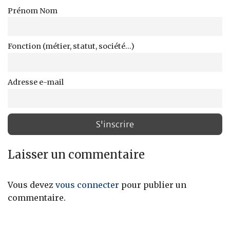
Prénom Nom
Fonction (métier, statut, société...)
Adresse e-mail
Laisser un commentaire
Vous devez
vous connecter
pour publier un
commentaire.