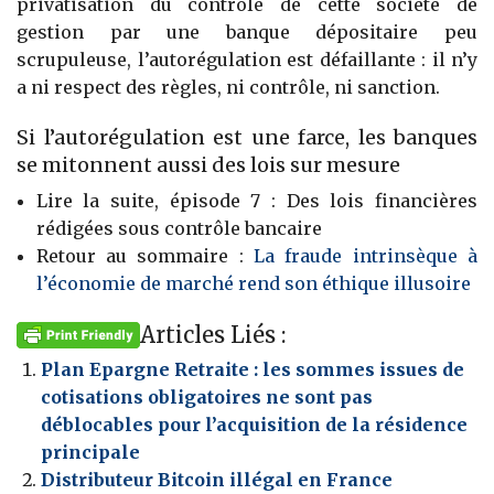
privatisation du contrôle de cette société de
gestion par une banque dépositaire peu
scrupuleuse, l’autorégulation est défaillante : il n’y
a ni respect des règles, ni contrôle, ni sanction.
Si l’autorégulation est une farce, les banques
se mitonnent aussi des lois sur mesure
Lire la suite, épisode 7 : Des lois financières
rédigées sous contrôle bancaire
Retour au sommaire :
La fraude intrinsèque à
l’économie de marché rend son éthique illusoire
Articles Liés :
Plan Epargne Retraite : les sommes issues de
cotisations obligatoires ne sont pas
déblocables pour l’acquisition de la résidence
principale
Distributeur Bitcoin illégal en France