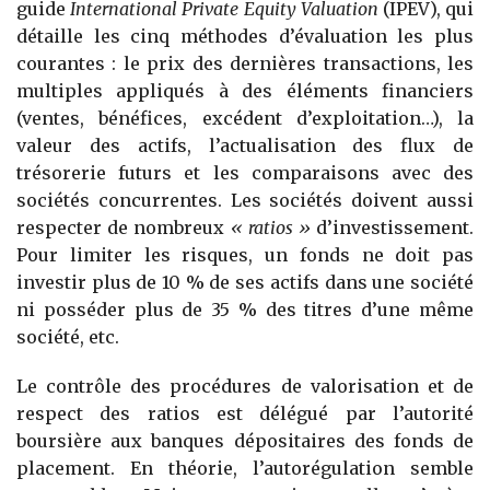
guide
International Private Equity Valuation
(IPEV), qui
détaille les cinq méthodes d’évaluation les plus
courantes : le prix des dernières transactions, les
multiples appliqués à des éléments financiers
(ventes, bénéfices, excédent d’exploitation…), la
valeur des actifs, l’actualisation des flux de
trésorerie futurs et les compa­raisons avec des
sociétés concurrentes. Les sociétés doivent aussi
respecter de nombreux
« ratios »
d’investissement.
Pour limiter les risques, un fonds ne doit pas
investir plus de 10 % de ses actifs dans une société
ni posséder plus de 35 % des titres d’une même
société, etc.
Le contrôle des procédures de valorisation et de
respect des ratios est délégué par l’autorité
boursière aux banques dépositaires des fonds de
placement. En théorie, l’autorégulation semble