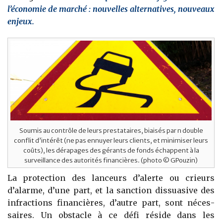
l’économie de marché : nouvelles alternatives, nouveaux
enjeux.
Soumis au contrôle de leurs prestataires, biaisés par n double
conflit d’intérêt (ne pas ennuyer leurs clients, et minimiser leurs
coûts), les dérapages des gérants de fonds échappent à la
surveillance des autorités financières. (photo © GPouzin)
La protection des lanceurs d’alerte ou crieurs
d’alarme, d’une part, et la sanction dissuasive des
infractions financières, d’autre part, sont néces­
saires. Un obstacle à ce défi réside dans les