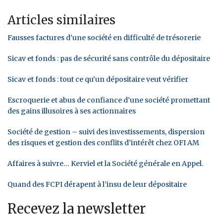
Articles similaires
Fausses factures d’une société en difficulté de trésorerie
Sicav et fonds : pas de sécurité sans contrôle du dépositaire
Sicav et fonds : tout ce qu’un dépositaire veut vérifier
Escroquerie et abus de confiance d’une société promettant
des gains illusoires à ses actionnaires
Société de gestion – suivi des investissements, dispersion
des risques et gestion des conflits d’intérêt chez OFI AM
Affaires à suivre… Kerviel et la Société générale en Appel.
Quand des FCPI dérapent à l’insu de leur dépositaire
Recevez la newsletter