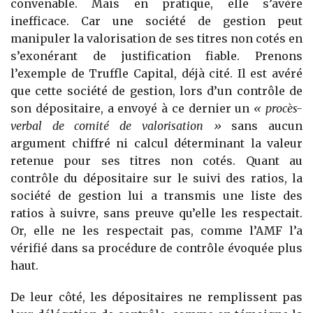
convenable. Mais en pratique, elle s’avère
inefficace. Car une société de gestion peut
manipuler la valorisation de ses titres non cotés en
s’exonérant de justification fiable. Prenons
l’exemple de Truffle Capital, déjà cité. Il est avéré
que cette société de gestion, lors d’un contrôle de
son dépositaire, a envoyé à ce der­nier un
« procès-
verbal de comité de valorisation »
sans aucun
argument chiffré ni calcul déterminant la valeur
retenue pour ses titres non cotés. Quant au
contrôle du dépositaire sur le suivi des ratios, la
société de gestion lui a transmis une liste des
ratios à suivre, sans preuve qu’elle les respectait.
Or, elle ne les respectait pas, comme l’AMF l’a
vérifié dans sa procédure de contrôle évoquée plus
haut.
De leur côté, les dépositaires ne remplissent pas