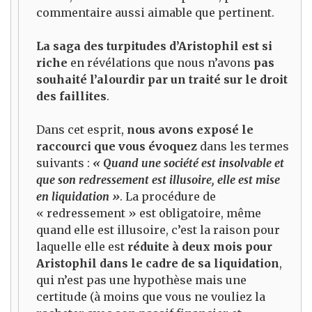
commentaire aussi aimable que pertinent.
La saga des turpitudes d’Aristophil est si
riche
en révélations que nous n’avons
pas
souhaité l’alourdir par un traité sur le droit
des faillites
.
Dans cet esprit,
nous avons exposé le
raccourci que vous évoquez
dans les termes
suivants :
« Quand une société est insolvable et
que son redressement est illusoire, elle est mise
en liquidation »
. La procédure de
« redressement » est obligatoire, même
quand elle est illusoire, c’est la raison pour
laquelle elle est
réduite à deux mois pour
Aristophil dans le cadre de sa liquidation
,
qui n’est pas une hypothèse mais une
certitude (à moins que vous ne vouliez la