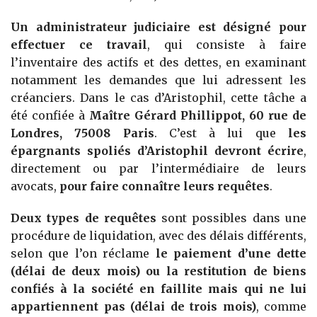
Un administrateur judiciaire est désigné pour
effectuer ce travail
, qui consiste à faire
l’inventaire des actifs et des dettes, en examinant
notamment les demandes que lui adressent les
créanciers. Dans le cas d’Aristophil, cette tâche a
été confiée à
Maître Gérard Phillippot, 60 rue de
Londres, 75008 Paris
. C’est à lui que
les
épargnants spoliés d’Aristophil devront écrire
,
directement ou par l’intermédiaire de leurs
avocats,
pour faire connaître leurs requêtes
.
Deux types de requêtes
sont possibles dans une
procédure de liquidation, avec des délais différents,
selon que l’on réclame
le paiement d’une dette
(délai de deux mois) ou la restitution de biens
confiés à la société en faillite mais qui ne lui
appartiennent pas (délai de trois mois)
, comme