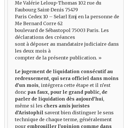
Me Valérie Leloup-Thomas 102 rue du
Faubourg Saint-Denis 75479
Paris Cedex 10 – Selarl Emj en la personne de
Me Bernard Corre 62
boulevard de Sébastopol 75003 Paris. Les
déclarations des créances
sont à déposer au mandataire judiciaire dans
les deux mois à
compter de la présente publication. »
Le jugement de liquidation consécutif au
redressement, qui sera officiel dans moins
d’un mois
, intégrera cette étape et il n’est
donc
pas faux, pour le grand public, de
parler de liquidation dès aujourd’hui
,
même si les
chers amis juristes
d’Aristophil
savent bien distinguer le sens
technique de chaque terme, généralement
pour
embrouiller l’opinion comme dans