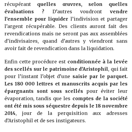
récupérant
quelles œuvres, selon quelles
évaluations ?
D’autres voudront
vendre
l’ensemble pour liquider
l’indivision et partager
l’argent récupérable. Des clients auront fait des
revendications mais ne seront pas aux assemblées
d’indivisaires, quand d’autres y viendront sans
avoir fait de revendication dans la liquidation.
Enfin cette procédure est
conditionnée à la levée
des scellés sur le patrimoine d’Aristophil
, qui fait
pour l’instant l’objet d’une
saisie par le parquet.
Les 180 000 lettres et manuscrits acquis par les
épargnants sont sous scellés
pour éviter leur
évaporation, tandis que les
comptes de la société
ont été mis sous séquestre depuis le 18 novembre
2014
, jour de la perquisition aux adresses
d’Aristophil et de ses instigateurs.