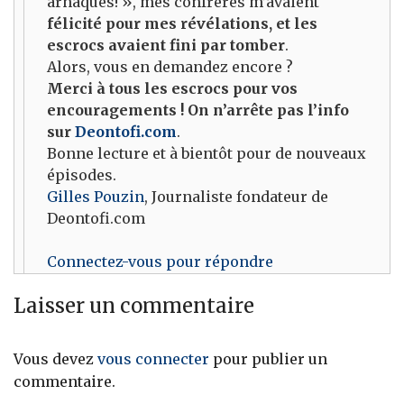
arnaques! », mes confrères m’avaient
félicité pour mes révélations, et les
escrocs avaient fini par tomber
.
Alors, vous en demandez encore ?
Merci à tous les escrocs pour vos
encouragements ! On n’arrête pas l’info
sur
Deontofi.com
.
Bonne lecture et à bientôt pour de nouveaux
épisodes.
Gilles Pouzin
, Journaliste fondateur de
Deontofi.com
Connectez-vous pour répondre
Laisser un commentaire
Vous devez
vous connecter
pour publier un
commentaire.