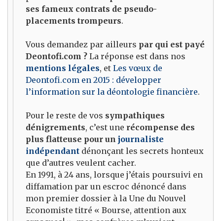
ses fameux contrats de pseudo-
placements trompeurs
.
Vous demandez par ailleurs
par qui est payé
Deontofi.com ?
La réponse est dans nos
mentions légales
, et
Les vœux de
Deontofi.com en 2015 : développer
l’information sur la déontologie financière
.
Pour le reste de vos
sympathiques
dénigrements
, c’est une
récompense des
plus flatteuse pour un
journaliste
indépendant
dénonçant les secrets honteux
que d’autres veulent cacher.
En 1991, à 24 ans, lorsque j’étais poursuivi en
diffamation par un escroc dénoncé dans
mon premier dossier à la Une du Nouvel
Economiste titré « Bourse, attention aux