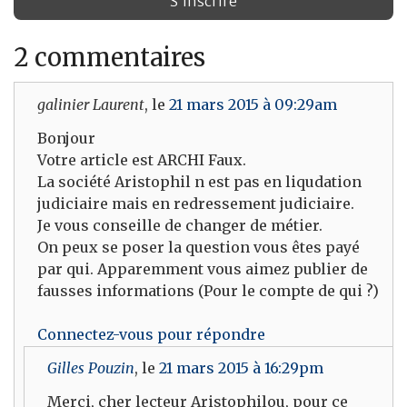
2 commentaires
galinier Laurent
, le
21 mars 2015 à 09:29am
Bonjour
Votre article est ARCHI Faux.
La société Aristophil n est pas en liqudation
judiciaire mais en redressement judiciaire.
Je vous conseille de changer de métier.
On peux se poser la question vous êtes payé
par qui. Apparemment vous aimez publier de
fausses informations (Pour le compte de qui ?)
Connectez-vous pour répondre
Gilles Pouzin
, le
21 mars 2015 à 16:29pm
Merci, cher lecteur Aristophilou, pour ce