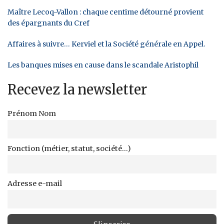
Maître Lecoq-Vallon : chaque centime détourné provient
des épargnants du Cref
Affaires à suivre… Kerviel et la Société générale en Appel.
Les banques mises en cause dans le scandale Aristophil
Recevez la newsletter
Prénom Nom
Fonction (métier, statut, société...)
Adresse e-mail