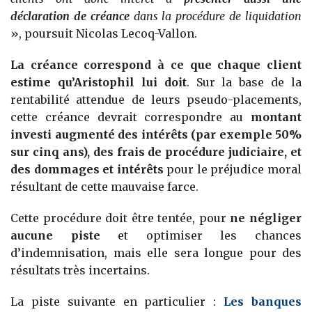
déclaration de créance
dans la procédure de liquidation
», poursuit Nicolas Lecoq-Vallon.
La créance correspond à ce que chaque client
estime qu’Aristophil lui doit
. Sur la base de la
rentabilité attendue de leurs pseudo-placements,
cette créance devrait correspondre au
montant
investi augmenté des intérêts (par exemple 50%
sur cinq ans), des frais de procédure judiciaire, et
des dommages et intérêts
pour le préjudice moral
résultant de cette mauvaise farce.
Cette procédure doit être tentée, pour
ne négliger
aucune piste
et optimiser les chances
d’indemnisation, mais elle sera longue pour des
résultats très incertains.
La piste suivante en particulier :
Les banques