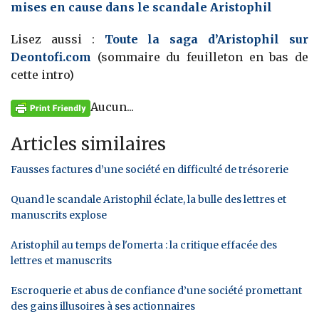
mises en cause dans le scandale Aristophil
Lisez aussi :
Toute la saga d’Aristophil sur
Deontofi.com
(sommaire du feuilleton en bas de
cette intro)
Aucun...
Articles similaires
Fausses factures d’une société en difficulté de trésorerie
Quand le scandale Aristophil éclate, la bulle des lettres et
manuscrits explose
Aristophil au temps de l'omerta : la critique effacée des
lettres et manuscrits
Escroquerie et abus de confiance d’une société promettant
des gains illusoires à ses actionnaires